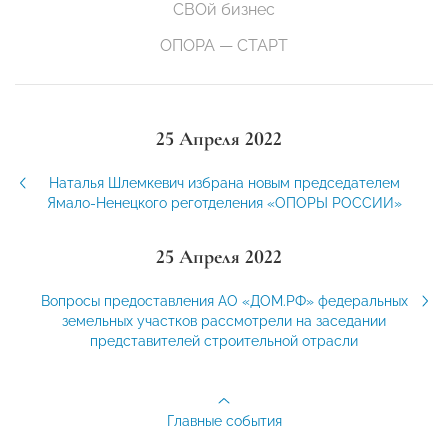
СВОй бизнес
ОПОРА — СТАРТ
25 Апреля 2022
Наталья Шлемкевич избрана новым председателем
Ямало-Ненецкого реготделения «ОПОРЫ РОССИИ»
25 Апреля 2022
Вопросы предоставления АО «ДОМ.РФ» федеральных
земельных участков рассмотрели на заседании
представителей строительной отрасли
Главные события