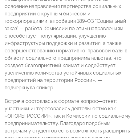
освоение направления партнерства социальных
предприятий с крупным бизнесом и
госкорпорациями, апробация 189-ФЗ "Социальный
заказ"
—
работа Комиссии по этим направлениям
способствует популяризации, улучшению
инфраструктуры поддержки и развития, а также
совершенствованию нормативно-правовой базы в
области социального предпринимательства, что
создает благоприятный климат и содействует
увеличению количества устойчивых социальных
предприятий на территории России»,
—
подчеркнула спикер.
Встреча состоялась в формате вопрос
—
ответ
:
участники интересовались деятельностью как
«ОПОРЫ РОССИИ», так и Комиссии по социальному
предпринимательству. Благодаря подобным
встречам у студентов есть возможность расширить