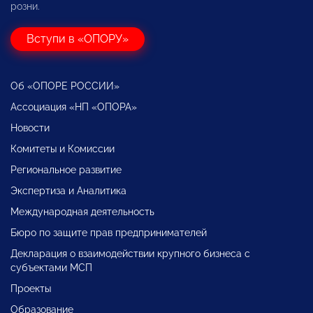
розни.
Вступи в «ОПОРУ»
Об «ОПОРЕ РОССИИ»
Ассоциация «НП «ОПОРА»
Новости
Комитеты и Комиссии
Региональное развитие
Экспертиза и Аналитика
Международная деятельность
Бюро по защите прав предпринимателей
Декларация о взаимодействии крупного бизнеса с
субъектами МСП
Проекты
Образование