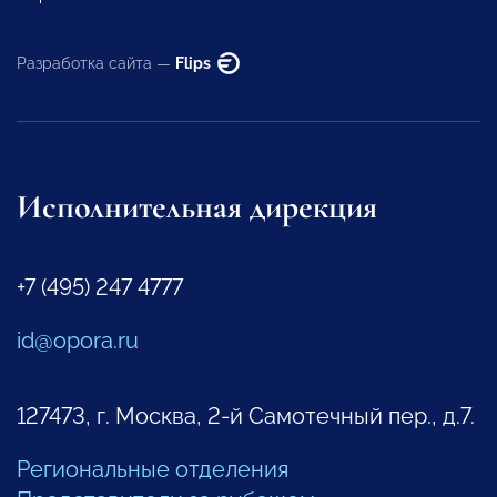
Разработка сайта —
Flips
Исполнительная дирекция
+7 (495) 247 4777
id@opora.ru
127473, г. Москва, 2-й Самотечный пер., д.7.
Региональные отделения