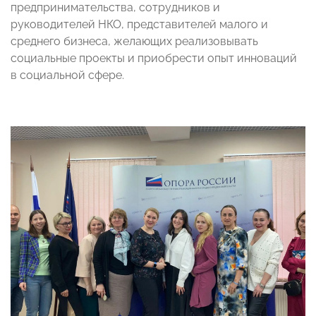
предпринимательства, сотрудников и
руководителей НКО, представителей малого и
среднего бизнеса, желающих реализовывать
социальные проекты и приобрести опыт инноваций
в социальной сфере.