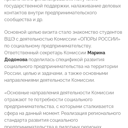
государственной поддержки, налаживание деловых
контактов внутри предпринимательского
сообщества и др.
Основной целью визита стало знакомство студентов
ВШЭ с деятельностью Комиссии «ОПОРЫ РОССИИ»
по социальному предпринимательству.
Ответственный секретарь Комиссии
Марина
Додонова
поделилась спецификой развития
социального предпринимательства на территории
России, целью и задачами, а также основными
направлениями деятельности Комиссии.
«Основные направления деятельности Комиссии
отражают те потребности социального
предпринимательства, с которыми сталкивается
сфера на данный момент. Реализация регионального
стандарта развития социального
предпринимательства в пилотных регионах,