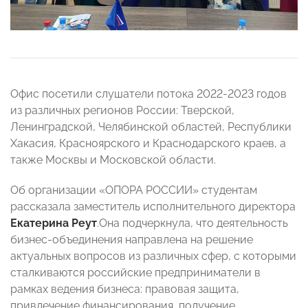
Офис посетили слушатели потока 2022-2023 годов
из различных регионов России: Тверской,
Ленинградской, Челябинской областей, Республики
Хакасия, Красноярского и Краснодарского краев, а
также Москвы и Московской области.
Об организации «ОПОРА РОССИИ» студентам
рассказала заместитель исполнительного директора
Екатерина Реут
.Она подчеркнула, что деятельность
бизнес-объединения направлена на решение
актуальных вопросов из различных сфер, с которыми
сталкиваются российские предприниматели в
рамках ведения бизнеса: правовая защита,
привлечение финансирования, получение