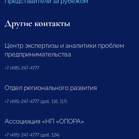
Представители за рубежом
Другие контакты
Центр экспертизы и аналитики проблем
предпринимательства
+7 (495) 247-4777
Отдел регионального развития
+7 (495) 247-4777 (доб. 116, 117)
Ассоциация «НП «ОПОРА»
+7 (495) 247-4777 (доб. 124)