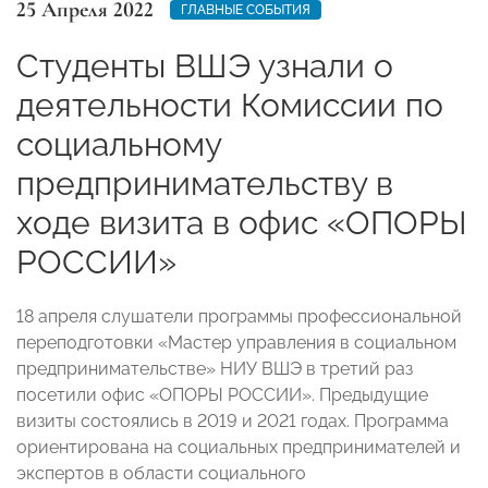
25 Апреля 2022
ГЛАВНЫЕ СОБЫТИЯ
Студенты ВШЭ узнали о
деятельности Комиссии по
социальному
предпринимательству в
ходе визита в офис «ОПОРЫ
РОССИИ»
18 апреля слушатели программы профессиональной
переподготовки «Мастер управления в социальном
предпринимательстве» НИУ ВШЭ в третий раз
посетили офис «ОПОРЫ РОССИИ». Предыдущие
визиты состоялись в 2019 и 2021 годах. Программа
ориентирована на социальных предпринимателей и
экспертов в области социального