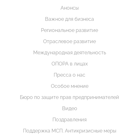
Анонсы
Важное для бизнеса
Региональное развитие
Отраслевое развитие
Международная деятельность
ОПОРА в лицах
Пресса о нас
Особое мнение
Бюро по защите прав предпринимателей
Видео
Поздравления
Поддержка МСП. Антикризисные меры