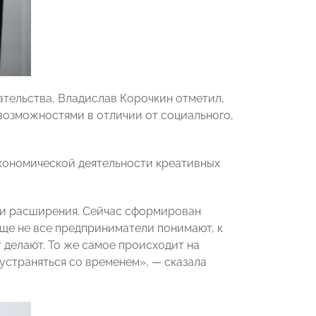
тельства, Владислав Корочкин отметил,
возможностями в отличии от социального,
кономической деятельности креативных
 и расширения. Сейчас сформирован
Еще не все предприниматели понимают, к
 делают. То же самое происходит на
устраняться со временем», — сказала