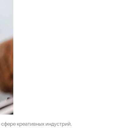
 сфере креативных индустрий,