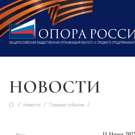
НОВОСТИ
Новости
Главные события
11 Июня 202