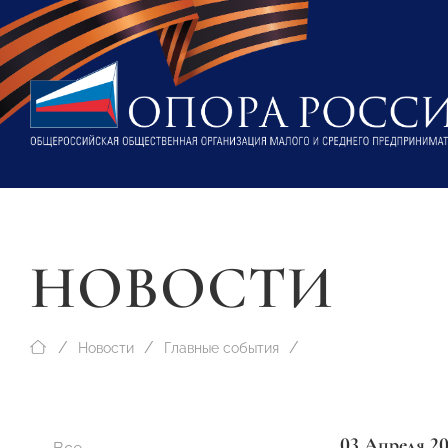
НОВОСТИ
Новости
Главные события
03 Апреля 2