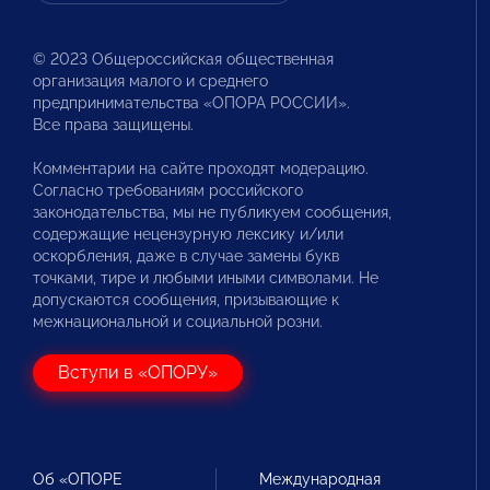
© 2023 Общероссийская общественная
организация малого и среднего
предпринимательства «ОПОРА РОССИИ».
Все права защищены.
Комментарии на сайте проходят модерацию.
Согласно требованиям российского
законодательства, мы не публикуем сообщения,
содержащие нецензурную лексику и/или
оскорбления, даже в случае замены букв
точками, тире и любыми иными символами. Не
допускаются сообщения, призывающие к
межнациональной и социальной розни.
Вступи в «ОПОРУ»
Об «ОПОРЕ
Международная