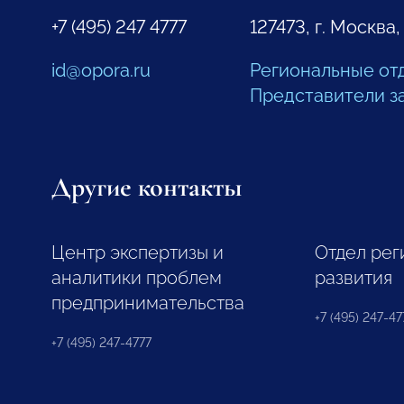
+7 (495) 247 4777
127473, г. Москва,
id@opora.ru
Региональные от
Представители з
Другие контакты
Центр экспертизы и
Отдел рег
аналитики проблем
развития
предпринимательства
+7 (495) 247-477
+7 (495) 247-4777