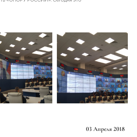
03 Апреля 2018