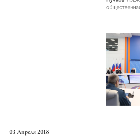
общественная
03 Апреля 2018