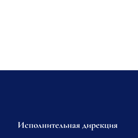
Исполнительная дирекция