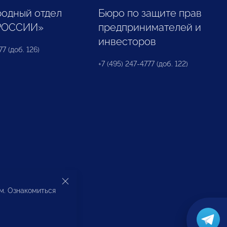
одный отдел
Бюро по защите прав
РОССИИ»
предпринимателей и
инвесторов
77 (доб. 126)
+7 (495) 247-4777 (доб. 122)
ом. Ознакомиться