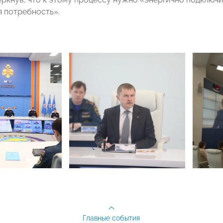
 потребность».
Главные события