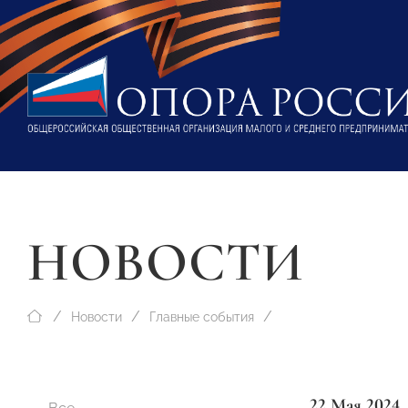
НОВОСТИ
Новости
Главные события
22 Мая 2024