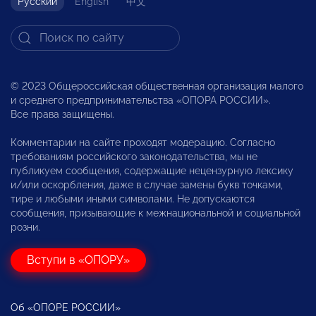
Русский
English
中文
© 2023 Общероссийская общественная организация малого
и среднего предпринимательства «ОПОРА РОССИИ».
Все права защищены.
Комментарии на сайте проходят модерацию. Согласно
требованиям российского законодательства, мы не
публикуем сообщения, содержащие нецензурную лексику
и/или оскорбления, даже в случае замены букв точками,
тире и любыми иными символами. Не допускаются
сообщения, призывающие к межнациональной и социальной
розни.
Вступи в «ОПОРУ»
Об «ОПОРЕ РОССИИ»