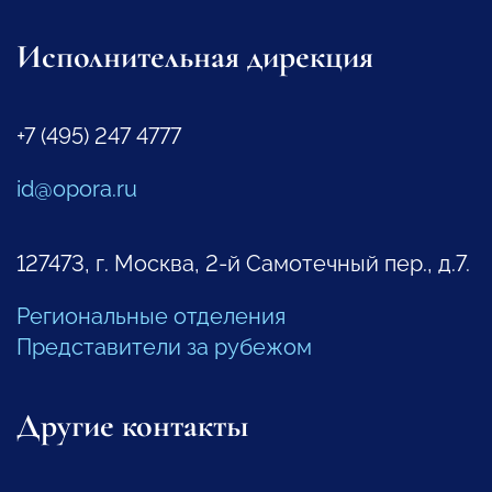
Исполнительная дирекция
+7 (495) 247 4777
id@opora.ru
127473, г. Москва, 2-й Самотечный пер., д.7.
Региональные отделения
Представители за рубежом
Другие контакты