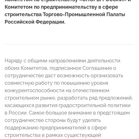
Комитетом по предпринимательству в сфере
строительства Торгово-Промышленной Палаты
Российской Федерации.
Наряду с общими направлениями деятельности
обоих Комитетов, подписанное Соглашение о
сотрудничестве даст возможность организовать
совместную работу по повышению уровня
конкурентоспособности на отечественном
строительном рынке, разработать ряд предложений,
касающихся развития градостроительной политики
в России. Самое большое внимание в предстоящем
сотрудничестве стороны будут уделять
поддержанию предпринимателей в сфере
строительства в рамках существующей