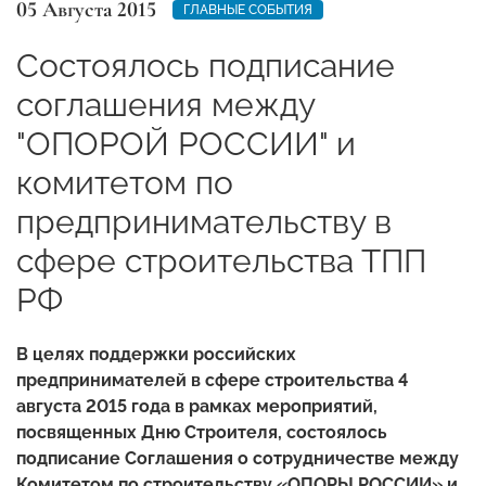
05 Августа 2015
ГЛАВНЫЕ СОБЫТИЯ
Состоялось подписание
соглашения между
"ОПОРОЙ РОССИИ" и
комитетом по
предпринимательству в
сфере строительства ТПП
РФ
В целях поддержки российских
предпринимателей в сфере строительства 4
августа 2015 года в рамках мероприятий,
посвященных Дню Строителя, состоялось
подписание Соглашения о сотрудничестве между
Комитетом по строительству «ОПОРЫ РОССИИ» и