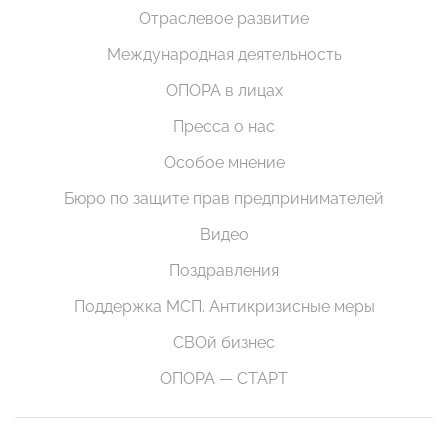
Отраслевое развитие
Международная деятельность
ОПОРА в лицах
Пресса о нас
Особое мнение
Бюро по защите прав предпринимателей
Видео
Поздравления
Поддержка МСП. Антикризисные меры
СВОй бизнес
ОПОРА — СТАРТ