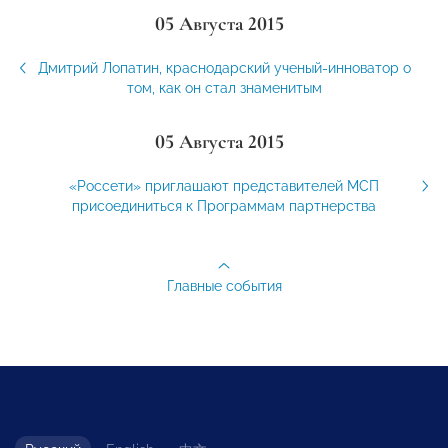
05 Августа 2015
Дмитрий Лопатин, краснодарский ученый-инноватор о
том, как он стал знаменитым
05 Августа 2015
«Россети» приглашают представителей МСП
присоединиться к Программам партнерства
Главные события