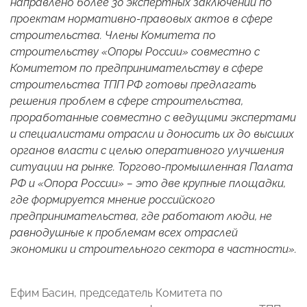
направлено более 30 экспертных заключений по
проектам нормативно-правовых актов в сфере
строительства. Члены Комитета по
строительству «Опоры России» совместно с
Комитетом по предпринимательству в сфере
строительства ТПП РФ готовы предлагать
решения проблем в сфере строительства,
проработанные совместно с ведущими экспертами
и специалистами отрасли и доносить их до высших
органов власти с целью оперативного улучшения
ситуации на рынке. Торгово-промышленная Палата
РФ и «Опора России» – это две крупные площадки,
где формируется мнение российского
предпринимательства, где работают люди, не
равнодушные к проблемам всех отраслей
экономики и строительного сектора в частности».
Ефим Басин, председатель Комитета по