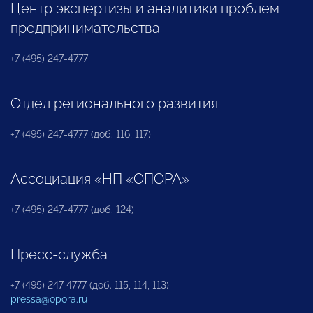
Центр экспертизы и аналитики проблем
предпринимательства
+7 (495) 247-4777
Отдел регионального развития
+7 (495) 247-4777 (доб. 116, 117)
Ассоциация «НП «ОПОРА»
+7 (495) 247-4777 (доб. 124)
Пресс-служба
+7 (495) 247 4777 (доб. 115, 114, 113)
pressa@opora.ru