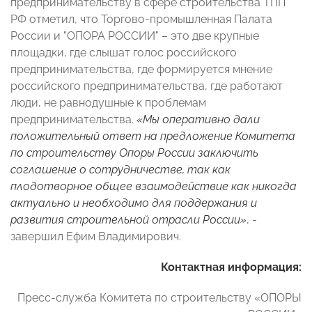
предпринимательству в сфере строительства ТПП
РФ отметил, что Торгово-промышленная Палата
России и "ОПОРА РОССИИ" – это две крупные
площадки, где слышат голос российского
предпринимательства, где формируется мнение
российского предпринимательства, где работают
люди, не равнодушные к проблемам
предпринимательства.
«Мы оперативно дали
положительный ответ на предложение Комитета
по строительству Опоры России заключить
соглашение о сотрудничестве, так как
плодотворное общее взаимодействие как никогда
актуально и необходимо для поддержания и
развития строительной отрасли России»
, -
завершил Ефим Владимирович.
Контактная информация:
Пресс-служба
Комитета по строительству «ОПОРЫ