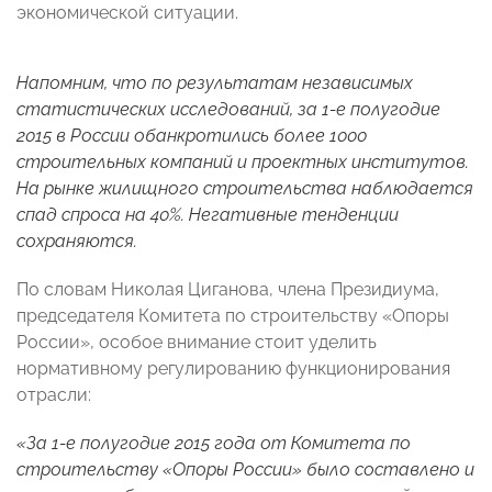
экономической ситуации.
Напомним, что по результатам независимых
статистических исследований, за 1-е полугодие
2015 в России обанкротились более 1000
строительных компаний и проектных институтов.
На рынке жилищного строительства наблюдается
спад спроса на 40%. Негативные тенденции
сохраняются.
По словам Николая Циганова, члена Президиума,
председателя Комитета по строительству «Опоры
России», особое внимание стоит уделить
нормативному регулированию функционирования
отрасли:
«За 1-е полугодие 2015 года от Комитета по
строительству «Опоры России» было составлено и