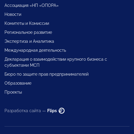
Ассоциация «НП «ОПОРА»
Новости
Комитеты и Комиссии
Региональное развитие
Экспертиза и Аналитика
Международная деятельность
Декларация о взаимодействии крупного бизнеса с
субъектами МСП
Бюро по защите прав предпринимателей
Образование
Проекты
Разработка сайта —
Flips