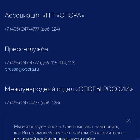
Ассоциация «НП «ОПОРА»
+7 (495) 247-4777 (доб. 124)
Пресс-служба
+7 (495) 247 4777 (доб. 115, 114, 113)
pressa@opora.ru
Международный отдел «ОПОРЫ РОССИИ»
+7 (495) 247-4777 (доб. 126)
Бюро по защите прав предпринимателей и
Мы используем cookie. Они помогают нам понять,
инвесторов
как Вы взаимодействуете с сайтом. Ознакомиться с
политикой конфиденциальности сайта
.