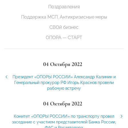
Поздравления
Поддержка МСП. Антикризисные меры
СВОй бизнес
ОПОРА — СТАРТ
04 Октября 2022
Президент «ОПОРЫ РОССИИ» Александр Калинин и
Генеральный прокурор РФ Игорь Краснов провели
рабочую встречу
04 Октября 2022
Комитет «ОПОРЫ РОССИИ» по транспорту провел
заседание с участием представителей Банка России,
ФАС и Росавтодора