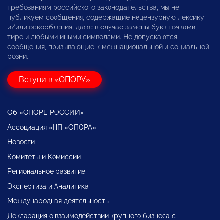
требованиям российского законодательства, мы не
публикуем сообщения, содержащие нецензурную лексику
и/или оскорбления, даже в случае замены букв точками,
тире и любыми иными символами. Не допускаются
сообщения, призывающие к межнациональной и социальной
розни.
Вступи в «ОПОРУ»
Об «ОПОРЕ РОССИИ»
Ассоциация «НП «ОПОРА»
Новости
Комитеты и Комиссии
Региональное развитие
Экспертиза и Аналитика
Международная деятельность
Декларация о взаимодействии крупного бизнеса с