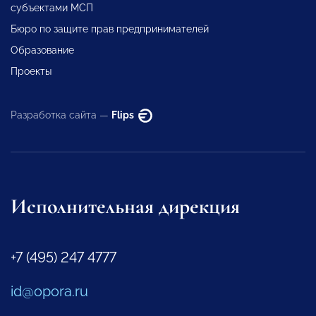
субъектами МСП
Бюро по защите прав предпринимателей
Образование
Проекты
Разработка сайта —
Flips
Исполнительная дирекция
+7 (495) 247 4777
id@opora.ru