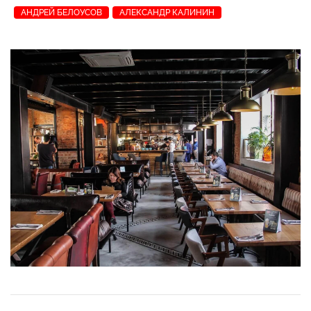
АНДРЕЙ БЕЛОУСОВ
АЛЕКСАНДР КАЛИНИН