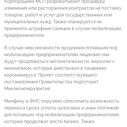
Корпорацией МСП разрабатывает процедуру
изменения или расторжения контрактов на поставку
товаров, работ и услуг для государственных или
муниципальных нужд. Также планируется не
применять штрафные санкции в случае мобилизации
предпринимателя.
В случае невозможности продления попавшим под
мобилизацию предпринимателям лицензий они
будут продлеваться автоматически по аналогии с
механизмом, который действовал в пандемию
коронавируса. Проект соответствующего
постановления Правительства подготовит
Минэкономразвития.
Минфину и ФНС поручено обеспечить возможность
переноса срока уплаты налоговых и иных платежей
для попавших под мобилизацию предпринимателей,
которые продолжат вести бизнес. Также