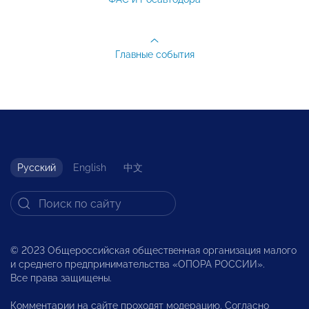
Главные события
Русский
English
中文
© 2023 Общероссийская общественная организация малого
и среднего предпринимательства «ОПОРА РОССИИ».
Все права защищены.
Комментарии на сайте проходят модерацию. Согласно