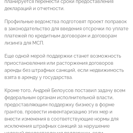
планируется перенести сроки предоставления
деклараций и отчетности.
Профильные ведомства подготовят проект поправок
в законодательство для введения отсрочки по уплате
платежей по кредитным договорам и договорам
лизинга для МСП.
Еще одной мерой поддержки станет возможность
приостановления или расторжения договоров
аренды без штрафных санкций, если недвижимость
взята в аренду у государства.
Кроме того, Андрей Белоусов поставил задачу всем
федеральным органам исполнительной власти,
предоставляющим поддержку бизнесу в форме
грантов, провести инвентаризацию этих мер и
внести изменения в соответствующие нормы для
исключения штрафных санкций за нарушение