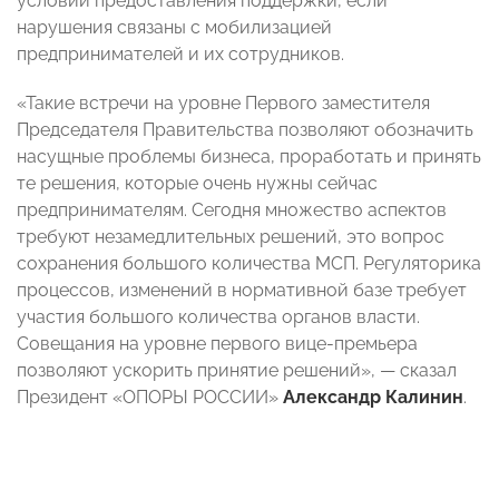
условий предоставления поддержки, если
нарушения связаны с мобилизацией
предпринимателей и их сотрудников.
«Такие встречи на уровне Первого заместителя
Председателя Правительства позволяют обозначить
насущные проблемы бизнеса, проработать и принять
те решения, которые очень нужны сейчас
предпринимателям. Сегодня множество аспектов
требуют незамедлительных решений, это вопрос
сохранения большого количества МСП. Регуляторика
процессов, изменений в нормативной базе требует
участия большого количества органов власти.
Совещания на уровне первого вице-премьера
позволяют ускорить принятие решений»,
—
сказал
Президент «ОПОРЫ РОССИИ»
Александр Калинин
.