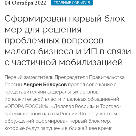
04 Октября 2022
ГЛАВНЫЕ СОБЫТИЯ
Сформирован первый блок
мер для решения
проблемных вопросов
малого бизнеса и ИП в связи
с частичной мобилизацией
Первый заместитель Председателя Правительства
России
Андрей Белоусов
провел совещание с
представителями федеральных органов
исполнительной власти и деловых объединений
«ОПОРА РОССИИ», «Деловая Россия» и Торгово-
промышленной палаты России. По результатам
обсуждений сформирован первый блок мер,
которые будут запущены в ближайшее время.