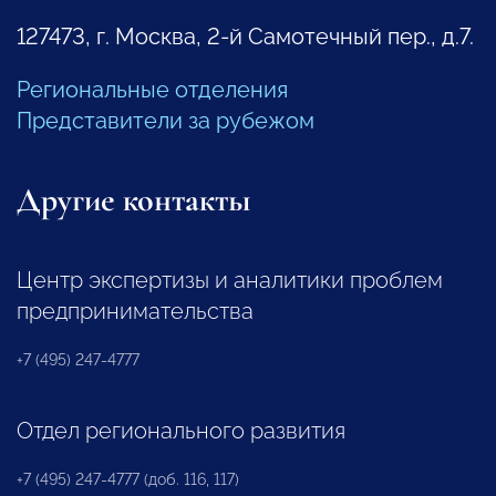
127473, г. Москва, 2-й Самотечный пер., д.7.
Региональные отделения
Представители за рубежом
Другие контакты
Центр экспертизы и аналитики проблем
предпринимательства
+7 (495) 247-4777
Отдел регионального развития
+7 (495) 247-4777 (доб. 116, 117)