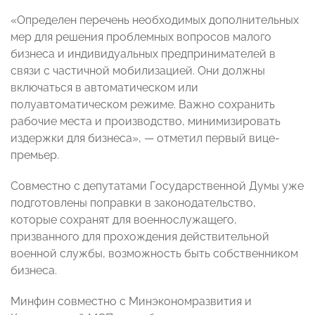
«Определен перечень необходимых дополнительных
мер для решения проблемных вопросов малого
бизнеса и индивидуальных предпринимателей в
связи с частичной мобилизацией. Они должны
включаться в автоматическом или
полуавтоматическом режиме. Важно сохранить
рабочие места и производство, минимизировать
издержки для бизнеса»,
—
отметил первый вице-
премьер.
Совместно с депутатами Государственной Думы уже
подготовлены поправки в законодательство,
которые сохранят для военнослужащего,
призванного для прохождения действительной
военной службы, возможность быть собственником
бизнеса.
Минфин совместно с Минэкономразвития и