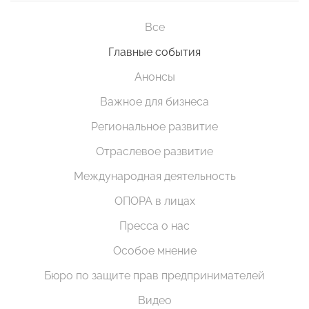
Все
Главные события
Анонсы
Важное для бизнеса
Региональное развитие
Отраслевое развитие
Международная деятельность
ОПОРА в лицах
Пресса о нас
Особое мнение
Бюро по защите прав предпринимателей
Видео