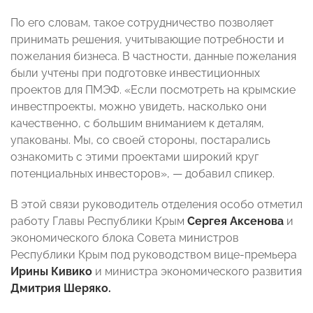
По его словам, такое сотрудничество позволяет
принимать решения, учитывающие потребности и
пожелания бизнеса. В частности, данные пожелания
были учтены при подготовке инвестиционных
проектов для ПМЭФ. «Если посмотреть на крымские
инвестпроекты, можно увидеть, насколько они
качественно, с большим вниманием к деталям,
упакованы. Мы, со своей стороны, постарались
ознакомить с этими проектами широкий круг
потенциальных инвесторов», — добавил спикер.
В этой связи руководитель отделения особо отметил
работу Главы Республики Крым
Сергея Аксенова
и
экономического блока Совета министров
Республики Крым под руководством вице-премьера
Ирины Кивико
и министра экономического развития
Дмитрия Шеряко.