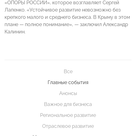
«ОПОРЫ РОССИИ», которое возглавляет Сергей
Лапенко. «Устойчивое развитие невозможно без
крепкого малого и среднего бизнеса. В Крыму в этом
плане — полное понимание», — заключил Александр
Калинин.
Все
Главные события
Анонсы
Важное для бизнеса
Региональное развитие
Отраслевое развитие