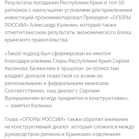
Результаты попадания Республики Крым в топ-10
регионов с наилучшими условиями для привлечения
инвестиций прокомментировал Президент «ОПОРЫ
РОССИИ» Александр Калинин, который также
отметил высокие результаты экономического блока
крымского правительства.
«Такой подход был сформирован во многом
благодаря влиянию Главы Республики Крым Сергея
Аксенова. Бизнесмен в прошлом, он полностью
владеет деловой повесткой со всеми ее
региональными и федеральными нюансами.
Соответственно, наш диалог с Сергеем
Валерьевичем всегда предметен и конструктивен»,
— заметил Калинин.
Глава «ОПОРЫ РОССИИ» также обратил внимание
на конструктивный диалог, который сложился между
руководством региона и Крымским отделением