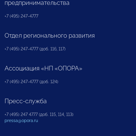
предпринимательства
+7 (495) 247-4777
Отдел регионального развития
+7 (495) 247-4777 (доб. 116, 117)
Ассоциация «НП «ОПОРА»
+7 (495) 247-4777 (доб. 124)
Пресс-служба
+7 (495) 247 4777 (доб. 115, 114, 113)
pressa@opora.ru