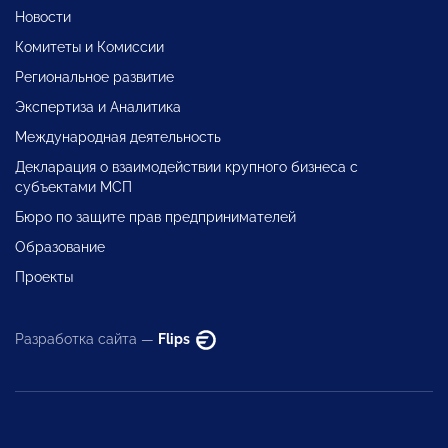
Новости
Комитеты и Комиссии
Региональное развитие
Экспертиза и Аналитика
Международная деятельность
Декларация о взаимодействии крупного бизнеса с
субъектами МСП
Бюро по защите прав предпринимателей
Образование
Проекты
Разработка сайта —
Flips