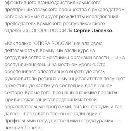
эффективного взаимодействия крымского
предпринимательского сообщества с руководством
региона, комментирует результаты исследования
председатель Крымского республиканского
отделения «ОПОРЫ РОССИИ»
Сергей Лапенко
.
«Как только "ОПОРА РОССИИ" начала свою
деятельность в Крыму, мы взяли курс на
сотрудничество с местными органами власти — и на
республиканском, и на местном уровне. Это
обеспечивает оперативную обратную связь:
руководители региона и муниципалитетов получают
объективную картину о состоянии дел в нашем
секторе. Кроме того, все наши значимые проекты —
юридическая защита предпринимателей,
образовательные программы, бизнес-форумы и так
далее — проходят в тесной координации с
профильными государственными структурами», —
пояснил Лапенко.