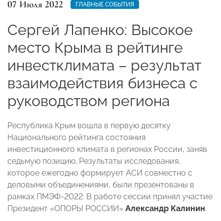
07 Июля 2022
ГЛАВНЫЕ СОБЫТИЯ
Сергей Лапенко: Высокое
место Крыма в рейтинге
инвестклимата – результат
взаимодействия бизнеса с
руководством региона
Республика Крым вошла в первую десятку
Национального рейтинга состояния
инвестиционного климата в регионах России, заняв
седьмую позицию. Результаты исследования,
которое ежегодно формирует АСИ совместно с
деловыми объединениями, были презентованы в
рамках ПМЭФ-2022. В работе сессии принял участие
Президент «ОПОРЫ РОССИИ»
Александр Калинин
.