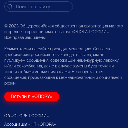
© 2023 Общероссийская общественная организация малого
и среднего предпринимательства «ОПОРА РОССИИ».
Все права защищены.
Комментарии на сайте проходят модерацию. Согласно
требованиям российского законодательства, мы не
публикуем сообщения, содержащие нецензурную лексику
и/или оскорбления, даже в случае замены букв точками,
тире и любыми иными символами. Не допускаются
сообщения, призывающие к межнациональной и социальной
розни.
Вступи в «ОПОРУ»
Об «ОПОРЕ РОССИИ»
Ассоциация «НП «ОПОРА»