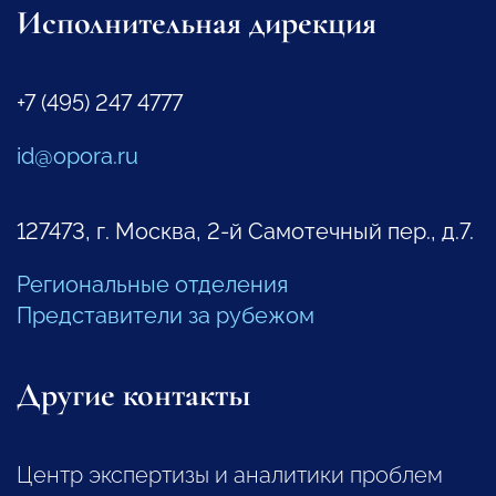
Исполнительная дирекция
+7 (495) 247 4777
id@opora.ru
127473, г. Москва, 2-й Самотечный пер., д.7.
Региональные отделения
Представители за рубежом
Другие контакты
Центр экспертизы и аналитики проблем