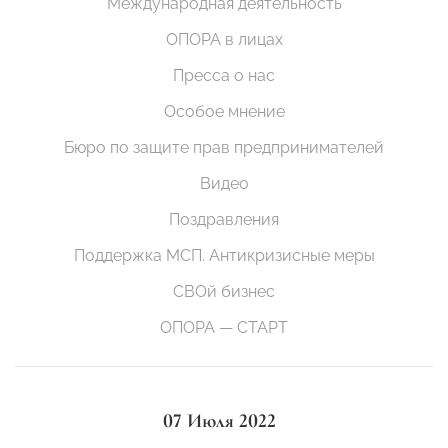
Международная деятельность
ОПОРА в лицах
Пресса о нас
Особое мнение
Бюро по защите прав предпринимателей
Видео
Поздравления
Поддержка МСП. Антикризисные меры
СВОй бизнес
ОПОРА — СТАРТ
07 Июля 2022