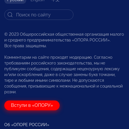
© 2023 Общероссийская общественная организация малого
и среднего предпринимательства «ОПОРА РОССИИ».
Все права защищены.
Комментарии на сайте проходят модерацию. Согласно
требованиям российского законодательства, мы не
публикуем сообщения, содержащие нецензурную лексику
и/или оскорбления, даже в случае замены букв точками,
тире и любыми иными символами. Не допускаются
сообщения, призывающие к межнациональной и социальной
розни.
Вступи в «ОПОРУ»
Об «ОПОРЕ РОССИИ»