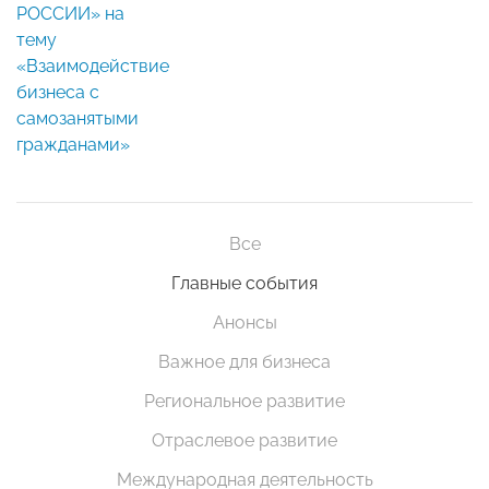
РОССИИ» на
тему
«Взаимодействие
бизнеса с
самозанятыми
гражданами»
Все
Главные события
Анонсы
Важное для бизнеса
Региональное развитие
Отраслевое развитие
Международная деятельность