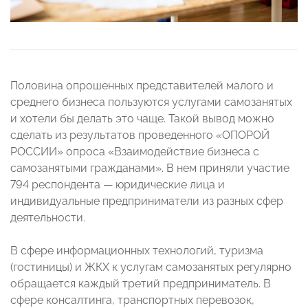
Половина опрошенных представителей малого и
среднего бизнеса пользуются услугами самозанятых
и хотели бы делать это чаще. Такой вывод можно
сделать из результатов проведенного «ОПОРОЙ
РОССИИ» опроса «Взаимодействие бизнеса с
самозанятыми гражданами». В нем приняли участие
794 респондента — юридические лица и
индивидуальные предприниматели из разных сфер
деятельности.
В сфере информационных технологий, туризма
(гостиницы) и ЖКХ к услугам самозанятых регулярно
обращается каждый третий предприниматель. В
сфере консалтинга, транспортных перевозок,