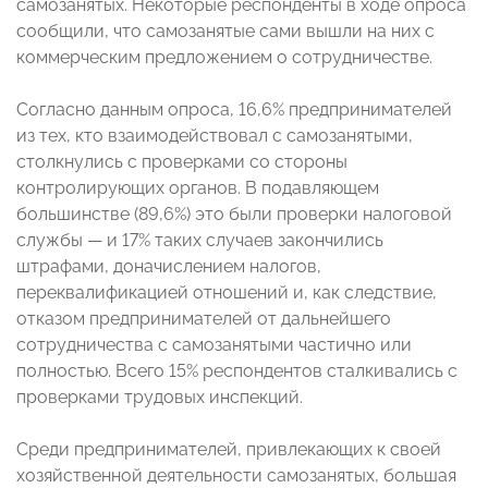
самозанятых. Некоторые респонденты в ходе опроса
сообщили, что самозанятые сами вышли на них с
коммерческим предложением о сотрудничестве.
Согласно данным опроса, 16,6% предпринимателей
из тех, кто взаимодействовал с самозанятыми,
столкнулись с проверками со стороны
контролирующих органов. В подавляющем
большинстве (89,6%) это были проверки налоговой
службы — и 17% таких случаев закончились
штрафами, доначислением налогов,
переквалификацией отношений и, как следствие,
отказом предпринимателей от дальнейшего
сотрудничества с самозанятыми частично или
полностью. Всего 15% респондентов сталкивались с
проверками трудовых инспекций.
Среди предпринимателей, привлекающих к своей
хозяйственной деятельности самозанятых, большая