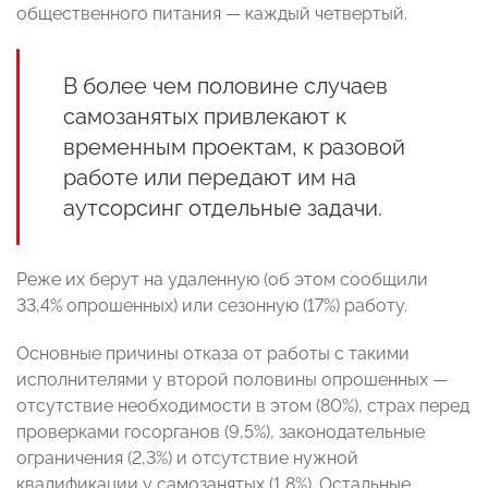
общественного питания — каждый четвертый.
В более чем половине случаев
самозанятых привлекают к
временным проектам, к разовой
работе или передают им на
аутсорсинг отдельные задачи.
Реже их берут на удаленную (об этом сообщили
33,4% опрошенных) или сезонную (17%) работу.
Основные причины отказа от работы с такими
исполнителями у второй половины опрошенных —
отсутствие необходимости в этом (80%), страх перед
проверками госорганов (9,5%), законодательные
ограничения (2,3%) и отсутствие нужной
квалификации у самозанятых (1,8%). Остальные