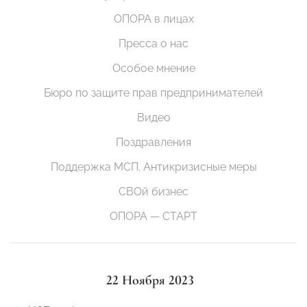
ОПОРА в лицах
Пресса о нас
Особое мнение
Бюро по защите прав предпринимателей
Видео
Поздравления
Поддержка МСП. Антикризисные меры
СВОй бизнес
ОПОРА — СТАРТ
22 Ноября 2023