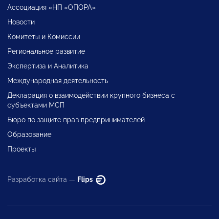
Ассоциация «НП «ОПОРА»
Новости
Комитеты и Комиссии
Региональное развитие
Экспертиза и Аналитика
Международная деятельность
Декларация о взаимодействии крупного бизнеса с
субъектами МСП
Бюро по защите прав предпринимателей
Образование
Проекты
Разработка сайта —
Flips