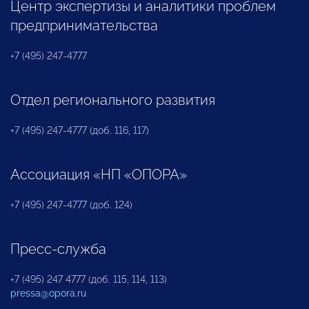
Центр экспертизы и аналитики проблем
предпринимательства
+7 (495) 247-4777
Отдел регионального развития
+7 (495) 247-4777 (доб. 116, 117)
Ассоциация «НП «ОПОРА»
+7 (495) 247-4777 (доб. 124)
Пресс-служба
+7 (495) 247 4777 (доб. 115, 114, 113)
pressa@opora.ru