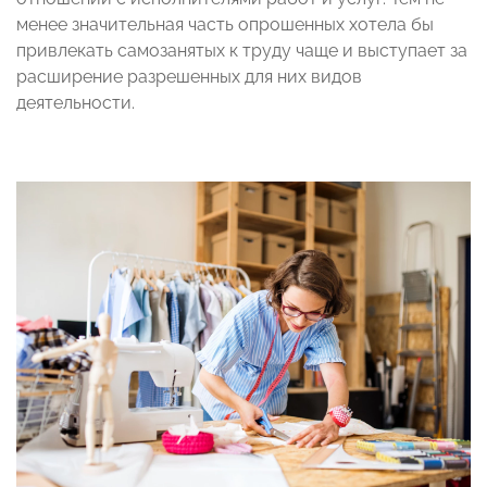
менее значительная часть опрошенных хотела бы
привлекать самозанятых к труду чаще и выступает за
расширение разрешенных для них видов
деятельности.