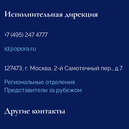
Исполнительная дирекция
+7 (495) 247 4777
id@opora.ru
127473, г. Москва, 2-й Самотечный пер., д.7.
Региональные отделения
Представители за рубежом
Другие контакты