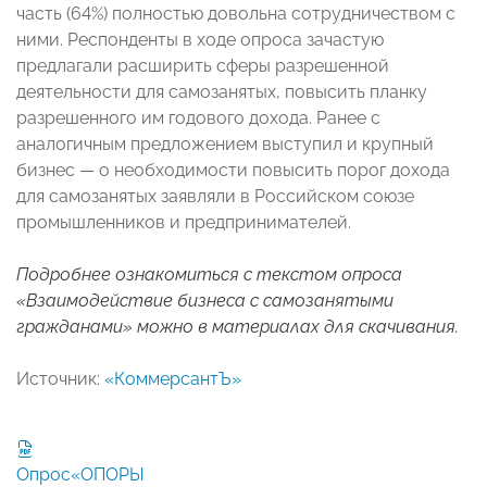
часть (64%) полностью довольна сотрудничеством с
ними. Респонденты в ходе опроса зачастую
предлагали расширить сферы разрешенной
деятельности для самозанятых, повысить планку
разрешенного им годового дохода. Ранее с
аналогичным предложением выступил и крупный
бизнес — о необходимости повысить порог дохода
для самозанятых заявляли в Российском союзе
промышленников и предпринимателей.
Подробнее ознакомиться с текстом опроса
«Взаимодействие бизнеса с самозанятыми
гражданами» можно в материалах для скачивания.
Источник:
«КоммерсантЪ»
Опрос«ОПОРЫ