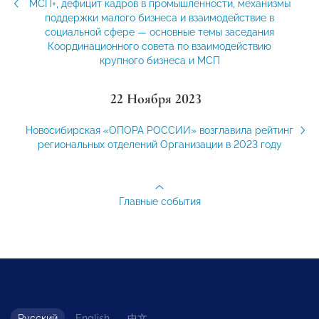
МСП+, дефицит кадров в промышленности, механизмы
поддержки малого бизнеса и взаимодействие в
социальной сфере — основные темы заседания
Координационного совета по взаимодействию
крупного бизнеса и МСП
22 Ноября 2023
Новосибирская «ОПОРА РОССИИ» возглавила рейтинг
региональных отделений Организации в 2023 году
Главные события
Русский
English
中文