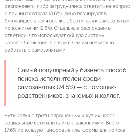
респонденты либо затруднились ответить на вопрос
о причинах отказа (3,6%), либо планируют в
ближайшее время все же обратиться к самозанятым
исполнителям (2,8%). Отдельные респонденты
ответили, что используют общую систему
налогообложения, в связи с чем им невыгодно
работать с самозанятыми.
Самый популярный у бизнеса способ
поиска исполнителей среди
самозанятых (74,5%) — с помощью
родственников, знакомых и коллег.
Чуть больше трети опрошенных ищут их через
социальные сети или сайты с вакансиями. Всего
17,6% используют цифровые платформы для поиска