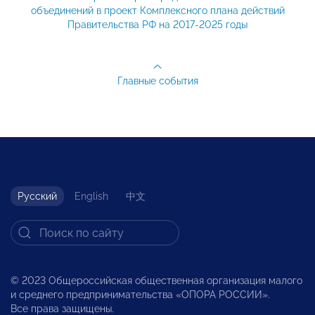
объединений в проект Комплексного плана действий
Правительства РФ на 2017-2025 годы
Главные события
Русский
English
中文
© 2023 Общероссийская общественная организация малого
и среднего предпринимательства «ОПОРА РОССИИ».
Все права защищены.