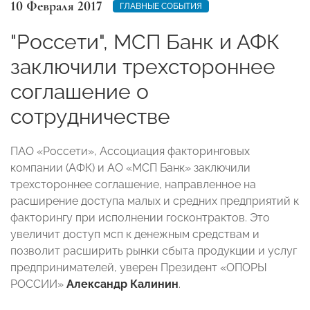
10 Февраля 2017
ГЛАВНЫЕ СОБЫТИЯ
"Россети", МСП Банк и АФК
заключили трехстороннее
соглашение о
сотрудничестве
ПАО «Россети», Ассоциация факторинговых
компании (АФК) и АО «МСП Банк» заключили
трехстороннее соглашение, направленное на
расширение доступа малых и средних предприятий к
факторингу при исполнении госконтрактов. Это
увеличит доступ мсп к денежным средствам и
позволит расширить рынки сбыта продукции и услуг
предпринимателей, уверен Президент «ОПОРЫ
РОССИИ»
Александр Калинин
.