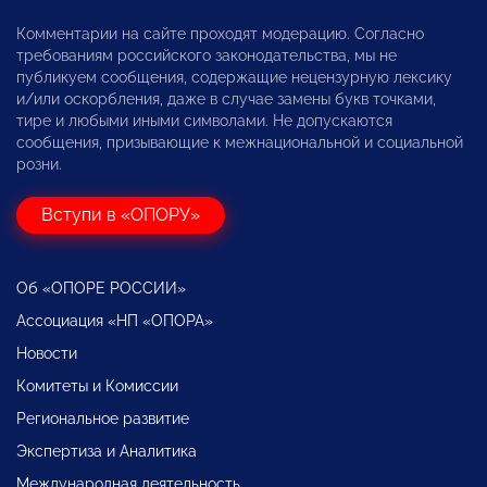
Комментарии на сайте проходят модерацию. Согласно
требованиям российского законодательства, мы не
публикуем сообщения, содержащие нецензурную лексику
и/или оскорбления, даже в случае замены букв точками,
тире и любыми иными символами. Не допускаются
сообщения, призывающие к межнациональной и социальной
розни.
Вступи в «ОПОРУ»
Об «ОПОРЕ РОССИИ»
Ассоциация «НП «ОПОРА»
Новости
Комитеты и Комиссии
Региональное развитие
Экспертиза и Аналитика
Международная деятельность