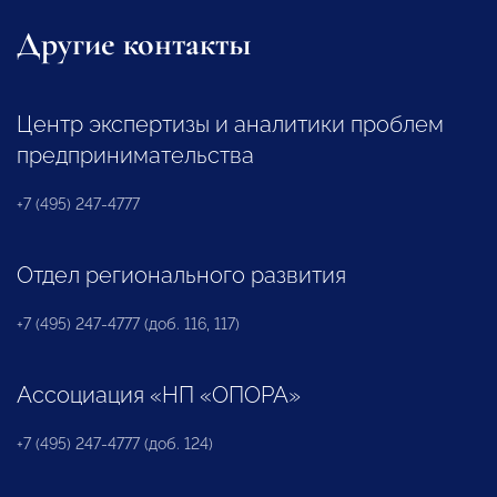
Другие контакты
Центр экспертизы и аналитики проблем
предпринимательства
+7 (495) 247-4777
Отдел регионального развития
+7 (495) 247-4777 (доб. 116, 117)
Ассоциация «НП «ОПОРА»
+7 (495) 247-4777 (доб. 124)