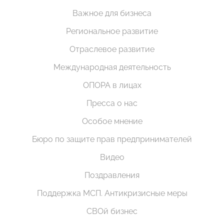
Важное для бизнеса
Региональное развитие
Отраслевое развитие
Международная деятельность
ОПОРА в лицах
Пресса о нас
Особое мнение
Бюро по защите прав предпринимателей
Видео
Поздравления
Поддержка МСП. Антикризисные меры
СВОй бизнес