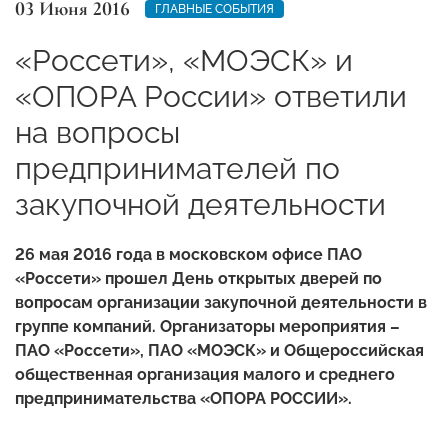
03 Июня 2016
ГЛАВНЫЕ СОБЫТИЯ
«Россети», «МОЭСК» и
«ОПОРА России» ответили
на вопросы
предпринимателей по
закупочной деятельности
26 мая 2016 года в московском офисе ПАО
«Россети» прошел День открытых дверей по
вопросам организации закупочной деятельности в
группе компаний. Организаторы мероприятия –
ПАО «Россети», ПАО «МОЭСК» и Общероссийская
общественная организация малого и среднего
предпринимательства «ОПОРА РОССИИ».