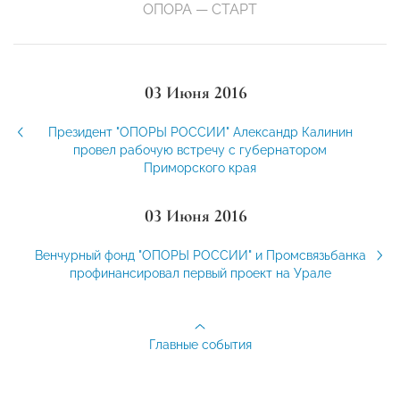
ОПОРА — СТАРТ
03 Июня 2016
Президент "ОПОРЫ РОССИИ" Александр Калинин
провел рабочую встречу с губернатором
Приморского края
03 Июня 2016
Венчурный фонд "ОПОРЫ РОССИИ" и Промсвязьбанка
профинансировал первый проект на Урале
Главные события