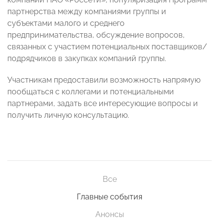
партнерства между компаниями группы и
субъектами малого и среднего
предпринимательства, обсуждение вопросов,
связанных с участием потенциальных поставщиков/
подрядчиков в закупках компаний группы.
Участникам предоставили возможность напрямую
пообщаться с коллегами и потенциальными
партнерами, задать все интересующие вопросы и
получить личную консультацию.
Все
Главные события
Анонсы