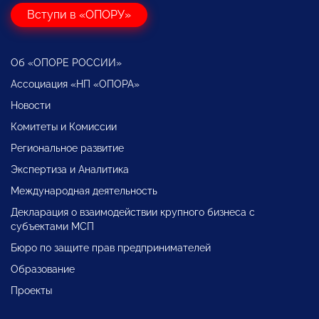
Вступи в «ОПОРУ»
Об «ОПОРЕ РОССИИ»
Ассоциация «НП «ОПОРА»
Новости
Комитеты и Комиссии
Региональное развитие
Экспертиза и Аналитика
Международная деятельность
Декларация о взаимодействии крупного бизнеса с
субъектами МСП
Бюро по защите прав предпринимателей
Образование
Проекты