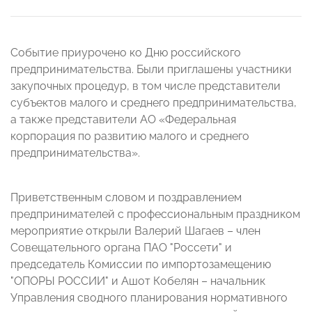
Событие приурочено ко Дню российского
предпринимательства. Были приглашены участники
закупочных процедур, в том числе представители
субъектов малого и среднего предпринимательства,
а также представители АО «Федеральная
корпорация по развитию малого и среднего
предпринимательства».
Приветственным словом и поздравлением
предпринимателей с профессиональным праздником
мероприятие открыли Валерий Шагаев – член
Совещательного органа ПАО "Россети" и
председатель Комиссии по импортозамещению
"ОПОРЫ РОССИИ" и Ашот Кобелян ­– начальник
Управления сводного планирования нормативного