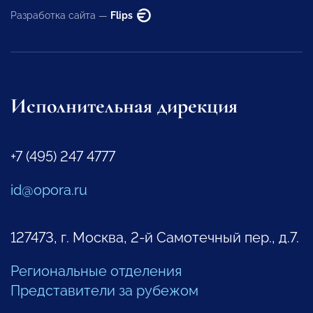
Разработка сайта —
Flips
Исполнительная дирекция
+7 (495) 247 4777
id@opora.ru
127473, г. Москва, 2-й Самотечный пер., д.7.
Региональные отделения
Представители за рубежом