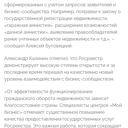
сформированных с учетом запросов заявителей и
бизнес-сообщества. Например, поправки к закону о
государственной регистрации недвижимости,
«гаражная амнистия», расширение возможностей
«дачной амнистии», выявление правообладателей
ранее учтенных объектов недвижимости и т.д.», –
сообщил Алексей Бутовецкий.
Александр Калинин отметил, что Росреестр
демонстрирует высокую степень открытости и за
последнее время перешел на качественно новый
уровень взаимодействия с бизнес-сообществом.
«От эффективности функционирования
гражданского оборота недвижимости зависит
благосостояние страны. Специалисты центров «Мой
бизнес» отмечают существенное повышение
качества предоставления государственных услуг
Росреестра. Это важная работа, которая сокращает