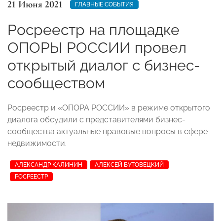
21 Июня 2021
ГЛАВНЫЕ СОБЫТИЯ
Росреестр на площадке
ОПОРЫ РОССИИ провел
открытый диалог с бизнес-
сообществом
Росреестр и «ОПОРА РОССИИ» в режиме открытого
диалога обсудили с представителями бизнес-
сообщества актуальные правовые вопросы в сфере
недвижимости.
АЛЕКСАНДР КАЛИНИН
АЛЕКСЕЙ БУТОВЕЦКИЙ
РОСРЕЕСТР