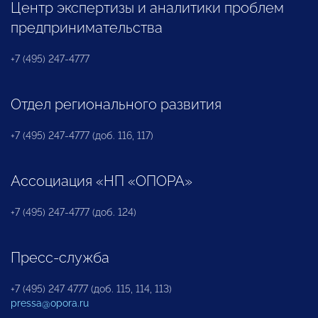
Центр экспертизы и аналитики проблем
предпринимательства
+7 (495) 247-4777
Отдел регионального развития
+7 (495) 247-4777 (доб. 116, 117)
Ассоциация «НП «ОПОРА»
+7 (495) 247-4777 (доб. 124)
Пресс-служба
+7 (495) 247 4777 (доб. 115, 114, 113)
pressa@opora.ru