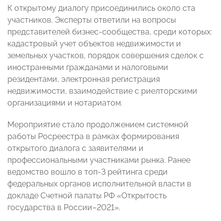
К открытому диалогу присоединились около ста
участников. Эксперты ответили на вопросы
представителей бизнес-сообщества, среди которых:
кадастровый учет объектов недвижимости и
земельных участков, порядок совершения сделок с
иностранными гражданами и налоговыми
резидентами, электронная регистрация
недвижимости, взаимодействие с риелторскими
организациями и нотариатом.
Мероприятие стало продолжением системной
работы Росреестра в рамках формирования
открытого диалога с заявителями и
профессиональными участниками рынка. Ранее
ведомство вошло в топ-3 рейтинга среди
федеральных органов исполнительной власти в
докладе Счетной палаты РФ «Открытость
государства в России–2021».