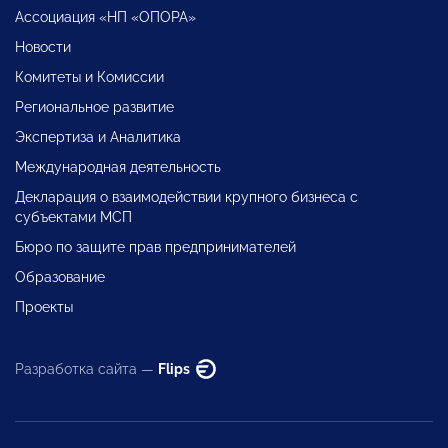
Ассоциация «НП «ОПОРА»
Новости
Комитеты и Комиссии
Региональное развитие
Экспертиза и Аналитика
Международная деятельность
Декларация о взаимодействии крупного бизнеса с
субъектами МСП
Бюро по защите прав предпринимателей
Образование
Проекты
Разработка сайта —
Flips