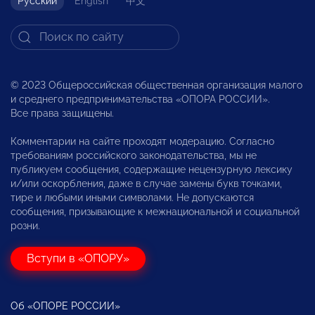
Русский
English
中文
© 2023 Общероссийская общественная организация малого
и среднего предпринимательства «ОПОРА РОССИИ».
Все права защищены.
Комментарии на сайте проходят модерацию. Согласно
требованиям российского законодательства, мы не
публикуем сообщения, содержащие нецензурную лексику
и/или оскорбления, даже в случае замены букв точками,
тире и любыми иными символами. Не допускаются
сообщения, призывающие к межнациональной и социальной
розни.
Вступи в «ОПОРУ»
Об «ОПОРЕ РОССИИ»