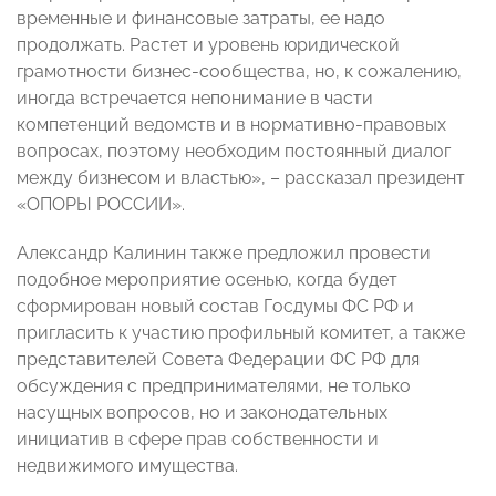
временные и финансовые затраты, ее надо
продолжать. Растет и уровень юридической
грамотности бизнес-сообщества, но, к сожалению,
иногда встречается непонимание в части
компетенций ведомств и в нормативно-правовых
вопросах, поэтому необходим постоянный диалог
между бизнесом и властью», – рассказал президент
«ОПОРЫ РОССИИ».
Александр Калинин также предложил провести
подобное мероприятие осенью, когда будет
сформирован новый состав Госдумы ФС РФ и
пригласить к участию профильный комитет, а также
представителей Совета Федерации ФС РФ для
обсуждения с предпринимателями, не только
насущных вопросов, но и законодательных
инициатив в сфере прав собственности и
недвижимого имущества.