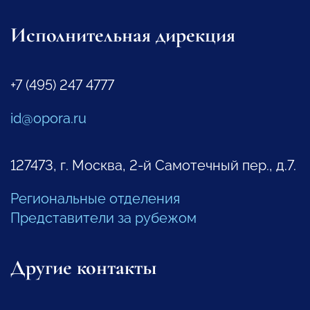
Исполнительная дирекция
+7 (495) 247 4777
id@opora.ru
127473, г. Москва, 2-й Самотечный пер., д.7.
Региональные отделения
Представители за рубежом
Другие контакты