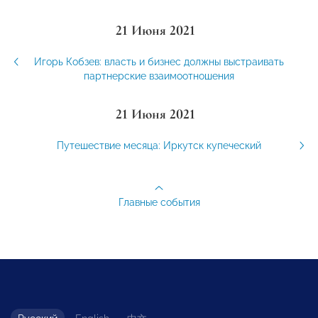
21 Июня 2021
Игорь Кобзев: власть и бизнес должны выстраивать
партнерские взаимоотношения
21 Июня 2021
Путешествие месяца: Иркутск купеческий
Главные события