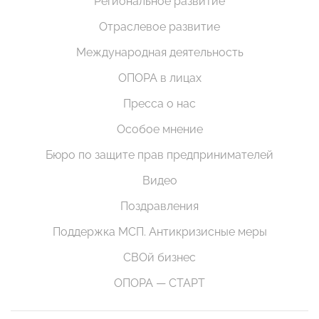
Региональное развитие
Отраслевое развитие
Международная деятельность
ОПОРА в лицах
Пресса о нас
Особое мнение
Бюро по защите прав предпринимателей
Видео
Поздравления
Поддержка МСП. Антикризисные меры
СВОй бизнес
ОПОРА — СТАРТ