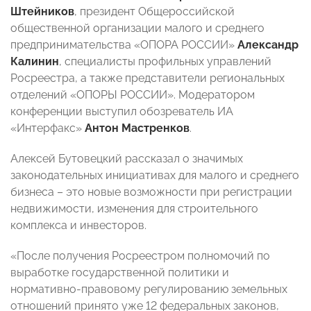
Штейников
, президент Общероссийской
общественной организации малого и среднего
предпринимательства «ОПОРА РОССИИ»
Александр
Калинин
, специалисты профильных управлений
Росреестра, а также представители региональных
отделений «ОПОРЫ РОССИИ». Модератором
конференции выступил обозреватель ИА
«Интерфакс»
Антон Мастренков
.
Алексей Бутовецкий рассказал о значимых
законодательных инициативах для малого и среднего
бизнеса – это новые возможности при регистрации
недвижимости, изменения для строительного
комплекса и инвесторов.
«После получения Росреестром полномочий по
выработке государственной политики и
нормативно-правовому регулированию земельных
отношений принято уже 12 федеральных законов,