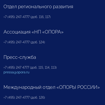
Отдел регионального развития
+7 (495) 247-4777 (доб. 116, 117)
Ассоциация «НП «ОПОРА»
+7 (495) 247-4777 (доб. 124)
Пресс-служба
+7 (495) 247 4777 (доб. 115, 114, 113)
pressa@opora.ru
Международный отдел «ОПОРЫ РОССИИ»
+7 (495) 247-4777 (доб. 126)