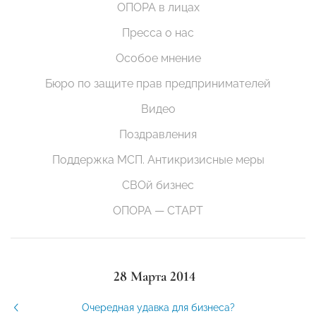
ОПОРА в лицах
Пресса о нас
Особое мнение
Бюро по защите прав предпринимателей
Видео
Поздравления
Поддержка МСП. Антикризисные меры
СВОй бизнес
ОПОРА — СТАРТ
28 Марта 2014
Очередная удавка для бизнеса?