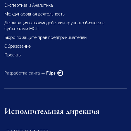
Экспертиза и Аналитика
Международная деятельность
Декларация о взаимодействии крупного бизнеса с
субъектами МСП
Бюро по защите прав предпринимателей
Образование
Проекты
Разработка сайта —
Flips
Исполнительная дирекция