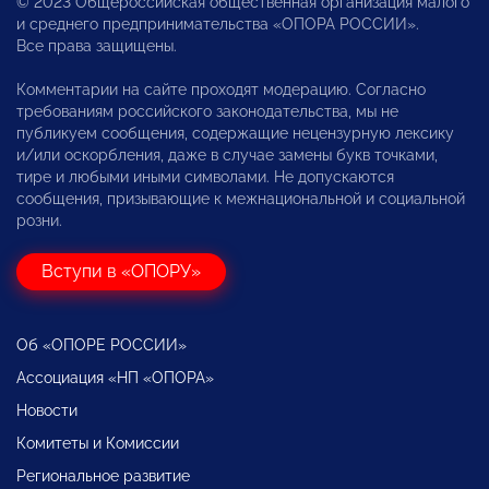
© 2023 Общероссийская общественная организация малого
и среднего предпринимательства «ОПОРА РОССИИ».
Все права защищены.
Комментарии на сайте проходят модерацию. Согласно
требованиям российского законодательства, мы не
публикуем сообщения, содержащие нецензурную лексику
и/или оскорбления, даже в случае замены букв точками,
тире и любыми иными символами. Не допускаются
сообщения, призывающие к межнациональной и социальной
розни.
Вступи в «ОПОРУ»
Об «ОПОРЕ РОССИИ»
Ассоциация «НП «ОПОРА»
Новости
Комитеты и Комиссии
Региональное развитие