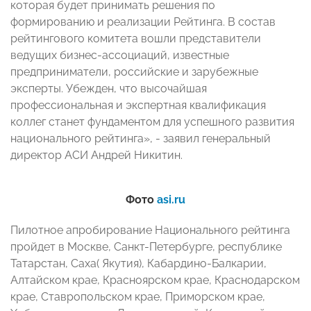
которая будет принимать решения по
формированию и реализации Рейтинга. В состав
рейтингового комитета вошли представители
ведущих бизнес-ассоциаций, известные
предприниматели, российские и зарубежные
эксперты. Убежден, что высочайшая
профессиональная и экспертная квалификация
коллег станет фундаментом для успешного развития
национального рейтинга», - заявил генеральный
директор АСИ Андрей Никитин.
Фото
asi.ru
Пилотное апробирование Национального рейтинга
пройдет в Москве, Санкт-Петербурге, республике
Татарстан, Саха( Якутия), Кабардино-Балкарии,
Алтайском крае, Красноярском крае, Краснодарском
крае, Ставропольском крае, Приморском крае,