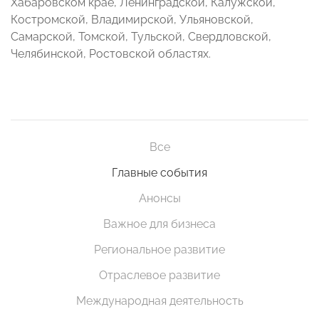
Хабаровском крае, Ленинградской, Калужской,
Костромской, Владимирской, Ульяновской,
Самарской, Томской, Тульской, Свердловской,
Челябинской, Ростовской областях.
Все
Главные события
Анонсы
Важное для бизнеса
Региональное развитие
Отраслевое развитие
Международная деятельность