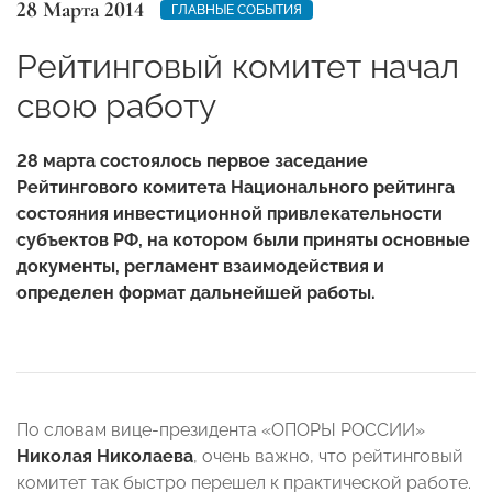
28 Марта 2014
ГЛАВНЫЕ СОБЫТИЯ
Рейтинговый комитет начал
свою работу
28 марта состоялось первое заседание
Рейтингового комитета Национального рейтинга
состояния инвестиционной привлекательности
субъектов РФ, на котором были приняты основные
документы, регламент взаимодействия и
определен формат дальнейшей работы.
По словам вице-президента «ОПОРЫ РОССИИ»
Николая Николаева
, очень важно, что рейтинговый
комитет так быстро перешел к практической работе.