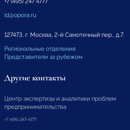
+7 (495) 247 4777
id@opora.ru
127473, г. Москва, 2-й Самотечный пер., д.7.
Региональные отделения
Представители за рубежом
Другие контакты
Центр экспертизы и аналитики проблем
предпринимательства
+7 (495) 247-4777