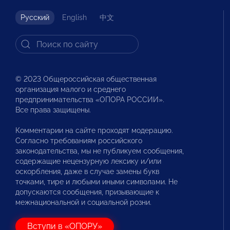
Русский
English
中文
© 2023 Общероссийская общественная
организация малого и среднего
предпринимательства «ОПОРА РОССИИ».
Все права защищены.
Комментарии на сайте проходят модерацию.
Согласно требованиям российского
законодательства, мы не публикуем сообщения,
содержащие нецензурную лексику и/или
оскорбления, даже в случае замены букв
точками, тире и любыми иными символами. Не
допускаются сообщения, призывающие к
межнациональной и социальной розни.
Вступи в «ОПОРУ»