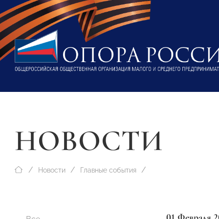
НОВОСТИ
Новости
Главные события
01 Февраля 2