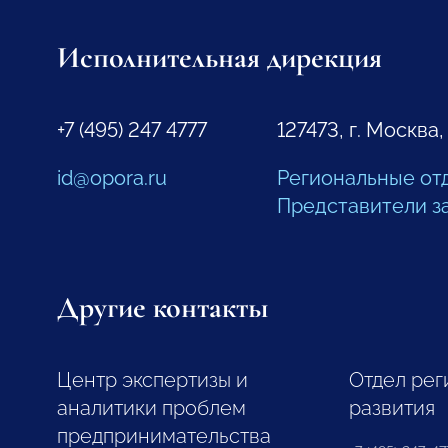
Исполнительная дирекция
+7 (495) 247 4777
127473, г. Москва,
id@opora.ru
Региональные от
Представители з
Другие контакты
Центр экспертизы и
Отдел рег
аналитики проблем
развития
предпринимательства