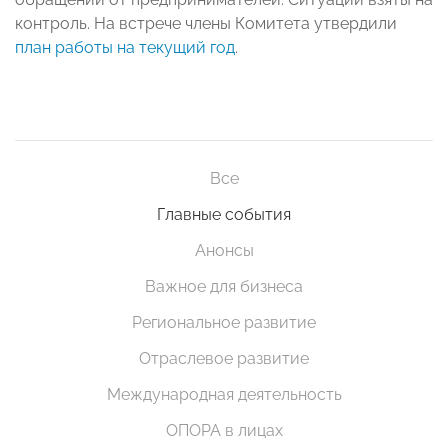
контроль. На встрече члены Комитета утвердили
план работы на текущий год
.
Все
Главные события
Анонсы
Важное для бизнеса
Региональное развитие
Отраслевое развитие
Международная деятельность
ОПОРА в лицах