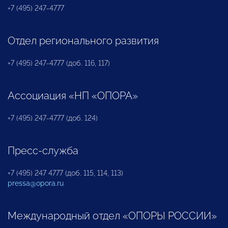
+7 (495) 247-4777
Отдел регионального развития
+7 (495) 247-4777 (доб. 116, 117)
Ассоциация «НП «ОПОРА»
+7 (495) 247-4777 (доб. 124)
Пресс-служба
+7 (495) 247 4777 (доб. 115, 114, 113)
pressa@opora.ru
Международный отдел «ОПОРЫ РОССИИ»