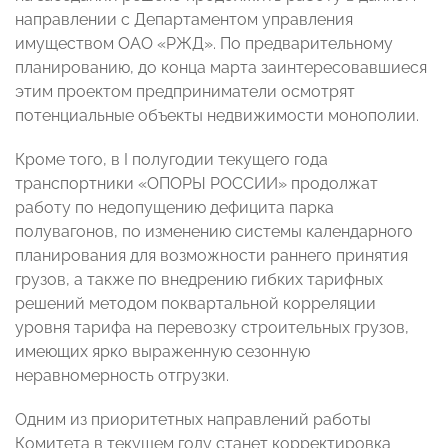
направлении с Департаментом управления
имуществом ОАО «РЖД». По предварительному
планированию, до конца марта заинтересовавшиеся
этим проектом предприниматели осмотрят
потенциальные объекты недвижимости монополии.
Кроме того, в I полугодии текущего года
транспортники «ОПОРЫ РОССИИ» продолжат
работу по недопущению дефицита парка
полувагонов, по изменению системы календарного
планирования для возможности раннего принятия
грузов, а также по внедрению гибких тарифных
решений методом поквартальной корреляции
уровня тарифа на перевозку строительных грузов,
имеющих ярко выраженную сезонную
неравномерность отгрузки.
Одним из приоритетных направлений работы
Комитета в текущем году станет корректировка