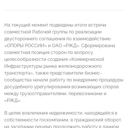
На текущий момент подведены итоги встречи
совместной Рабочей группы по реализации
двустороннего соглашения по взаимодействию
«ОПОРЫ РОССИИ» и ОАО «РЖД». Сформирована
совместная позиция сторон по вопросу
целесообразности создания «Коммерческой
Инфраструктуры рынка железнодорожного
транспорта», также представители бизнес-
сообщества начали работу по внедрению процедуры
досудебного урегулирования возникающих споров
между грузоотправителями, перевозчиками и
«РЖД».
В целях вовлечения недвижимости, находящейся в
собственности госкомпании, в гражданский оборот,
на заседании решено продолжить работу в данном