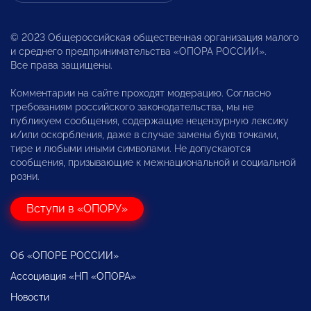
© 2023 Общероссийская общественная организация малого
и среднего предпринимательства «ОПОРА РОССИИ».
Все права защищены.
Комментарии на сайте проходят модерацию. Согласно
требованиям российского законодательства, мы не
публикуем сообщения, содержащие нецензурную лексику
и/или оскорбления, даже в случае замены букв точками,
тире и любыми иными символами. Не допускаются
сообщения, призывающие к межнациональной и социальной
розни.
Вступи в «ОПОРУ»
Об «ОПОРЕ РОССИИ»
Ассоциация «НП «ОПОРА»
Новости