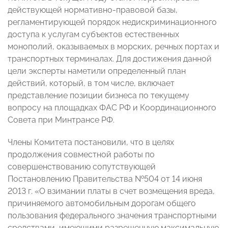
действующей нормативно-правовой базы,
регламентирующей порядок недискриминационного
доступа к услугам субъектов естественных
монополий, оказываемых в морских, речных портах и
транспортных терминалах. Для достижения данной
цели эксперты наметили определенный план
действий, который, в том числе, включает
представление позиции бизнеса по текущему
вопросу на площадках ФАС РФ и Координационного
Совета при Минтрансе РФ.
Члены Комитета постановили, что в целях
продолжения совместной работы по
совершенствованию сопутствующей
Постановлению Правительства №504 от 14 июня
2013 г. «О взимании платы в счет возмещения вреда,
причиняемого автомобильным дорогам общего
пользования федерального значения транспортными
средствами, имеющими разрешенную максимальную