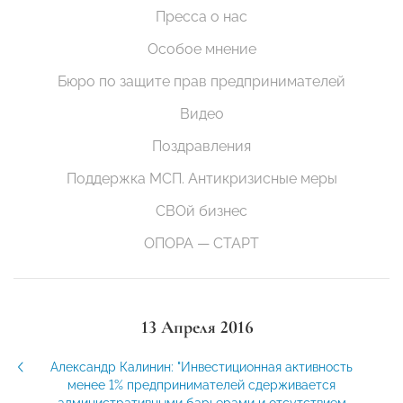
Пресса о нас
Особое мнение
Бюро по защите прав предпринимателей
Видео
Поздравления
Поддержка МСП. Антикризисные меры
СВОй бизнес
ОПОРА — СТАРТ
13 Апреля 2016
Александр Калинин: "Инвестиционная активность
менее 1% предпринимателей сдерживается
административными барьерами и отсутствием