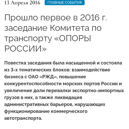
13 Апреля 2016
ГЛАВНЫЕ СОБЫТИЯ
Прошло первое в 2016 г.
заседание Комитета по
транспорту «ОПОРЫ
РОССИИ»
Повестка заседания была насыщенной и состояла
из 3-х тематических блоков: взаимодействие
бизнеса с ОАО «РЖД», повышение
конкурентоспособности морских портов России и
увеличение доли перевалки экспортно-импортных
грузов в них, а также ликвидация
административных барьеров, нарушающих
функционирование коммерческого
автотранспорта.