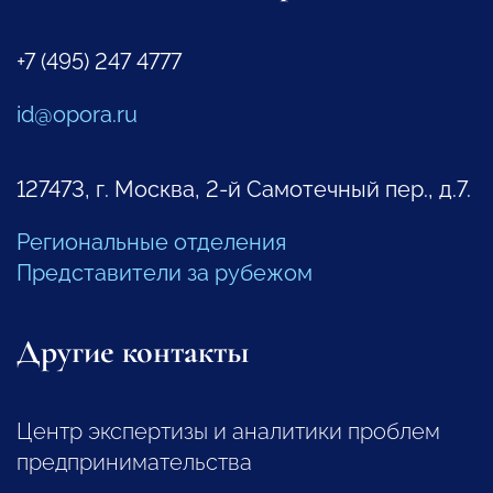
+7 (495) 247 4777
id@opora.ru
127473, г. Москва, 2-й Самотечный пер., д.7.
Региональные отделения
Представители за рубежом
Другие контакты
Центр экспертизы и аналитики проблем
предпринимательства