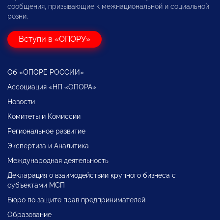
сообщения, призывающие к межнациональной и социальной
розни.
Вступи в «ОПОРУ»
Об «ОПОРЕ РОССИИ»
Ассоциация «НП «ОПОРА»
Новости
Комитеты и Комиссии
Региональное развитие
Экспертиза и Аналитика
Международная деятельность
Декларация о взаимодействии крупного бизнеса с
субъектами МСП
Бюро по защите прав предпринимателей
Образование