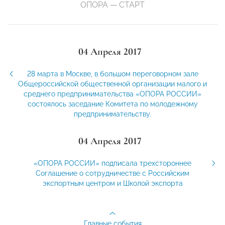
ОПОРА — СТАРТ
04 Апреля 2017
28 марта в Москве, в большом переговорном зале
Общероссийской общественной организации малого и
среднего предпринимательства «ОПОРА РОССИИ»
состоялось заседание Комитета по молодежному
предпринимательству.
04 Апреля 2017
«ОПОРА РОССИИ» подписала трехстороннее
Соглашение о сотрудничестве с Российским
экспортным центром и Школой экспорта
Главные события