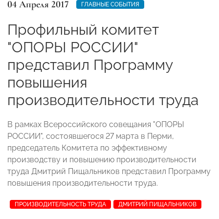
04 Апреля 2017
ГЛАВНЫЕ СОБЫТИЯ
Профильный комитет
"ОПОРЫ РОССИИ"
представил Программу
повышения
производительности труда
В рамках Всероссийского совещания "ОПОРЫ
РОССИИ", состоявшегося 27 марта в Перми,
председатель Комитета по эффективному
производству и повышению производительности
труда Дмитрий Пищальников представил Программу
повышения производительности труда.
ПРОИЗВОДИТЕЛЬНОСТЬ ТРУДА
ДМИТРИЙ ПИЩАЛЬНИКОВ