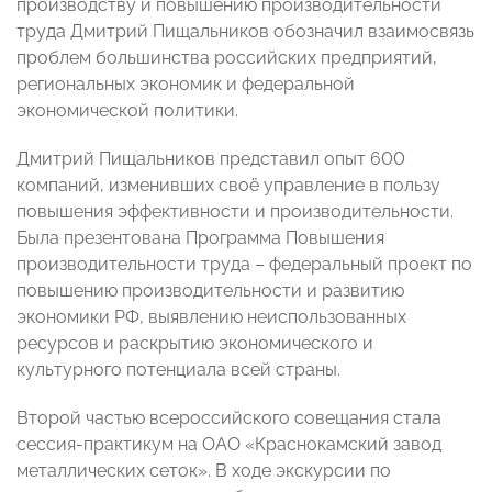
производству и повышению производительности
труда Дмитрий Пищальников обозначил взаимосвязь
проблем большинства российских предприятий,
региональных экономик и федеральной
экономической политики.
Дмитрий Пищальников представил опыт 600
компаний, изменивших своё управление в пользу
повышения эффективности и производительности.
Была презентована Программа Повышения
производительности труда – федеральный проект по
повышению производительности и развитию
экономики РФ, выявлению неиспользованных
ресурсов и раскрытию экономического и
культурного потенциала всей страны.
Второй частью всероссийского совещания стала
сессия-практикум на ОАО «Краснокамский завод
металлических сеток». В ходе экскурсии по