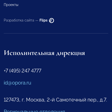
Проекты
Разработка сайта —
Flips
Исполнительная дирекция
+7 (495) 247 4777
id@opora.ru
127473, г. Москва, 2-й Самотечный пер., д.7.
Региональные отделения