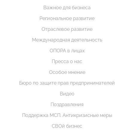
Важное для бизнеса
Региональное развитие
Отраслевое развитие
Международная деятельность
ОПОРА в лицах
Пресса о нас
Особое мнение
Бюро по защите прав предпринимателей
Видео
Поздравления
Поддержка МСП. Антикризисные меры
СВОй бизнес