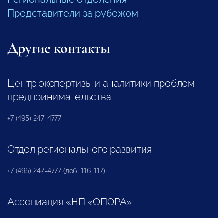
Представители за рубежом
Другие контакты
Центр экспертизы и аналитики проблем
предпринимательства
+7 (495) 247-4777
Отдел регионального развития
+7 (495) 247-4777 (доб. 116, 117)
Ассоциация «НП «ОПОРА»