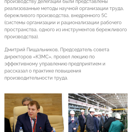
производству делегации были представлены
реализованные методы научной организации труда,
бережливого производства, внедренного 5С
(системы организации и рационализации рабочего
пространства, одного из инструментов бережливого
производства).
Дмитрий Пищальников, Председатель совета
директоров «КЗМС», провел лекцию по
эффективному управлению предприятием и
рассказал о практике повышения
производительности труда.