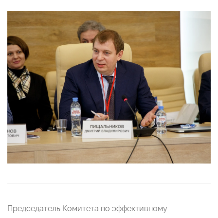
Председатель Комитета по эффективному