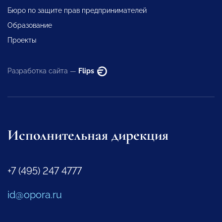
Бюро по защите прав предпринимателей
Образование
Проекты
Разработка сайта —
Flips
Исполнительная дирекция
+7 (495) 247 4777
id@opora.ru