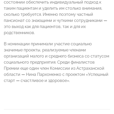
состоянии обеспечить индивидуальный подход к
таким пациентам и уделить им столько внимания,
сколько требуется. Именно поэтому частный
пансионат со знающими и чуткими сотрудниками
—
это выход как для пациентов, так и для их
родственников.
В номинации принимали участие социально
значимые проекты, реализуемые членами
организаций малого и среднего бизнеса со статусом
социального предприятия. Среди финалистов
Премии еще один член Комиссии из Астраханской
области
—
Нина Пархоменко с проектом «Успешный
старт
—
счастливое и здоровое».