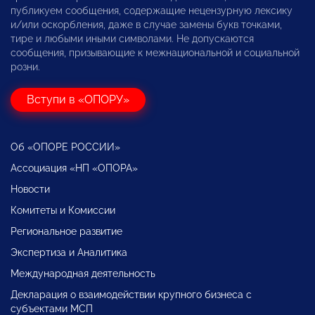
публикуем сообщения, содержащие нецензурную лексику
и/или оскорбления, даже в случае замены букв точками,
тире и любыми иными символами. Не допускаются
сообщения, призывающие к межнациональной и социальной
розни.
Вступи в «ОПОРУ»
Об «ОПОРЕ РОССИИ»
Ассоциация «НП «ОПОРА»
Новости
Комитеты и Комиссии
Региональное развитие
Экспертиза и Аналитика
Международная деятельность
Декларация о взаимодействии крупного бизнеса с
субъектами МСП