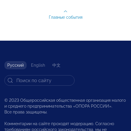
Главные события
Русский
English
中文
© 2023 Общероссийская общественная организация малого
и среднего предпринимательства «ОПОРА РОССИИ».
Все права защищены.
Комментарии на сайте проходят модерацию. Согласно
требованиям российского законодательства, мы не