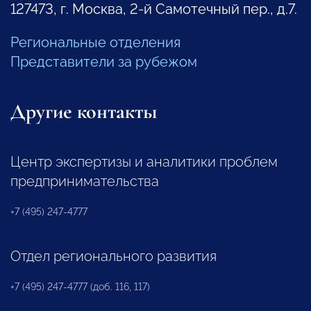
127473, г. Москва, 2-й Самотечный пер., д.7.
Региональные отделения
Представители за рубежом
Другие контакты
Центр экспертизы и аналитики проблем
предпринимательства
+7 (495) 247-4777
Отдел регионального развития
+7 (495) 247-4777 (доб. 116, 117)