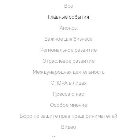
Все
Главные события
Анонсы
Важное для бизнеса
Региональное развитие
Отраслевое развитие
Международная деятельность
ОПОРА в лицах
Пресса о нас
Особое мнение
Бюро по защите прав предпринимателей
Видео