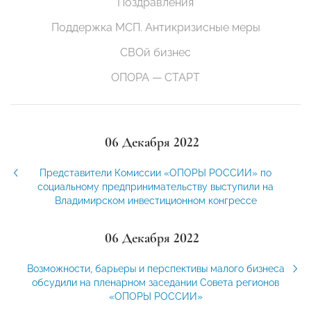
Поздравления
Поддержка МСП. Антикризисные меры
СВОй бизнес
ОПОРА — СТАРТ
06 Декабря 2022
Представители Комиссии «ОПОРЫ РОССИИ» по
социальному предпринимательству выступили на
Владимирском инвестиционном конгрессе
06 Декабря 2022
Возможности, барьеры и перспективы малого бизнеса
обсудили на пленарном заседании Совета регионов
«ОПОРЫ РОССИИ»