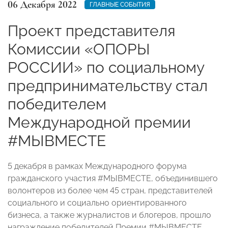
06 Декабря 2022
ГЛАВНЫЕ СОБЫТИЯ
Проект представителя
Комиссии «ОПОРЫ
РОССИИ» по социальному
предпринимательству стал
победителем
Международной премии
#МЫВМЕСТЕ
5 декабря в рамках Международного форума
гражданского участия #МЫВМЕСТЕ, объединившего
волонтеров из более чем 45 стран, представителей
социального и социально ориентированного
бизнеса, а также журналистов и блогеров, прошло
награждение победителей Премии #МЫВМЕСТЕ