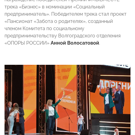
трека «Бизнес» в номинации «Социальный
предприниматель». Победителем трека стал проект
«Пансионат «Забота о родителях», созданный
членом Комитета по социальному
предпринимательству Волгоградского отделения
«ОПОРЫ РОССИИ»
Анной Волосатовой
.