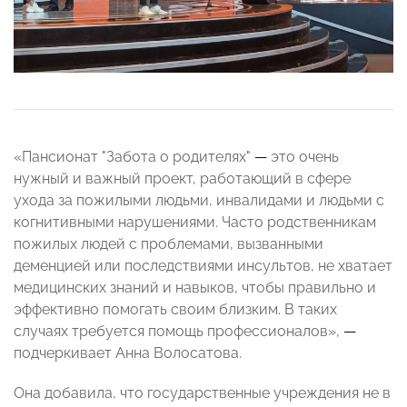
«Пансионат "Забота о родителях"
—
это очень
нужный и важный проект, работающий в сфере
ухода за пожилыми людьми, инвалидами и людьми с
когнитивными нарушениями. Часто родственникам
пожилых людей с проблемами, вызванными
деменцией или последствиями инсультов, не хватает
медицинских знаний и навыков, чтобы правильно и
эффективно помогать своим близким. В таких
случаях требуется помощь профессионалов»,
—
подчеркивает Анна Волосатова.
Она добавила, что государственные учреждения не в