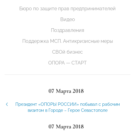
Бюро по защите прав предпринимателей
Видео
Поздравления
Поддержка МСП. Антикризисные меры
СВОй бизнес
ОПОРА — СТАРТ
07 Марта 2018
Президент «ОПОРЫ РОССИИ» побывал с рабочим
визитом в Городе – Герое Севастополе
07 Марта 2018