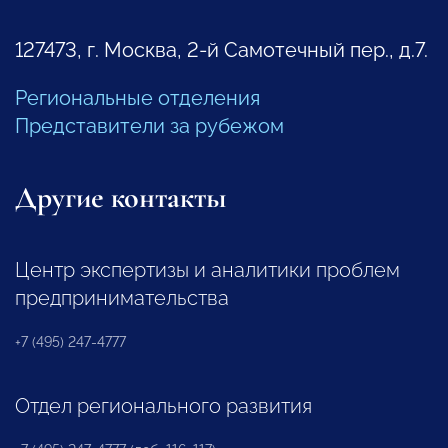
127473, г. Москва, 2-й Самотечный пер., д.7.
Региональные отделения
Представители за рубежом
Другие контакты
Центр экспертизы и аналитики проблем
предпринимательства
+7 (495) 247-4777
Отдел регионального развития