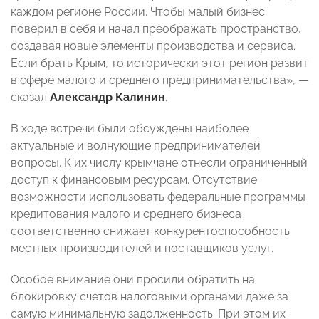
каждом регионе России. Чтобы малый бизнес
поверил в себя и начал преображать пространство,
создавая новые элементы производства и сервиса.
Если брать Крым, то исторически этот регион развит
в сфере малого и среднего предпринимательства», —
сказал
Александр Калинин
.
В ходе встречи были обсуждены наиболее
актуальные и волнующие предпринимателей
вопросы. К их числу крымчане отнесли ограниченный
доступ к финансовым ресурсам. Отсутствие
возможности использовать федеральные программы
кредитования малого и среднего бизнеса
соответственно снижает конкурентоспособность
местных производителей и поставщиков услуг.
Особое внимание они просили обратить на
блокировку счетов налоговыми органами даже за
самую минимальную задолженность. При этом их