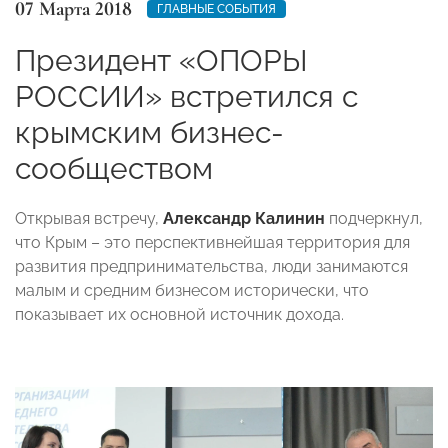
07 Марта 2018
ГЛАВНЫЕ СОБЫТИЯ
Президент «ОПОРЫ
РОССИИ» встретился с
крымским бизнес-
сообществом
Открывая встречу,
Александр Калинин
подчеркнул,
что Крым – это перспективнейшая территория для
развития предпринимательства, люди занимаются
малым и средним бизнесом исторически, что
показывает их основной источник дохода.