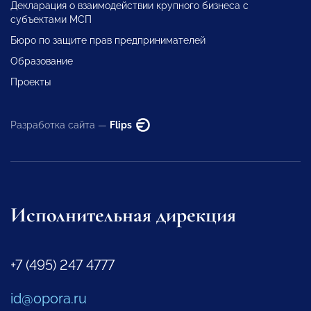
Декларация о взаимодействии крупного бизнеса с
субъектами МСП
Бюро по защите прав предпринимателей
Образование
Проекты
Разработка сайта —
Flips
Исполнительная дирекция
+7 (495) 247 4777
id@opora.ru