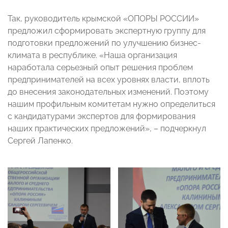
Так, руководитель крымской «ОПОРЫ РОССИИ»
предложил сформировать экспертную группу для
подготовки предложений по улучшению бизнес-
климата в республике. «Наша организация
наработала серьезный опыт решения проблем
предпринимателей на всех уровнях власти, вплоть
до внесения законодательных изменений. Поэтому
нашим профильным комитетам нужно определиться
с кандидатурами экспертов для формирования
наших практических предложений», – подчеркнул
Сергей Лапенко.