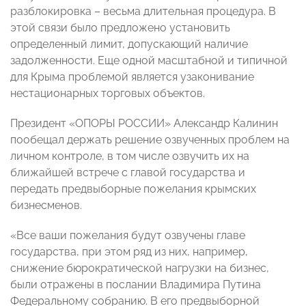
разблокировка – весьма длительная процедура. В
этой связи было предложено установить
определенный лимит, допускающий наличие
задолженности. Еще одной масштабной и типичной
для Крыма проблемой является узаконивание
нестационарных торговых объектов.
Президент «ОПОРЫ РОССИИ» Александр Калинин
пообещал держать решение озвученных проблем на
личном контроле, в том числе озвучить их на
ближайшей встрече с главой государства и
передать предвыборные пожелания крымских
бизнесменов.
«Все ваши пожелания будут озвучены главе
государства, при этом ряд из них, например,
снижение бюрократической нагрузки на бизнес,
были отражены в послании Владимира Путина
Федеральному собранию. В его предвыборной