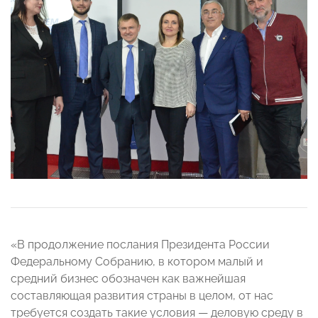
«В продолжение послания Президента России
Федеральному Собранию, в котором малый и
средний бизнес обозначен как важнейшая
составляющая развития страны в целом, от нас
требуется создать такие условия — деловую среду в