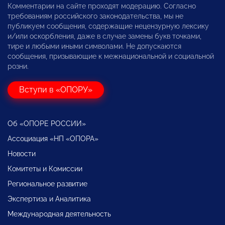
Комментарии на сайте проходят модерацию. Согласно
требованиям российского законодательства, мы не
публикуем сообщения, содержащие нецензурную лексику
и/или оскорбления, даже в случае замены букв точками,
тире и любыми иными символами. Не допускаются
сообщения, призывающие к межнациональной и социальной
розни.
Вступи в «ОПОРУ»
Об «ОПОРЕ РОССИИ»
Ассоциация «НП «ОПОРА»
Новости
Комитеты и Комиссии
Региональное развитие
Экспертиза и Аналитика
Международная деятельность