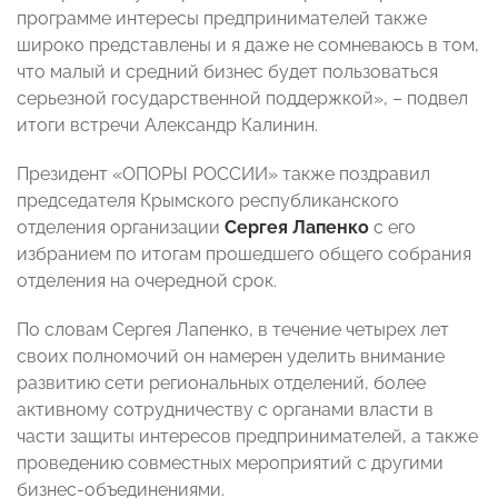
программе интересы предпринимателей также
широко представлены и я даже не сомневаюсь в том,
что малый и средний бизнес будет пользоваться
серьезной государственной поддержкой», – подвел
итоги встречи Александр Калинин.
Президент «ОПОРЫ РОССИИ» также поздравил
председателя Крымского республиканского
отделения организации
Сергея Лапенко
с его
избранием по итогам прошедшего общего собрания
отделения на очередной срок.
По словам Сергея Лапенко, в течение четырех лет
своих полномочий он намерен уделить внимание
развитию сети региональных отделений, более
активному сотрудничеству с органами власти в
части защиты интересов предпринимателей, а также
проведению совместных мероприятий с другими
бизнес-объединениями.