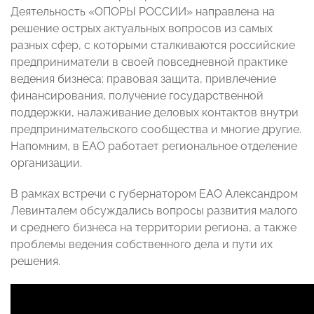
Деятельность «ОПОРЫ РОССИИ» направлена на
решение острых актуальных вопросов из самых
разных сфер, с которыми сталкиваются российские
предприниматели в своей повседневной практике
ведения бизнеса: правовая защита, привлечение
финансирования, получение государственной
поддержки, налаживание деловых контактов внутри
предпринимательского сообщества и многие другие.
Напомним, в ЕАО работает региональное отделение
организации.
В рамках встречи с губернатором ЕАО Александром
Левинталем обсуждались вопросы развития малого
и среднего бизнеса на территории региона, а также
проблемы ведения собственного дела и пути их
решения.