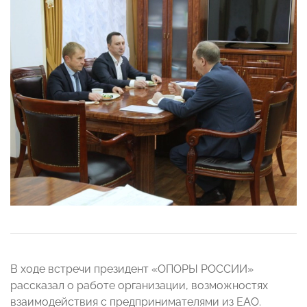
В ходе встречи президент «ОПОРЫ РОССИИ»
рассказал о работе организации, возможностях
взаимодействия с предпринимателями из ЕАО.