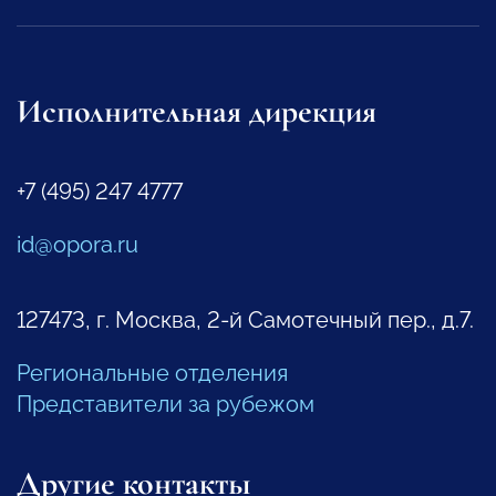
Исполнительная дирекция
+7 (495) 247 4777
id@opora.ru
127473, г. Москва, 2-й Самотечный пер., д.7.
Региональные отделения
Представители за рубежом
Другие контакты