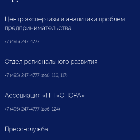
Центр экспертизы и аналитики проблем
предпринимательства
+7 (495) 247-4777
Отдел регионального развития
+7 (495) 247-4777 (доб. 116, 117)
Ассоциация «НП «ОПОРА»
+7 (495) 247-4777 (доб. 124)
Пресс-служба