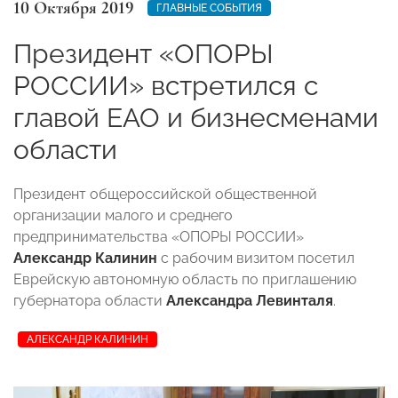
10 Октября 2019
ГЛАВНЫЕ СОБЫТИЯ
Президент «ОПОРЫ
РОССИИ» встретился с
главой ЕАО и бизнесменами
области
Президент общероссийской общественной
организации малого и среднего
предпринимательства «ОПОРЫ РОССИИ»
Александр Калинин
с рабочим визитом посетил
Еврейскую автономную область по приглашению
губернатора области
Александра Левинталя
.
АЛЕКСАНДР КАЛИНИН