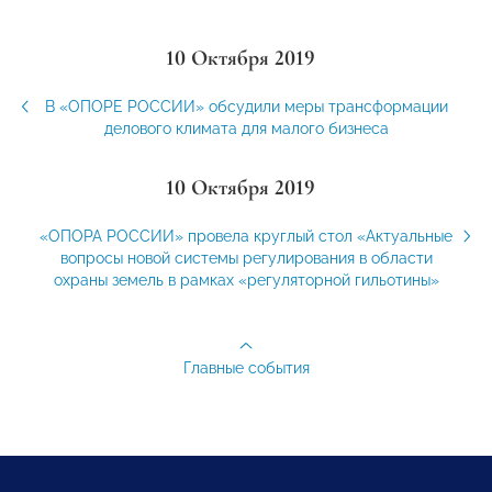
10 Октября 2019
В «ОПОРЕ РОССИИ» обсудили меры трансформации
делового климата для малого бизнеса
10 Октября 2019
«ОПОРА РОССИИ» провела круглый стол «Актуальные
вопросы новой системы регулирования в области
охраны земель в рамках «регуляторной гильотины»
Главные события