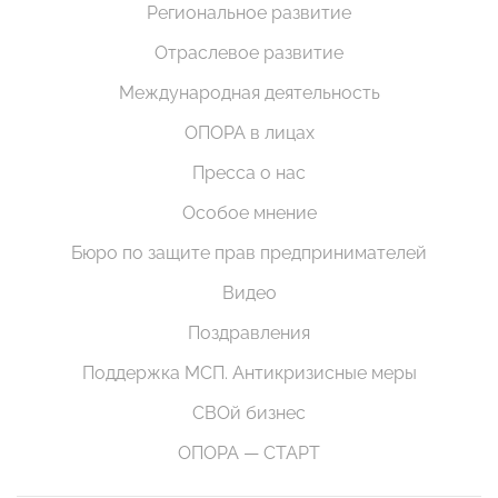
Региональное развитие
Отраслевое развитие
Международная деятельность
ОПОРА в лицах
Пресса о нас
Особое мнение
Бюро по защите прав предпринимателей
Видео
Поздравления
Поддержка МСП. Антикризисные меры
СВОй бизнес
ОПОРА — СТАРТ