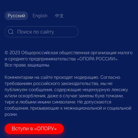
Русский
English
中文
© 2023 Общероссийская общественная организация малого
и среднего предпринимательства «ОПОРА РОССИИ».
Все права защищены.
Комментарии на сайте проходят модерацию. Согласно
требованиям российского законодательства, мы не
публикуем сообщения, содержащие нецензурную лексику
и/или оскорбления, даже в случае замены букв точками,
тире и любыми иными символами. Не допускаются
сообщения, призывающие к межнациональной и социальной
розни.
Вступи в «ОПОРУ»