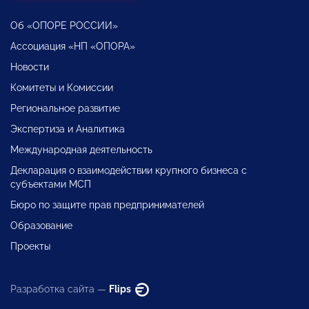
Об «ОПОРЕ РОССИИ»
Ассоциация «НП «ОПОРА»
Новости
Комитеты и Комиссии
Региональное развитие
Экспертиза и Аналитика
Международная деятельность
Декларация о взаимодействии крупного бизнеса с
субъектами МСП
Бюро по защите прав предпринимателей
Образование
Проекты
Разработка сайта —
Flips