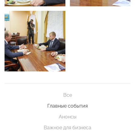
Все
Главные события
Анонсы
Важное для бизнеса