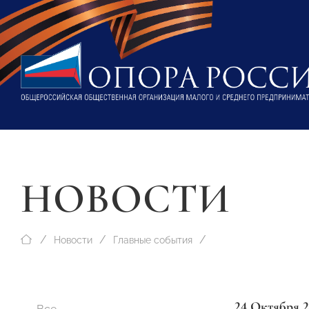
НОВОСТИ
Новости
Главные события
24 Октября 