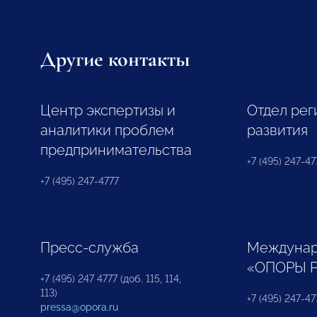
Другие контакты
Центр экспертизы и
Отдел рег
аналитики проблем
развития
предпринимательства
+7 (495) 247-477
+7 (495) 247-4777
Пресс-служба
Междунар
«ОПОРЫ 
+7 (495) 247 4777 (доб. 115, 114,
113)
+7 (495) 247-47
pressa@opora.ru