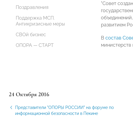
"Совет созда
Поздравления
государствен
объединений,
Поддержка МСП.
Антикризисные меры
развитием Ро
СВОй бизнес
В
состав Сов
министерств 
ОПОРА — СТАРТ
24 Октября 2016
Представители "ОПОРЫ РОССИИ" на форуме по
информационной безопасности в Пекине