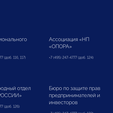
ионального
Ассоциация «НП
«ОПОРА»
7 (доб. 116, 117)
+7 (495) 247-4777 (доб. 124)
одный отдел
Бюро по защите прав
РОССИИ»
предпринимателей и
инвесторов
77 (доб. 126)