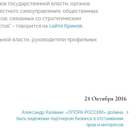
нов государственной власти, органов
местного самоуправления, общественных
ов, связанных со стратегическим
ов", - говорится на
сайте Кремля
.
ьной власти, руководители профильных
24 Октября 2016
Александр Калинин: «ОПОРА РОССИИ» должна
быть надежным партнером бизнеса в отстаивании
прав и интересов