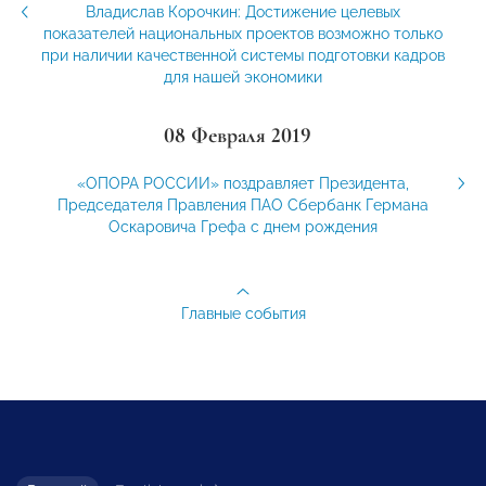
Владислав Корочкин: Достижение целевых
показателей национальных проектов возможно только
при наличии качественной системы подготовки кадров
для нашей экономики
08 Февраля 2019
«ОПОРА РОССИИ» поздравляет Президента,
Председателя Правления ПАО Сбербанк Германа
Оскаровича Грефа с днем рождения
Главные события