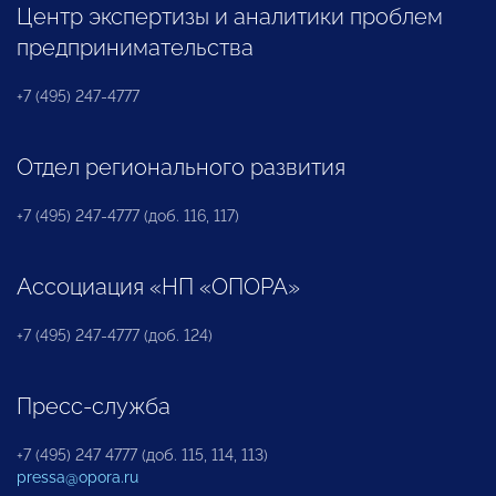
Центр экспертизы и аналитики проблем
предпринимательства
+7 (495) 247-4777
Отдел регионального развития
+7 (495) 247-4777 (доб. 116, 117)
Ассоциация «НП «ОПОРА»
+7 (495) 247-4777 (доб. 124)
Пресс-служба
+7 (495) 247 4777 (доб. 115, 114, 113)
pressa@opora.ru