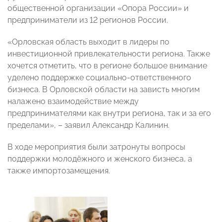
общественной организации «Опора России» и
предприниматели из 12 регионов России.
«Орловская область выходит в лидеры по
инвестиционной привлекательности региона. Также
хочется отметить, что в регионе большое внимание
уделено поддержке социально-ответственного
бизнеса. В Орловской области на зависть многим
налажено взаимодействие между
предпринимателями как внутри региона, так и за его
пределами», – заявил Александр Калинин.
В ходе мероприятия были затронуты вопросы
поддержки молодёжного и женского бизнеса, а
также импортозамещения.