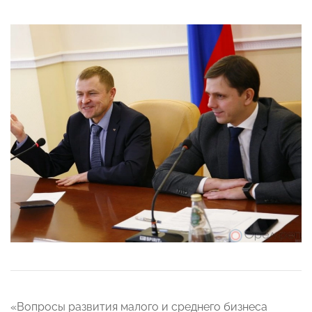
«Вопросы развития малого и среднего бизнеса