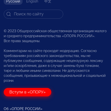
Русский
English
中文
© 2023 Общероссийская общественная организация малого
и среднего предпринимательства «ОПОРА РОССИИ».
Все права защищены.
Комментарии на сайте проходят модерацию. Согласно
требованиям российского законодательства, мы не
публикуем сообщения, содержащие нецензурную лексику
и/или оскорбления, даже в случае замены букв точками,
тире и любыми иными символами. Не допускаются
сообщения, призывающие к межнациональной и социальной
розни.
Вступи в «ОПОРУ»
Об «ОПОРЕ РОССИИ»