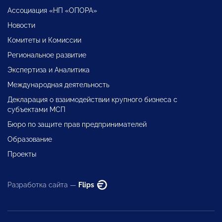
Ассоциация «НП «ОПОРА»
Новости
Комитеты и Комиссии
Региональное развитие
Экспертиза и Аналитика
Международная деятельность
Декларация о взаимодействии крупного бизнеса с
субъектами МСП
Бюро по защите прав предпринимателей
Образование
Проекты
Разработка сайта —
Flips