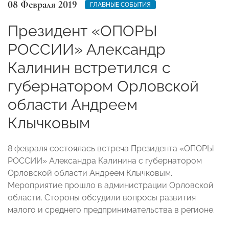
08 Февраля 2019
ГЛАВНЫЕ СОБЫТИЯ
Президент «ОПОРЫ
РОССИИ» Александр
Калинин встретился с
губернатором Орловской
области Андреем
Клычковым
8 февраля состоялась встреча Президента «ОПОРЫ
РОССИИ» Александра Калинина с губернатором
Орловской области Андреем Клычковым.
Мероприятие прошло в администрации Орловской
области. Стороны обсудили вопросы развития
малого и среднего предпринимательства в регионе.