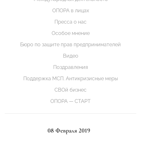
ОПОРА в лицах
Пресса о нас
Особое мнение
Бюро по защите прав предпринимателей
Видео
Поздравления
Поддержка МСП. Антикризисные меры
СВОй бизнес
ОПОРА — СТАРТ
08 Февраля 2019