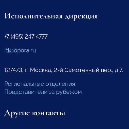
Исполнительная дирекция
+7 (495) 247 4777
id@opora.ru
127473, г. Москва, 2-й Самотечный пер., д.7.
Региональные отделения
Представители за рубежом
Другие контакты