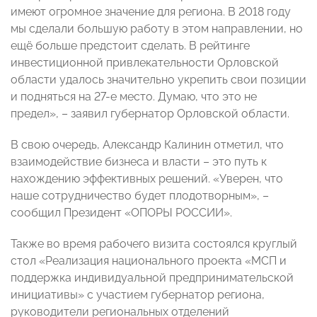
имеют огромное значение для региона. В 2018 году
мы сделали большую работу в этом направлении, но
ещё больше предстоит сделать. В рейтинге
инвестиционной привлекательности Орловской
области удалось значительно укрепить свои позиции
и подняться на 27-е место. Думаю, что это не
предел», – заявил губернатор Орловской области.
В свою очередь, Александр Калинин отметил, что
взаимодействие бизнеса и власти – это путь к
нахождению эффективных решений. «Уверен, что
наше сотрудничество будет плодотворным», –
сообщил Президент «ОПОРЫ РОССИИ».
Также во время рабочего визита состоялся круглый
стол «Реализация национального проекта «МСП и
поддержка индивидуальной предпринимательской
инициативы» с участием губернатор региона,
руководители региональных отделений