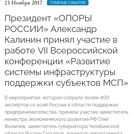
23 Ноября 2017
ГЛАВНЫЕ СОБЫТИЯ
Президент «ОПОРЫ
РОССИИ» Александр
Калинин принял участие в
работе VII Всероссийской
конференции «Развитие
системы инфраструктуры
поддержки субъектов МСП»
В мероприятии, которое собрало более 400
экспертов со всей России в области поддержки
предпринимательства, приняли участие заместитель
министра экономического развития РФ Олег
Фомичев, заместитель губернатора Челябинской
области Руслан Гаттаров, директор департамента