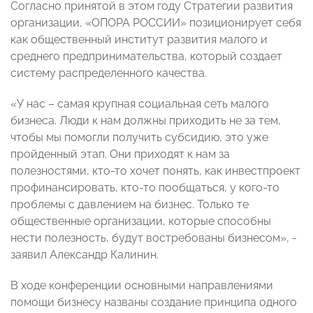
Согласно принятой в этом году Стратегии развития
организации, «ОПОРА РОССИИ» позиционирует себя
как общественный институт развития малого и
среднего предпринимательства, который создает
систему распределенного качества.
«У нас – самая крупная социальная сеть малого
бизнеса. Люди к нам должны приходить не за тем,
чтобы мы помогли получить субсидию, это уже
пройденный этап. Они приходят к нам за
полезностями, кто-то хочет понять, как инвестпроект
профинансировать, кто-то пообщаться, у кого-то
проблемы с давлением на бизнес. Только те
общественные организации, которые способны
нести полезность, будут востребованы бизнесом», -
заявил Александр Калинин.
В ходе конференции основными направлениями
помощи бизнесу названы создание принципа одного