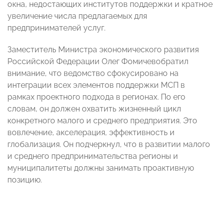
окна, недостающих институтов поддержки и кратное
увеличение числа предлагаемых для
предпринимателей услуг.
Заместитель Министра экономического развития
Российской Федерации Олег Фомичевобратил
внимание, что ведомство сфокусировано на
интеграции всех элементов поддержки МСП в
рамках проектного подхода в регионах. По его
словам, он должен охватить жизненный цикл
конкретного малого и среднего предприятия. Это
вовлечение, акселерация, эффективность и
глобализация. Он подчеркнул, что в развитии малого
и среднего предпринимательства регионы и
муниципалитеты должны занимать проактивную
позицию.