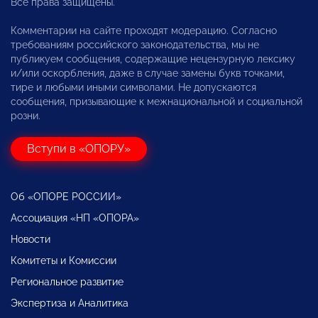
Все права защищены.
Комментарии на сайте проходят модерацию. Согласно
требованиям российского законодательства, мы не
публикуем сообщения, содержащие нецензурную лексику
и/или оскорбления, даже в случае замены букв точками,
тире и любыми иными символами. Не допускаются
сообщения, призывающие к межнациональной и социальной
розни.
Вступи в «ОПОРУ»
Об «ОПОРЕ РОССИИ»
Ассоциация «НП «ОПОРА»
Новости
Комитеты и Комиссии
Региональное развитие
Экспертиза и Аналитика