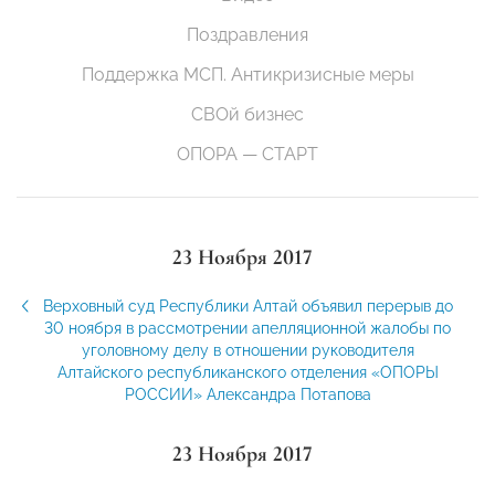
Поздравления
Поддержка МСП. Антикризисные меры
СВОй бизнес
ОПОРА — СТАРТ
23 Ноября 2017
Верховный суд Республики Алтай объявил перерыв до
30 ноября в рассмотрении апелляционной жалобы по
уголовному делу в отношении руководителя
Алтайского республиканского отделения «ОПОРЫ
РОССИИ» Александра Потапова
23 Ноября 2017