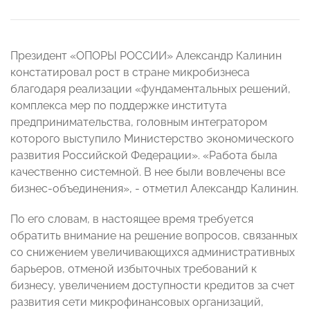
Президент «ОПОРЫ РОССИИ» Александр Калинин
констатировал рост в стране микробизнеса
благодаря реализации «фундаментальных решений,
комплекса мер по поддержке института
предпринимательства, головным интегратором
которого выступило Министерство экономического
развития Российской Федерации». «Работа была
качественно системной. В нее были вовлечены все
бизнес-объединения», - отметил Александр Калинин.
По его словам, в настоящее время требуется
обратить внимание на решение вопросов, связанных
со снижением увеличивающихся административных
барьеров, отменой избыточных требований к
бизнесу, увеличением доступности кредитов за счет
развития сети микрофинансовых организаций,