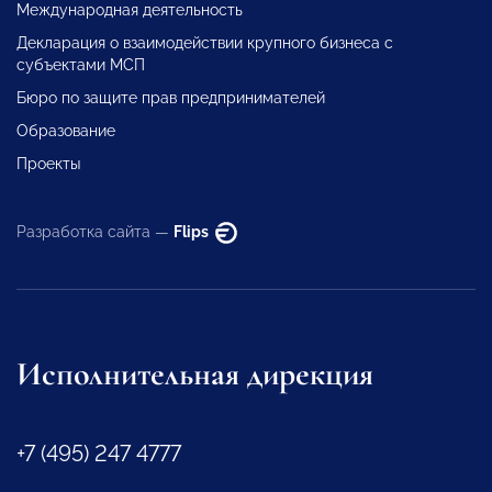
Международная деятельность
Декларация о взаимодействии крупного бизнеса с
субъектами МСП
Бюро по защите прав предпринимателей
Образование
Проекты
Разработка сайта —
Flips
Исполнительная дирекция
+7 (495) 247 4777