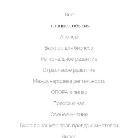
Все
Главные события
Анонсы
Важное для бизнеса
Региональное развитие
Отраслевое развитие
Международная деятельность
ОПОРА в лицах
Пресса о нас
Особое мнение
Бюро по защите прав предпринимателей
Видео