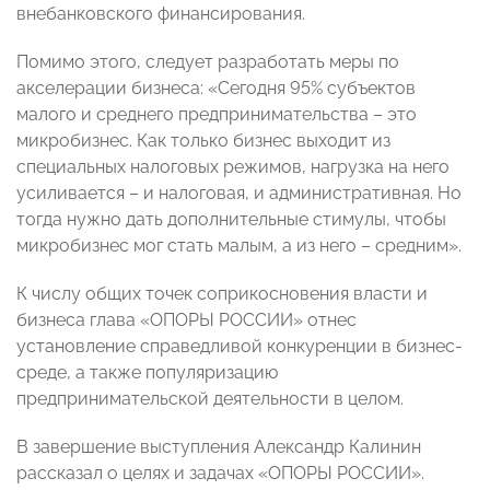
внебанковского финансирования.
Помимо этого, следует разработать меры по
акселерации бизнеса: «Сегодня 95% субъектов
малого и среднего предпринимательства – это
микробизнес. Как только бизнес выходит из
специальных налоговых режимов, нагрузка на него
усиливается – и налоговая, и административная. Но
тогда нужно дать дополнительные стимулы, чтобы
микробизнес мог стать малым, а из него – средним».
К числу общих точек соприкосновения власти и
бизнеса глава «ОПОРЫ РОССИИ» отнес
установление справедливой конкуренции в бизнес-
среде, а также популяризацию
предпринимательской деятельности в целом.
В завершение выступления Александр Калинин
рассказал о целях и задачах «ОПОРЫ РОССИИ».