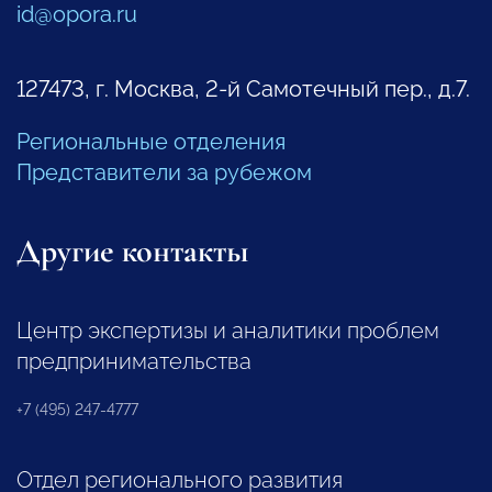
id@opora.ru
127473, г. Москва, 2-й Самотечный пер., д.7.
Региональные отделения
Представители за рубежом
Другие контакты
Центр экспертизы и аналитики проблем
предпринимательства
+7 (495) 247-4777
Отдел регионального развития