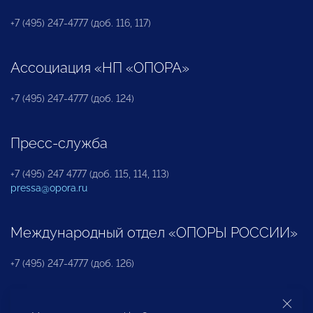
+7 (495) 247-4777 (доб. 116, 117)
Ассоциация «НП «ОПОРА»
+7 (495) 247-4777 (доб. 124)
Пресс-служба
+7 (495) 247 4777 (доб. 115, 114, 113)
pressa@opora.ru
Международный отдел «ОПОРЫ РОССИИ»
+7 (495) 247-4777 (доб. 126)
Бюро по защите прав предпринимателей и