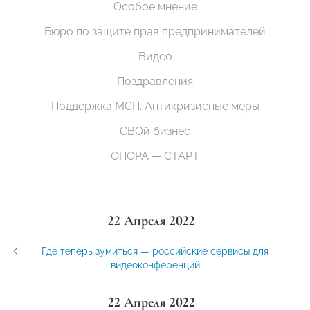
Особое мнение
Бюро по защите прав предпринимателей
Видео
Поздравления
Поддержка МСП. Антикризисные меры
СВОй бизнес
ОПОРА — СТАРТ
22 Апреля 2022
Где теперь зумиться — российские сервисы для
видеоконференций
22 Апреля 2022