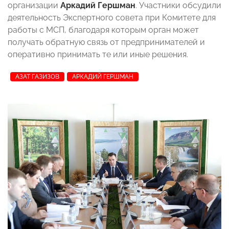
организации
Аркадий Гершман
. Участники обсудили
деятельность Экспертного совета при Комитете для
работы с МСП, благодаря которым орган может
получать обратную связь от предпринимателей и
оперативно принимать те или иные решения.
АЗАТ ГАЗИЗОВ
АРКАДИЙ ГЕРШМАН