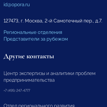
id@opora.ru
127473, г. Москва, 2-й Самотечный пер., д.7.
Региональные отделения
Представители за рубежом
Другие контакты
Центр экспертизы и аналитики проблем
предпринимательства
+7 (495) 247-4777
Отдел регионального развития