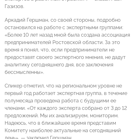
Газизов.
Аркадий Гершман, со своей стороны, подробно
остановился на работе с экспертными группами:
«Более 10 лет назад мной была создана ассоциация
предпринимателей Ростовской области. За это
время я понял, что, если предприниматели не
предоставят своего экспертного мнения, не дадут
аналитику сегодняшнего дня, все заключения
бессмысленны».
Спикер отметил, что на региональном уровне не
первый год работает экспертная группа, в течение
полумесяца проведена работа с будущими ее
членами. «От каждого эксперта собрано от 3 до 12
предложений. Мы их анализируем, мониторим.
Надеюсь, что в ближайшее время представим
Комитету наиболее актуальные на сегодняшний
день», — заключил Гершман.