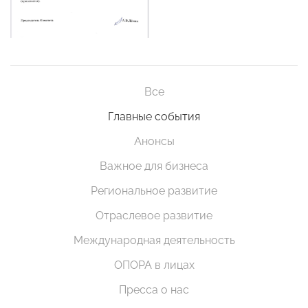
Все
Главные события
Анонсы
Важное для бизнеса
Региональное развитие
Отраслевое развитие
Международная деятельность
ОПОРА в лицах
Пресса о нас