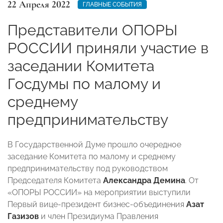
22 Апреля 2022
ГЛАВНЫЕ СОБЫТИЯ
Представители ОПОРЫ
РОССИИ приняли участие в
заседании Комитета
Госдумы по малому и
среднему
предпринимательству
В Государственной Думе прошло очередное
заседание Комитета по малому и среднему
предпринимательству под руководством
Председателя Комитета
Александра Демина
. От
«ОПОРЫ РОССИИ» на мероприятии выступили
Первый вице-президент бизнес-объединения
Азат
Газизов
и член Президиума Правления