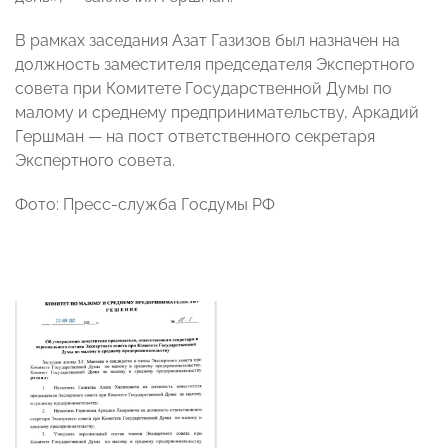
В рамках заседания Азат Газизов был назначен на
должность заместителя председателя Экспертного
совета при Комитете Государственной Думы по
малому и среднему предпринимательству, Аркадий
Гершман — на пост ответственного секретаря
Экспертного совета.
Фото: Пресс-служба Госдумы РФ