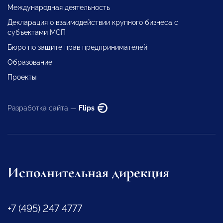
Международная деятельность
Декларация о взаимодействии крупного бизнеса с
субъектами МСП
Бюро по защите прав предпринимателей
Образование
Проекты
Разработка сайта —
Flips
Исполнительная дирекция
+7 (495) 247 4777