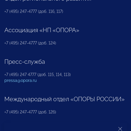
+7 (495) 247-4777 (доб. 116, 117)
Ассоциация «НП «ОПОРА»
+7 (495) 247-4777 (доб. 124)
Пресс-служба
+7 (495) 247 4777 (доб. 115, 114, 113)
pressa@opora.ru
Международный отдел «ОПОРЫ РОССИИ»
+7 (495) 247-4777 (доб. 126)
Бюро по защите прав предпринимателей и