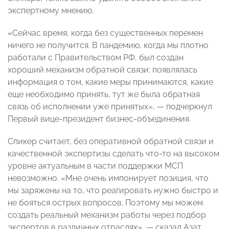
экспертному мнению.
«Сейчас время, когда без существенных перемен
ничего не получится. В пандемию, когда мы плотно
работали с Правительством РФ, был создан
хороший механизм обратной связи: появлялась
информация о том, какие меры принимаются, какие
еще необходимо принять, тут же была обратная
связь об исполнении уже принятых», — подчеркнул
Первый вице-президент бизнес-объединения.
Спикер считает, без оперативной обратной связи и
качественной экспертизы сделать что-то на высоком
уровне актуальным в части поддержки МСП
невозможно. «Мне очень импонирует позиция, что
мы заряжены на то, что реагировать нужно быстро и
не бояться острых вопросов. Поэтому мы можем
создать реальный механизм работы через подбор
экспертов в различных отраслях», — сказал Азат