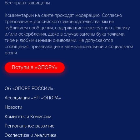
Все права защищены.
Комментарии на сайте проходят модерацию. Согласно
требованиям российского законодательства, мы не
публикуем сообщения, содержащие нецензурную лексику
и/или оскорбления, даже в случае замены букв точками,
тире и любыми иными символами. Не допускаются
сообщения, призывающие к межнациональной и социальной
розни.
Вступи в «ОПОРУ»
Об «ОПОРЕ РОССИИ»
Ассоциация «НП «ОПОРА»
Новости
Комитеты и Комиссии
Региональное развитие
Экспертиза и Аналитика