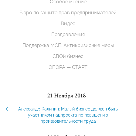
Особое мнение
Бюро по защите прав предпринимателей
Видео
Поздравления
Поддержка МСП. Антикризисные меры
СВОй бизнес
ОПОРА — СТАРТ
21 Ноября 2018
Александр Калинин: Малый бизнес должен быть
участником нацпроекта по повышению
производительности труда