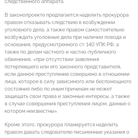
следственного аппарата.
В законопроекте предлагается наделить прокурора
правом отказывать следствию в возбуждении
уголовного дела, а также правом самостоятельно
возбуждать уголовные дела при наличии повода и
основания, предусмотренного ст. 140 УПК РФ, а
также по делам частного и частно-публичного
обвинения, «при отсутствии заявления
потерпевшего или его законного представителя,
если данное преступление совершено в отношении
лица, которое в силу зависимого или беспомощного
состояния либо по иным причинам не может
защищать свои права и законные интересы, а также
в случае совершения преступления лицом, данные о
котором неизвестны».
Кроме этого, прокурора планируется наделить
правом давать следователю письменные указания о