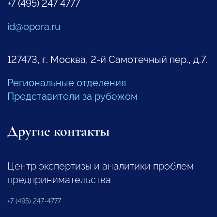
+7 (495) 247 4777
id@opora.ru
127473, г. Москва, 2-й Самотечный пер., д.7.
Региональные отделения
Представители за рубежом
Другие контакты
Центр экспертизы и аналитики проблем
предпринимательства
+7 (495) 247-4777