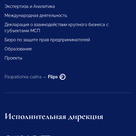
Экспертиза и Аналитика
Международная деятельность
Декларация о взаимодействии крупного бизнеса с
субъектами МСП
Бюро по защите прав предпринимателей
Образование
Проекты
Разработка сайта —
Flips
Исполнительная дирекция