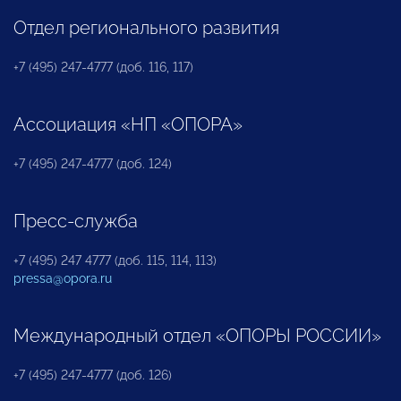
Отдел регионального развития
+7 (495) 247-4777 (доб. 116, 117)
Ассоциация «НП «ОПОРА»
+7 (495) 247-4777 (доб. 124)
Пресс-служба
+7 (495) 247 4777 (доб. 115, 114, 113)
pressa@opora.ru
Международный отдел «ОПОРЫ РОССИИ»
+7 (495) 247-4777 (доб. 126)