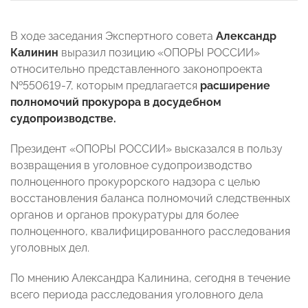
В ходе заседания Экспертного совета
Александр
Калинин
выразил позицию «ОПОРЫ РОССИИ»
относительно представленного законопроекта
№550619-7, которым предлагается
расширение
полномочий прокурора в досудебном
судопроизводстве.
Президент «ОПОРЫ РОССИИ» высказался в пользу
возвращения в уголовное судопроизводство
полноценного прокурорского надзора с целью
восстановления баланса полномочий следственных
органов и органов прокуратуры для более
полноценного, квалифицированного расследования
уголовных дел.
По мнению Александра Калинина, сегодня в течение
всего периода расследования уголовного дела