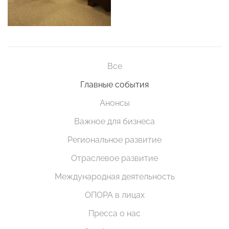
Все
Главные события
Анонсы
Важное для бизнеса
Региональное развитие
Отраслевое развитие
Международная деятельность
ОПОРА в лицах
Пресса о нас