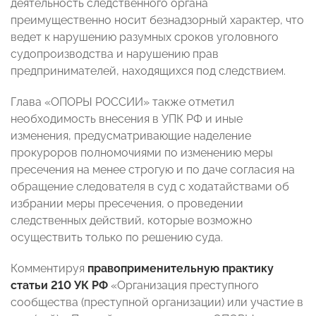
деятельность следственного органа
преимущественно носит безнадзорный характер, что
ведет к нарушению разумных сроков уголовного
судопроизводства и нарушению прав
предпринимателей, находящихся под следствием.
Глава «ОПОРЫ РОССИИ» также отметил
необходимость внесения в УПК РФ и иные
изменения, предусматривающие наделение
прокуроров полномочиями по изменению меры
пресечения на менее строгую и по даче согласия на
обращение следователя в суд с ходатайствами об
избрании меры пресечения, о проведении
следственных действий, которые возможно
осуществить только по решению суда.
Комментируя
правоприменительную практику
статьи 210 УК РФ
«Организация преступного
сообщества (преступной организации) или участие в