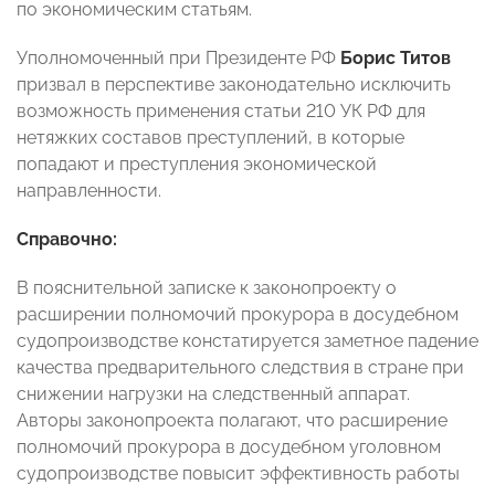
по экономическим статьям.
Уполномоченный при Президенте РФ
Борис Титов
призвал в перспективе законодательно исключить
возможность применения статьи 210 УК РФ для
нетяжких составов преступлений, в которые
попадают и преступления экономической
направленности.
Справочно:
В пояснительной записке к законопроекту о
расширении полномочий прокурора в досудебном
судопроизводстве констатируется заметное падение
качества предварительного следствия в стране при
снижении нагрузки на следственный аппарат.
Авторы законопроекта полагают, что расширение
полномочий прокурора в досудебном уголовном
судопроизводстве повысит эффективность работы