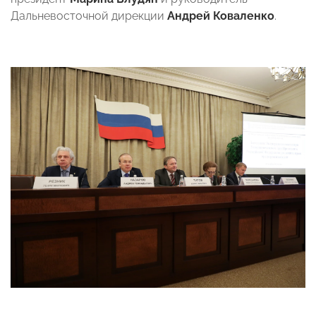
Дальневосточной дирекции
Андрей Коваленко
.