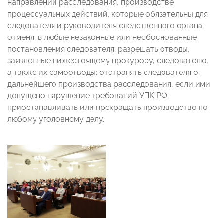
направлении расследования, производстве
процессуальных действий, которые обязательны для
следователя и руководителя следственного органа;
отменять любые незаконные или необоснованные
постановления следователя; разрешать отводы,
заявленные нижестоящему прокурору, следователю,
а также их самоотводы; отстранять следователя от
дальнейшего производства расследования, если ими
допущено нарушение требований УПК РФ;
приостанавливать или прекращать производство по
любому уголовному делу.