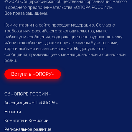
© 2023 Общероссийская общественная организация малого
и среднего предпринимательства «ОПОРА РОССИИ».
Все права защищены.
Комментарии на сайте проходят модерацию. Согласно
требованиям российского законодательства, мы не
публикуем сообщения, содержащие нецензурную лексику
и/или оскорбления, даже в случае замены букв точками,
тире и любыми иными символами. Не допускаются
сообщения, призывающие к межнациональной и социальной
розни.
Вступи в «ОПОРУ»
Об «ОПОРЕ РОССИИ»
Ассоциация «НП «ОПОРА»
Новости
Комитеты и Комиссии
Региональное развитие