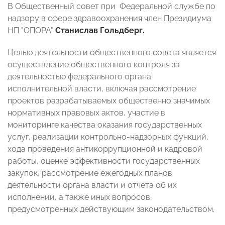
В Общественный совет при Федеральной службе по
надзору в сфере здравоохранения член Президиума
НП "ОПОРА"
Станислав
Гольдберг.
Целью деятельности общественного совета является
осуществление общественного контроля за
деятельностью федерального органа
исполнительной власти, включая рассмотрение
проектов разрабатываемых общественно значимых
нормативных правовых актов, участие в
мониторинге качества оказания государственных
услуг, реализации контрольно-надзорных функций,
хода проведения антикоррупционной и кадровой
работы, оценке эффективности государственных
закупок, рассмотрение ежегодных планов
деятельности органа власти и отчета об их
исполнении, а также иных вопросов,
предусмотренных действующим законодательством.