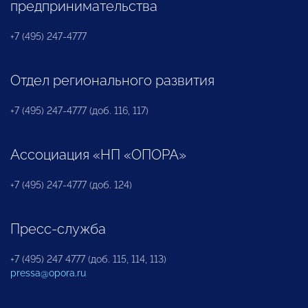
предпринимательства
+7 (495) 247-4777
Отдел регионального развития
+7 (495) 247-4777 (доб. 116, 117)
Ассоциация «НП «ОПОРА»
+7 (495) 247-4777 (доб. 124)
Пресс-служба
+7 (495) 247 4777 (доб. 115, 114, 113)
pressa@opora.ru