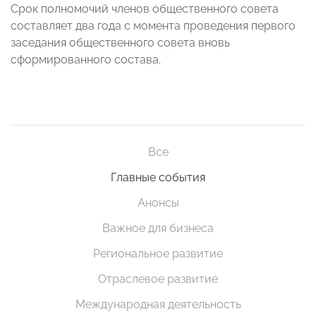
Срок полномочий членов общественного совета
составляет два года с момента проведения первого
заседания общественного совета вновь
сформированного состава.
Все
Главные события
Анонсы
Важное для бизнеса
Региональное развитие
Отраслевое развитие
Международная деятельность