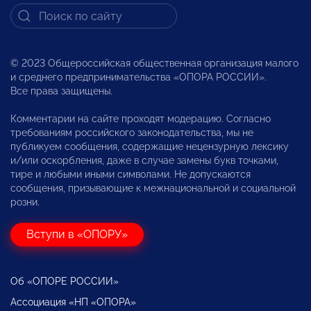
© 2023 Общероссийская общественная организация малого
и среднего предпринимательства «ОПОРА РОССИИ».
Все права защищены.
Комментарии на сайте проходят модерацию. Согласно
требованиям российского законодательства, мы не
публикуем сообщения, содержащие нецензурную лексику
и/или оскорбления, даже в случае замены букв точками,
тире и любыми иными символами. Не допускаются
сообщения, призывающие к межнациональной и социальной
розни.
Вступи в «ОПОРУ»
Об «ОПОРЕ РОССИИ»
Ассоциация «НП «ОПОРА»