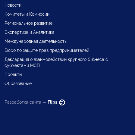
Новости
Комитеты и Комиссии
Региональное развитие
Экспертиза и Аналитика
Международная деятельность
Бюро по защите прав предпринимателей
Декларация о взаимодействии крупного бизнеса с
субъектами МСП
Проекты
Образование
Разработка сайта —
Flips