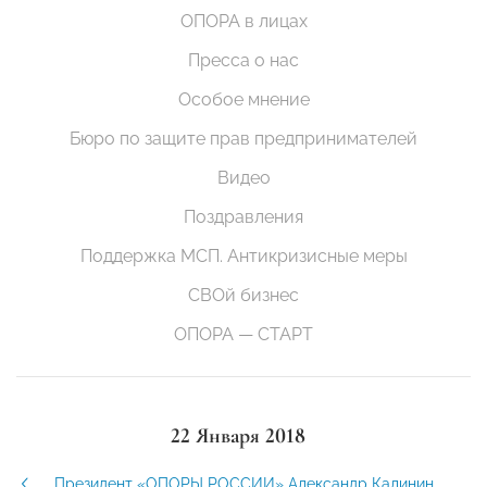
ОПОРА в лицах
Пресса о нас
Особое мнение
Бюро по защите прав предпринимателей
Видео
Поздравления
Поддержка МСП. Антикризисные меры
СВОй бизнес
ОПОРА — СТАРТ
22 Января 2018
Президент «ОПОРЫ РОССИИ» Александр Калинин