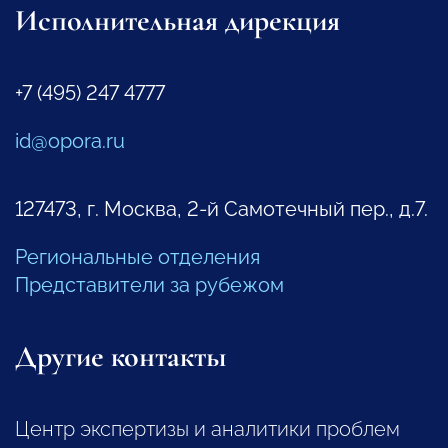
Исполнительная дирекция
+7 (495) 247 4777
id@opora.ru
127473, г. Москва, 2-й Самотечный пер., д.7.
Региональные отделения
Представители за рубежом
Другие контакты
Центр экспертизы и аналитики проблем