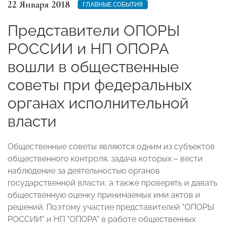
22 Января 2018
ГЛАВНЫЕ СОБЫТИЯ
Представители ОПОРЫ
РОССИИ и НП ОПОРА
вошли в общественные
советы при федеральных
органах исполнительной
власти
Общественные советы являются одним из субъектов
общественного контроля, задача которых – вести
наблюдение за деятельностью органов
государственной власти, а также проверять и давать
общественную оценку принимаемых ими актов и
решений. Поэтому участие представителей "ОПОРЫ
РОССИИ" и НП "ОПОРА" в работе общественных