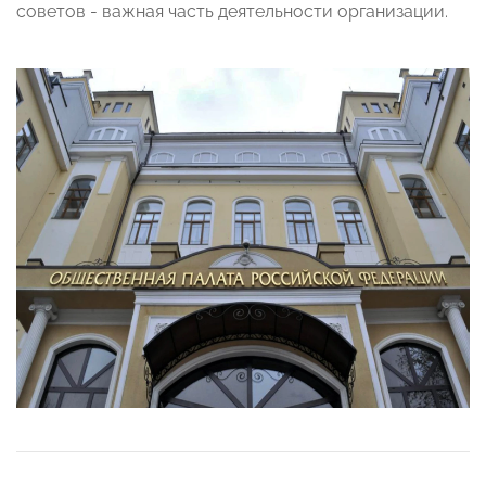
советов - важная часть деятельности организации.