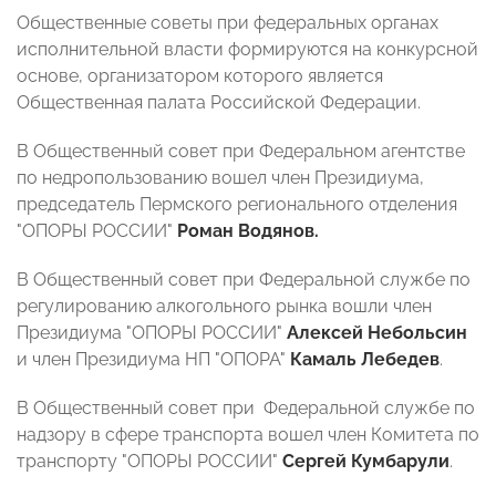
Общественные советы при федеральных органах
исполнительной власти формируются на конкурсной
основе, организатором которого является
Общественная палата Российской Федерации.
В Общественный совет при Федеральном агентстве
по недропользованию вошел член Президиума,
председатель Пермского регионального отделения
"ОПОРЫ РОССИИ"
Роман Водянов.
В Общественный совет при Федеральной службе по
регулированию алкогольного рынка вошли член
Президиума "ОПОРЫ РОССИИ"
Алексей Небольсин
и член Президиума НП "ОПОРА"
Камаль Лебедев
.
В Общественный совет при Федеральной службе по
надзору в сфере транспорта вошел член Комитета по
транспорту "ОПОРЫ РОССИИ"
Сергей Кумбарули
.