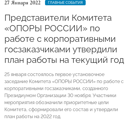
27 Января 2022
ГЛАВНЫЕ СОБЫТИЯ
Представители Комитета
«ОПОРЫ РОССИИ» по
работе с корпоративными
госзаказчиками утвердили
план работы на текущий год
25 января состоялось первое установочное
заседание Комитета «ОПОРЫ РОССИИ» по работе с
корпоративными госзаказчиками, созданного
Президиумом Организации 30 ноября. Участники
мероприятия обозначили приоритетные цели
Комитета, сформировали его состав и утвердили
план работы на 2022 год.