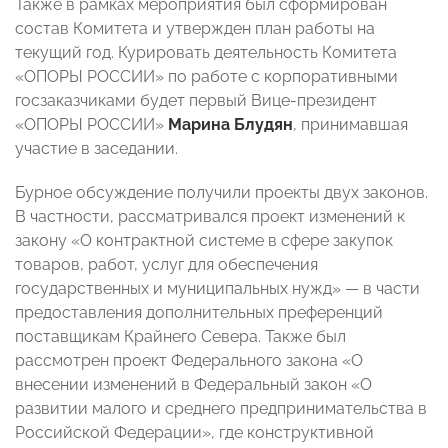
Также в рамках мероприятия был сформирован
состав Комитета и утвержден план работы на
текущий год. Курировать деятельность Комитета
«ОПОРЫ РОССИИ» по работе с корпоративными
госзаказчиками будет первый Вице-президент
«ОПОРЫ РОССИИ»
Марина Блудян
, принимавшая
участие в заседании.
Бурное обсуждение получили проекты двух законов.
В частности, рассматривался проект изменений к
закону «О контрактной системе в сфере закупок
товаров, работ, услуг для обеспечения
государственных и муниципальных нужд»
—
в части
предоставления дополнительных преференций
поставщикам Крайнего Севера. Также был
рассмотрен
проект Федерального закона «О
внесении изменений в Федеральный закон «О
развитии малого и среднего предпринимательства в
Российской Федерации»
, где конструктивной