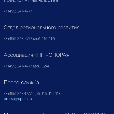
предпринимательства
+7 (495) 247-4777
Отдел регионального развития
+7 (495) 247-4777 (доб. 116, 117)
Ассоциация «НП «ОПОРА»
+7 (495) 247-4777 (доб. 124)
Пресс-служба
+7 (495) 247 4777 (доб. 115, 114, 113)
pressa@opora.ru