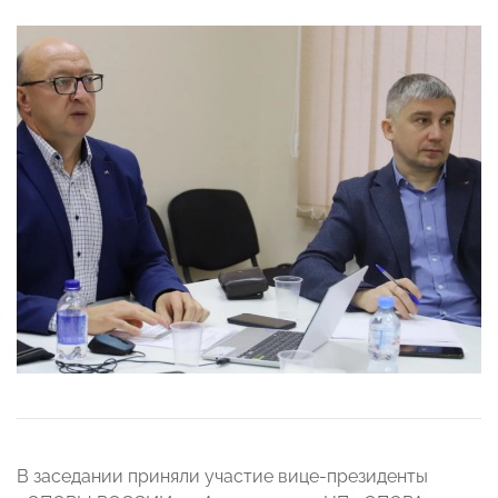
В заседании приняли участие вице-президенты