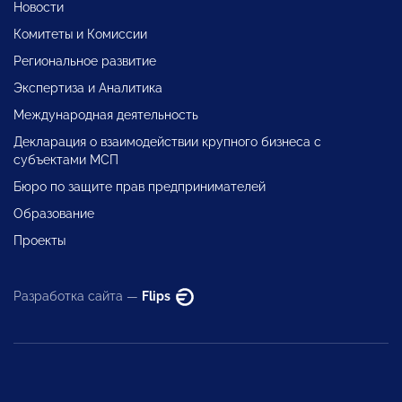
Новости
Комитеты и Комиссии
Региональное развитие
Экспертиза и Аналитика
Международная деятельность
Декларация о взаимодействии крупного бизнеса с
субъектами МСП
Бюро по защите прав предпринимателей
Образование
Проекты
Разработка сайта —
Flips