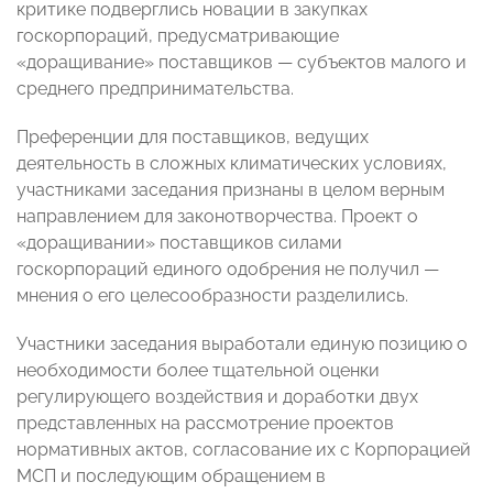
критике подверглись новации в закупках
госкорпораций, предусматривающие
«доращивание» поставщиков
—
субъектов малого и
среднего предпринимательства.
Преференции для поставщиков, ведущих
деятельность в сложных климатических условиях,
участниками заседания признаны в целом верным
направлением для законотворчества. Проект о
«доращивании» поставщиков силами
госкорпораций единого одобрения не получил
—
м
нения о его целесообразности разделились.
Участники заседания выработали единую позицию о
необходимости более тщательной оценки
регулирующего воздействия и доработки двух
представленных на рассмотрение проектов
нормативных актов, согласование их с Корпорацией
МСП и последующим обращением в