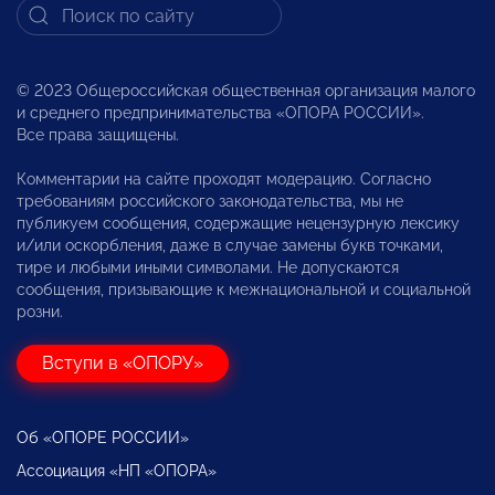
© 2023 Общероссийская общественная организация малого
и среднего предпринимательства «ОПОРА РОССИИ».
Все права защищены.
Комментарии на сайте проходят модерацию. Согласно
требованиям российского законодательства, мы не
публикуем сообщения, содержащие нецензурную лексику
и/или оскорбления, даже в случае замены букв точками,
тире и любыми иными символами. Не допускаются
сообщения, призывающие к межнациональной и социальной
розни.
Вступи в «ОПОРУ»
Об «ОПОРЕ РОССИИ»
Ассоциация «НП «ОПОРА»