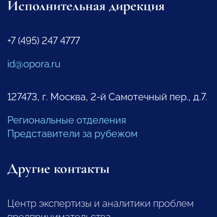
Исполнительная дирекция
+7 (495) 247 4777
id@opora.ru
127473, г. Москва, 2-й Самотечный пер., д.7.
Региональные отделения
Представители за рубежом
Другие контакты
Центр экспертизы и аналитики проблем