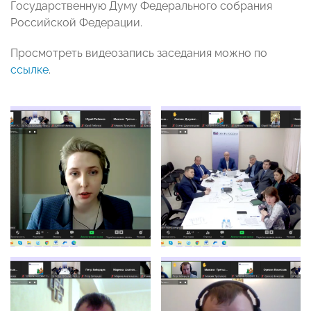
Государственную Думу Федерального собрания
Российской Федерации.
Просмотреть видеозапись заседания можно по
ссылке
.