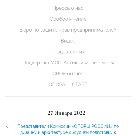
Пресса о нас
Особое мнение
Бюро по защите прав предпринимателей
Видео
Поздравления
Поддержка МСП. Антикризисные меры
СВОй бизнес
ОПОРА — СТАРТ
27 Января 2022
Представители Комиссии «ОПОРЫ РОССИИ» по
дизайну и архитектуре обсудили подготовку к