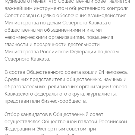
Кузнецов отмечал, что Общественный совет является
важнейшим инструментом общественного контроля.
Совет создан с целью обеспечения взаимодействия
Министерства по делам Северного Кавказа с
общественными объединениями и иными
некоммерческими организациями, повышения
гласности и прозрачности деятельности
Министерства Российской Федерации по делам
Северного Кавказа.
В состав Общественного совета вошли 24 человека.
Среди них представители общественных, научных и
образовательных, религиозных организаций Северо-
Кавказского федерального округа, журналисты,
представители бизнес-сообществ.
Отбор кандидатов в Общественный совет
осуществлялся Общественной палатой Российской
Федерации и Экспертным советом при