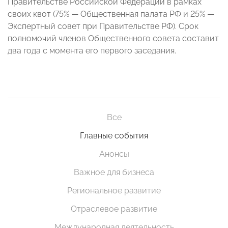
Правительстве Российской Федерации в рамках
своих квот (75% — Общественная палата РФ и 25% —
Экспертный совет при Правительстве РФ). Срок
полномочий членов Общественного совета составит
два года с момента его первого заседания.
Все
Главные события
Анонсы
Важное для бизнеса
Региональное развитие
Отраслевое развитие
Международная деятельность