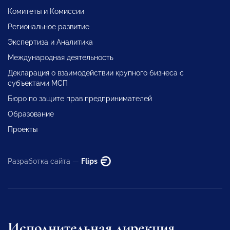
Комитеты и Комиссии
Региональное развитие
Экспертиза и Аналитика
Международная деятельность
Декларация о взаимодействии крупного бизнеса с
субъектами МСП
Бюро по защите прав предпринимателей
Образование
Проекты
Разработка сайта —
Flips
Исполнительная дирекция