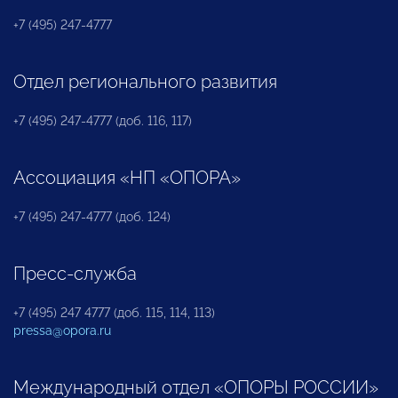
+7 (495) 247-4777
Отдел регионального развития
+7 (495) 247-4777 (доб. 116, 117)
Ассоциация «НП «ОПОРА»
+7 (495) 247-4777 (доб. 124)
Пресс-служба
+7 (495) 247 4777 (доб. 115, 114, 113)
pressa@opora.ru
Международный отдел «ОПОРЫ РОССИИ»