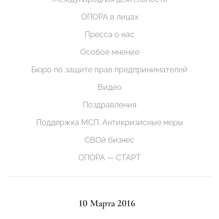
ОПОРА в лицах
Пресса о нас
Особое мнение
Бюро по защите прав предпринимателей
Видео
Поздравления
Поддержка МСП. Антикризисные меры
СВОй бизнес
ОПОРА — СТАРТ
10 Марта 2016