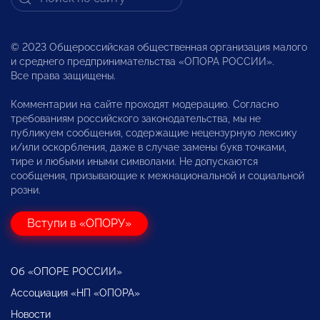
© 2023 Общероссийская общественная организация малого
и среднего предпринимательства «ОПОРА РОССИИ».
Все права защищены.
Комментарии на сайте проходят модерацию. Согласно
требованиям российского законодательства, мы не
публикуем сообщения, содержащие нецензурную лексику
и/или оскорбления, даже в случае замены букв точками,
тире и любыми иными символами. Не допускаются
сообщения, призывающие к межнациональной и социальной
розни.
Вступи в «ОПОРУ»
Об «ОПОРЕ РОССИИ»
Ассоциация «НП «ОПОРА»
Новости