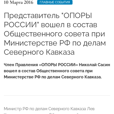
10 Марта 2016
ГЛАВНЫЕ СОБЫТИЯ
Представитель "ОПОРЫ
РОССИИ" вошел в состав
Общественного совета при
Министерстве РФ по делам
Северного Кавказа
Член Правления «ОПОРЫ РОССИИ» Николай Сасин
вошел в состав Общественного совета при
Министерстве РФ по делам Северного Кавказа.
Министр РФ по делам Северного Кавказа Лев