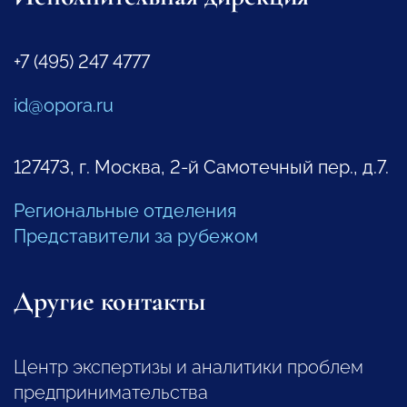
+7 (495) 247 4777
id@opora.ru
127473, г. Москва, 2-й Самотечный пер., д.7.
Региональные отделения
Представители за рубежом
Другие контакты
Центр экспертизы и аналитики проблем
предпринимательства