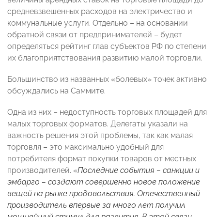
средневзвешенных расходов на электричество и
коммунальные услуги. Отдельно – на основании
обратной связи от предпринимателей – будет
определяться рейтинг глав субъектов РФ по степени
их благоприятствования развитию малой торговли.
Большинство из названных «болевых» точек активно
обсуждались на Саммите.
Одна из них – недоступность торговых площадей для
малых торговых форматов. Делегаты указали на
важность решения этой проблемы, так как малая
торговля – это максимально удобный для
потребителя формат покупки товаров от местных
производителей. «
Последние события – санкции и
эмбарго – создают совершенно новое положение
вещей на рынке продовольствия. Отечественный
производитель впервые за много лет получил
мощнейший стимул для развития. В этой связи