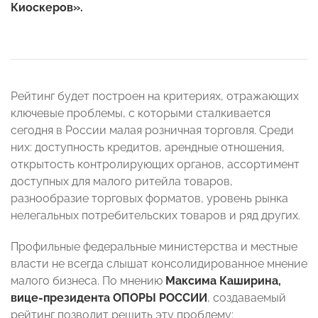
Киоскеров».
Рейтинг будет построен на критериях, отражающих
ключевые проблемы, с которыми сталкивается
сегодня в России малая розничная торговля. Среди
них: доступность кредитов, арендные отношения,
открытость контролирующих органов, ассортимент
доступных для малого ритейла товаров,
разнообразие торговых форматов, уровень рынка
нелегальных потребительских товаров и ряд других.
Профильные федеральные министерства и местные
власти не всегда слышат консолидированное мнение
малого бизнеса. По мнению
Максима Каширина,
вице-президента ОПОРЫ РОССИИ
, создаваемый
рейтинг позволит решить эту проблему: