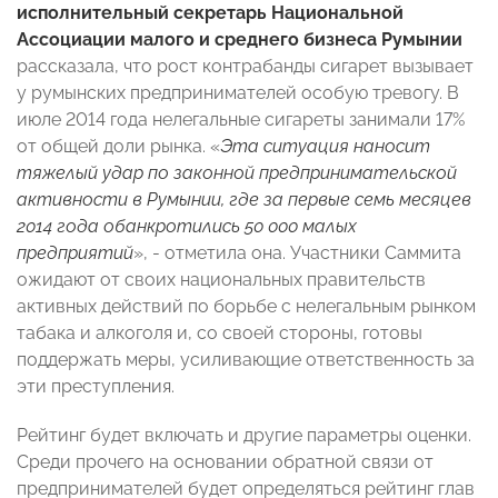
исполнительный секретарь Национальной
Ассоциации малого и среднего бизнеса Румынии
рассказала, что рост контрабанды сигарет вызывает
у румынских предпринимателей особую тревогу. В
июле 2014 года нелегальные сигареты занимали 17%
от общей доли рынка. «
Эта ситуация наносит
тяжелый удар по законной предпринимательской
активности в Румынии, где за первые семь месяцев
2014 года обанкротились 50 000 малых
предприятий
», - отметила она. Участники Саммита
ожидают от своих национальных правительств
активных действий по борьбе с нелегальным рынком
табака и алкоголя и, со своей стороны, готовы
поддержать меры, усиливающие ответственность за
эти преступления.
Рейтинг будет включать и другие параметры оценки.
Среди прочего на основании обратной связи от
предпринимателей будет определяться рейтинг глав