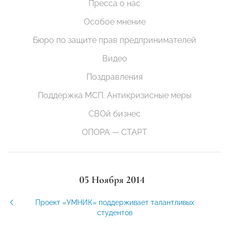
Пресса о нас
Особое мнение
Бюро по защите прав предпринимателей
Видео
Поздравления
Поддержка МСП. Антикризисные меры
СВОй бизнес
ОПОРА — СТАРТ
05 Ноября 2014
Проект «УМНИК» поддерживает талантливых
студентов