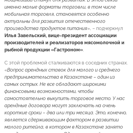
именно малые форматы торговли, в том числе
мобильная торговля, становятся особенно
актуальны для развития отечественного
производства продуктов питания
», – подчеркнул
Илья Завельский, вице-президент ассоциации
производителей и реализаторов мясомолочной и
рыбной продукции «Гастроном»
.
С этой проблемой сталкиваются в соседних странах.
«
Вопрос арендных ставок для малого и среднего
предпринимательства в Казахстане – один из
самых острых. Не все обладают широкими
финансовыми возможностями, чтобы
самостоятельно выкупить торговое место. У нас
арендные договора могут заключать на очень
короткие сроки – два или три месяца. Это, конечно,
является сдерживающим фактором в развитии
малого ритейла, в котором в Казахстане занято