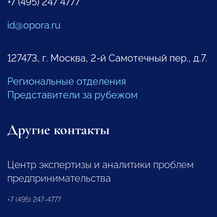
+7 (495) 247 4777
id@opora.ru
127473, г. Москва, 2-й Самотечный пер., д.7.
Региональные отделения
Представители за рубежом
Другие контакты
Центр экспертизы и аналитики проблем
предпринимательства
+7 (495) 247-4777