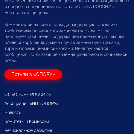
© 2023 Общероссийская общественная организация малого
и среднего предпринимательства «ОПОРА РОССИИ».
Все права защищены.
Комментарии на сайте проходят модерацию. Согласно
требованиям российского законодательства, мы не
публикуем сообщения, содержащие нецензурную лексику
и/или оскорбления, даже в случае замены букв точками,
тире и любыми иными символами. Не допускаются
сообщения, призывающие к межнациональной и социальной
розни.
Вступи в «ОПОРУ»
Об «ОПОРЕ РОССИИ»
Ассоциация «НП «ОПОРА»
Новости
Комитеты и Комиссии
Региональное развитие