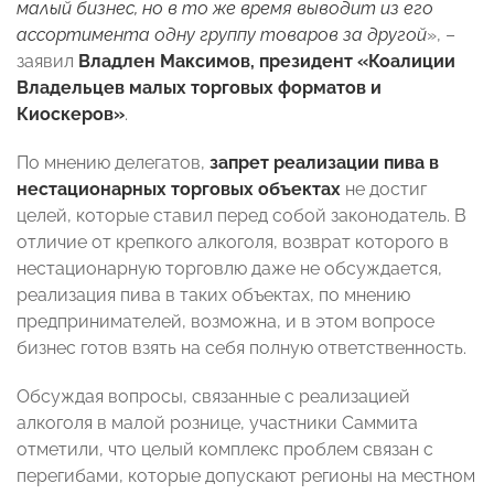
малый бизнес, но в то же время выводит из его
ассортимента одну группу товаров за другой
», –
заявил
Владлен Максимов, президент «Коалиции
Владельцев малых торговых форматов и
Киоскеров»
.
По мнению делегатов,
запрет реализации пива в
нестационарных торговых объектах
не достиг
целей, которые ставил перед собой законодатель. В
отличие от крепкого алкоголя, возврат которого в
нестационарную торговлю даже не обсуждается,
реализация пива в таких объектах, по мнению
предпринимателей, возможна, и в этом вопросе
бизнес готов взять на себя полную ответственность.
Обсуждая вопросы, связанные с реализацией
алкоголя в малой рознице, участники Саммита
отметили, что целый комплекс проблем связан с
перегибами, которые допускают регионы на местном