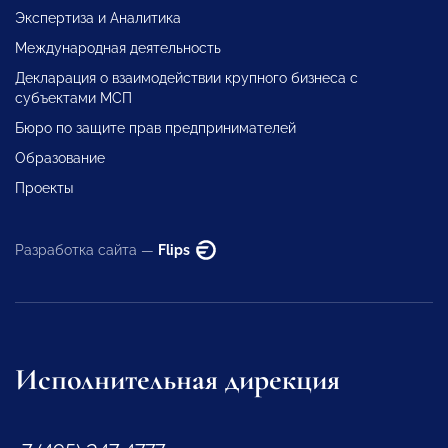
Экспертиза и Аналитика
Международная деятельность
Декларация о взаимодействии крупного бизнеса с
субъектами МСП
Бюро по защите прав предпринимателей
Образование
Проекты
Разработка сайта —
Flips
Исполнительная дирекция