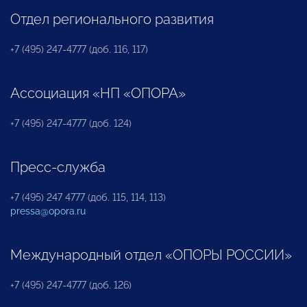
Отдел регионального развития
+7 (495) 247-4777 (доб. 116, 117)
Ассоциация «НП «ОПОРА»
+7 (495) 247-4777 (доб. 124)
Пресс-служба
+7 (495) 247 4777 (доб. 115, 114, 113)
pressa@opora.ru
Международный отдел «ОПОРЫ РОССИИ»
+7 (495) 247-4777 (доб. 126)