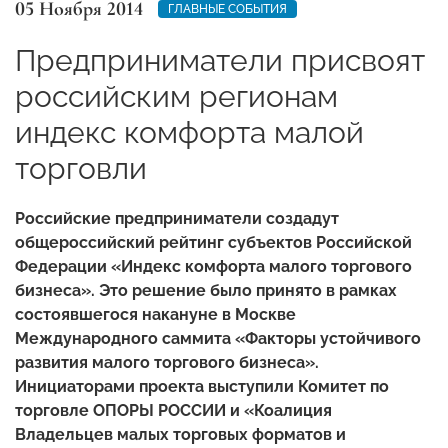
05 Ноября 2014
ГЛАВНЫЕ СОБЫТИЯ
Предприниматели присвоят
российским регионам
индекс комфорта малой
торговли
Российские предприниматели создадут
общероссийский рейтинг субъектов Российской
Федерации «Индекс комфорта малого торгового
бизнеса». Это решение было принято в рамках
состоявшегося накануне в Москве
Международного саммита «Факторы устойчивого
развития малого торгового бизнеса».
Инициаторами проекта выступили Комитет по
торговле ОПОРЫ РОССИИ и «Коалиция
Владельцев малых торговых форматов и