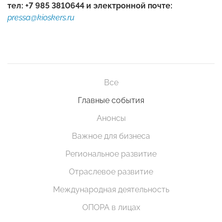
тел: +7 985 3810644 и электронной почте:
pressa@kioskers.ru
Все
Главные события
Анонсы
Важное для бизнеса
Региональное развитие
Отраслевое развитие
Международная деятельность
ОПОРА в лицах