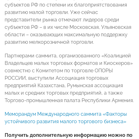
субъектов РФ по степени их благоприятствования
развитию малой торговли. Уже сейчас
представители рынка отмечают лидеров среди
субъектов РФ – в их числе Московская, Ульяновская
области – оказывающих максимальную поддержку
развитию мелкорозничной торговли.
Партнерами саммита, организованного «Коалицией
Владельцев малых торговых форматов и Киоскеров»
совместно с Комитетом по торговле ОПОРЫ
РОССИИ, выступили Ассоциация торговых
предприятий Казахстана, Румынская ассоциация
малых и средних торговых предприятий, а также
Торгово-промышленная палата Республики Армения.
Меморандум Международного саммита «Факторы
устойчивого развития малого торгового бизнеса»
Получить дополнительную информацию можно по