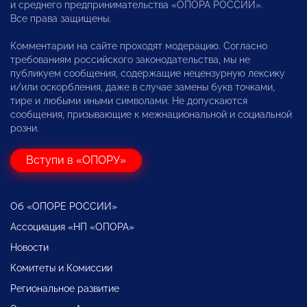
и среднего предпринимательства «ОПОРА РОССИИ».
Все права защищены.
Комментарии на сайте проходят модерацию. Согласно
требованиям российского законодательства, мы не
публикуем сообщения, содержащие нецензурную лексику
и/или оскорбления, даже в случае замены букв точками,
тире и любыми иными символами. Не допускаются
сообщения, призывающие к межнациональной и социальной
розни.
Вступи в «ОПОРУ»
Об «ОПОРЕ РОССИИ»
Ассоциация «НП «ОПОРА»
Новости
Комитеты и Комиссии
Региональное развитие