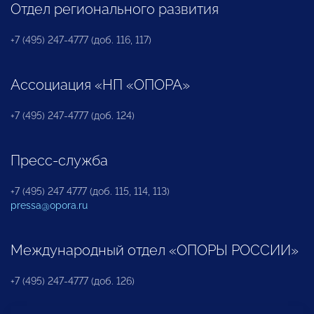
Отдел регионального развития
+7 (495) 247-4777 (доб. 116, 117)
Ассоциация «НП «ОПОРА»
+7 (495) 247-4777 (доб. 124)
Пресс-служба
+7 (495) 247 4777 (доб. 115, 114, 113)
pressa@opora.ru
Международный отдел «ОПОРЫ РОССИИ»
+7 (495) 247-4777 (доб. 126)