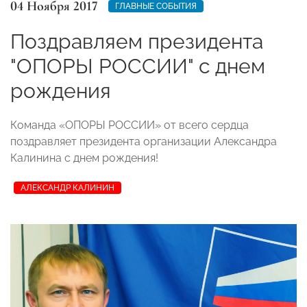
04 Ноября 2017
ГЛАВНЫЕ СОБЫТИЯ
Поздравляем президента
"ОПОРЫ РОССИИ" с днем
рождения
Команда «ОПОРЫ РОССИИ» от всего сердца
поздравляет президента организации Александра
Калинина с днем рождения!
АЛЕКСАНДР КАЛИНИН