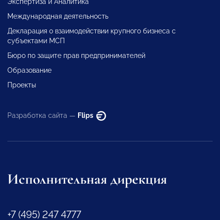
Экспертиза и Аналитика
Международная деятельность
Декларация о взаимодействии крупного бизнеса с
субъектами МСП
Бюро по защите прав предпринимателей
Образование
Проекты
Разработка сайта —
Flips
Исполнительная дирекция
+7 (495) 247 4777