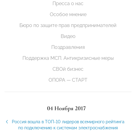
Пресса о нас
Особое мнение
Бюро по защите прав предпринимателей
Видео
Поздравления
Поддержка МСП. Антикризисные меры
СВОй бизнес
ОПОРА — СТАРТ
04 Ноября 2017
Россия вошла в ТОП-10 лидеров всемирного рейтинга
по подключению к системам электроснабжения