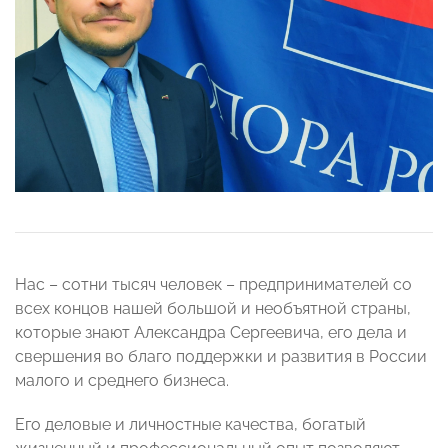
Нас – сотни тысяч человек – предпринимателей со
всех концов нашей большой и необъятной страны,
которые знают Александра Сергеевича, его дела и
свершения во благо поддержки и развития в России
малого и среднего бизнеса.
Его деловые и личностные качества, богатый