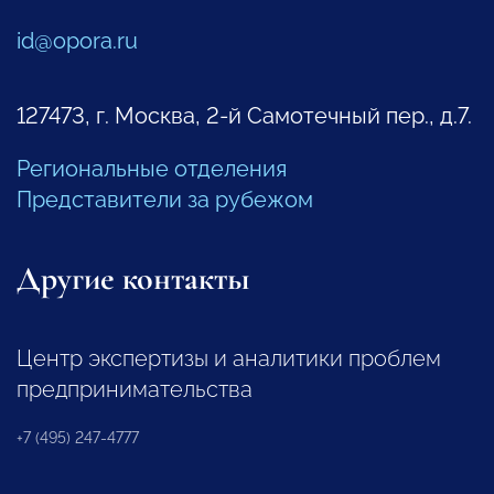
id@opora.ru
127473, г. Москва, 2-й Самотечный пер., д.7.
Региональные отделения
Представители за рубежом
Другие контакты
Центр экспертизы и аналитики проблем
предпринимательства
+7 (495) 247-4777