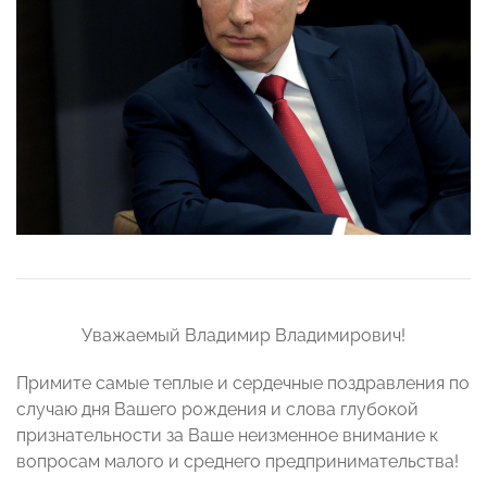
Уважаемый Владимир Владимирович!
Примите самые теплые и сердечные поздравления по
случаю дня Вашего рождения и слова глубокой
признательности за Ваше неизменное внимание к
вопросам малого и среднего предпринимательства!