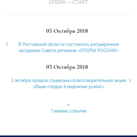
ОПОРА — СТАРТ
05 Октября 2018
В Ростовской области состоялось расширенное
заседание Совета регионов «ОПОРЫ РОССИИ»
05 Октября 2018
1 октября прошла социально-благотворительная акция
«Ваши сердца в надежных руках!»
Главные события