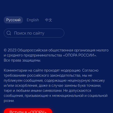
Русский
English
中文
© 2023 Общероссийская общественная организация малого
и среднего предпринимательства «ОПОРА РОССИИ».
Все права защищены.
Комментарии на сайте проходят модерацию. Согласно
требованиям российского законодательства, мы не
публикуем сообщения, содержащие нецензурную лексику
и/или оскорбления, даже в случае замены букв точками,
тире и любыми иными символами. Не допускаются
сообщения, призывающие к межнациональной и социальной
розни.
Вступи в «ОПОРУ»