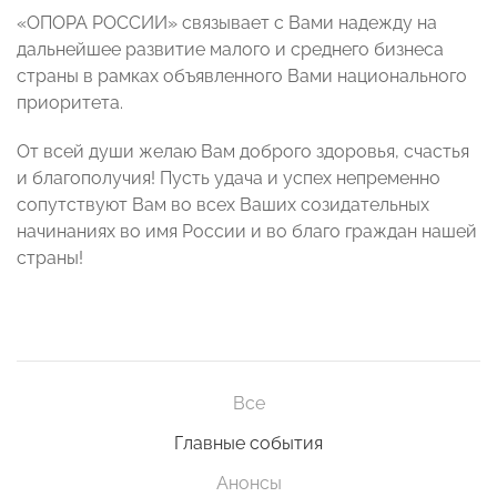
«ОПОРА РОССИИ» связывает с Вами надежду на
дальнейшее развитие малого и среднего бизнеса
страны в рамках объявленного Вами национального
приоритета.
От всей души желаю Вам доброго здоровья, счастья
и благополучия! Пусть удача и успех непременно
сопутствуют Вам во всех Ваших созидательных
начинаниях во имя России и во благо граждан нашей
страны!
Все
Главные события
Анонсы