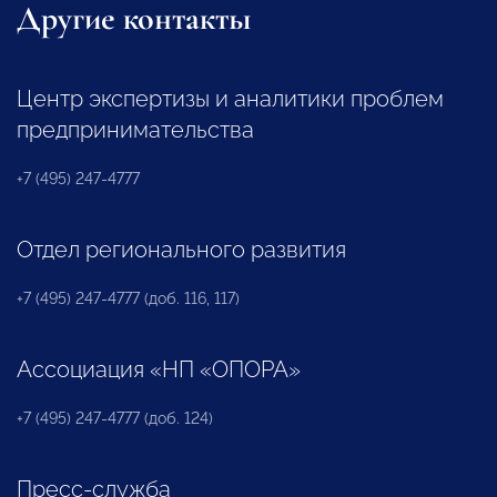
Другие контакты
Центр экспертизы и аналитики проблем
предпринимательства
+7 (495) 247-4777
Отдел регионального развития
+7 (495) 247-4777 (доб. 116, 117)
Ассоциация «НП «ОПОРА»
+7 (495) 247-4777 (доб. 124)
Пресс-служба