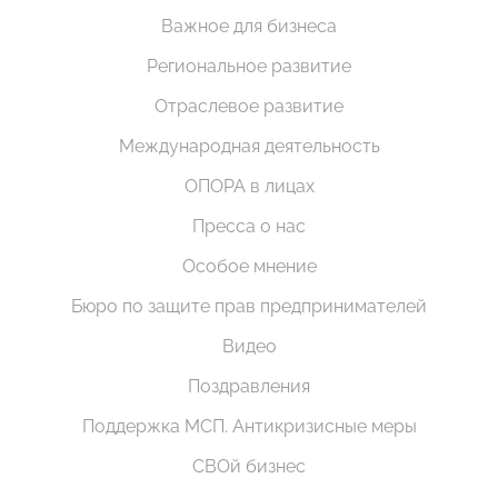
Важное для бизнеса
Региональное развитие
Отраслевое развитие
Международная деятельность
ОПОРА в лицах
Пресса о нас
Особое мнение
Бюро по защите прав предпринимателей
Видео
Поздравления
Поддержка МСП. Антикризисные меры
СВОй бизнес