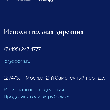
Исполнительная дирекция
+7 (495) 247 4777
id@opora.ru
127473, г. Москва, 2-й Самотечный пер., д.7.
Региональные отделения
Представители за рубежом