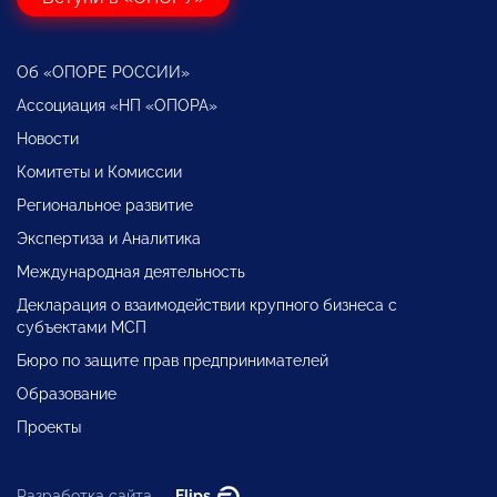
Об «ОПОРЕ РОССИИ»
Ассоциация «НП «ОПОРА»
Новости
Комитеты и Комиссии
Региональное развитие
Экспертиза и Аналитика
Международная деятельность
Декларация о взаимодействии крупного бизнеса с
субъектами МСП
Бюро по защите прав предпринимателей
Образование
Проекты
Разработка сайта —
Flips