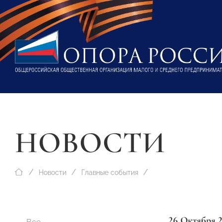
НОВОСТИ
Новости
Главные события
26 Октября 