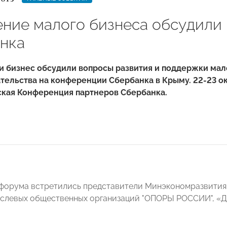
ние малого бизнеса обсудили
нка
и бизнес обсудили вопросы развития и поддержки мал
ельства на конференции Сбербанка в Крыму. 22-23 ок
кая Конференция партнеров Сбербанка.
форума встретились представители Минэкономразвития 
аслевых общественных организаций "ОПОРЫ РОССИИ"
,
«Д