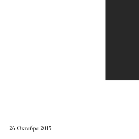
26 Октября 2015