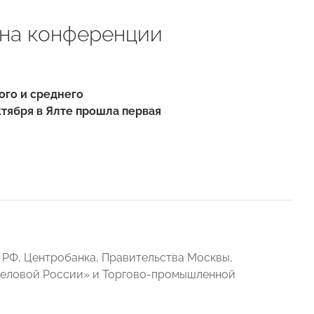
 на конференции
ого и среднего
тября в Ялте прошла первая
РФ, Центробанка, Правительства Москвы,
еловой России» и Торгово-промышленной