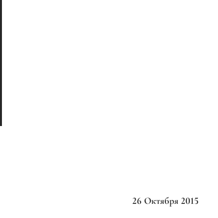
26 Октября 2015