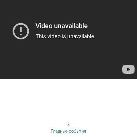
Главные события