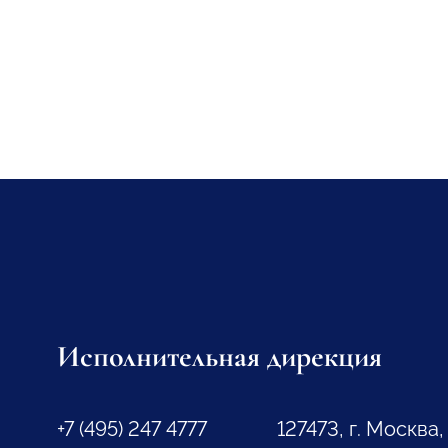
Исполнительная дирекция
+7 (495) 247 4777
127473, г. Москва,