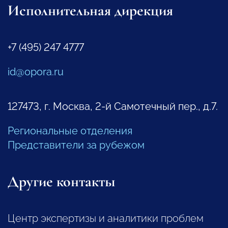
Исполнительная дирекция
+7 (495) 247 4777
id@opora.ru
127473, г. Москва, 2-й Самотечный пер., д.7.
Региональные отделения
Представители за рубежом
Другие контакты
Центр экспертизы и аналитики проблем