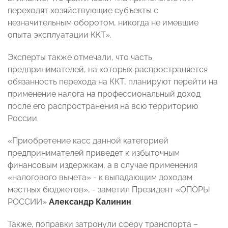
переходят хозяйствующие субъекты с
незначительным оборотом, никогда не имевшие
опыта эксплуатации ККТ».
Эксперты также отмечали, что часть
предпринимателей, на которых распространяется
обязанность перехода на ККТ, планируют перейти на
применение налога на профессиональный доход
после его распространения на всю территорию
России.
«Приобретение касс данной категорией
предпринимателей приведет к избыточным
финансовым издержкам, а в случае применения
«налогового вычета» - к выпадающим доходам
местных бюджетов», - заметил Президент «ОПОРЫ
РОССИИ»
Александр Калинин
.
Также, поправки затронули сферу транспорта –