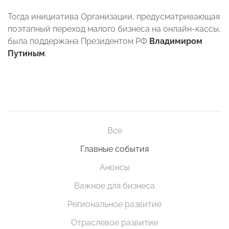
Тогда инициатива Организации, предусматривающая
поэтапный переход малого бизнеса на онлайн-кассы,
была поддержана Президентом РФ
Владимиром
Путиным
.
Все
Главные события
Анонсы
Важное для бизнеса
Региональное развитие
Отраслевое развитие