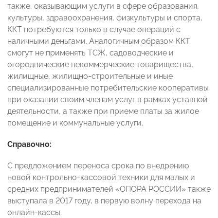
также, оказывающим услуги в сфере образования,
культуры, здравоохранения, физкультуры и спорта,
ККТ потребуются только в случае операций с
наличными деньгами. Аналогичным образом ККТ
смогут не применять ТСЖ, садоводческие и
огороднические некоммерческие товарищества,
жилищные, жилищно-строительные и иные
специализированные потребительские кооперативы
при оказании своим членам услуг в рамках уставной
деятельности, а также при приеме платы за жилое
помещение и коммунальные услуги.
Справочно:
С предложением переноса срока по внедрению
новой контрольно-кассовой техники для малых и
средних предпринимателей «ОПОРА РОССИИ» также
выступала в 2017 году, в первую волну перехода на
онлайн-кассы.