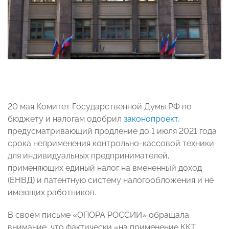
20 мая Комитет Государственной Думы РФ по
бюджету и налогам одобрил
законопроект
,
предусматривающий продление до 1 июля 2021 года
срока неприменения контрольно-кассовой техники
для индивидуальных предпринимателей,
применяющих единый налог на вмененный доход
(ЕНВД) и патентную систему налогообложения и не
имеющих работников.
В своем письме «ОПОРА РОССИИ» обращала
внимание, что фактически «на применение ККТ