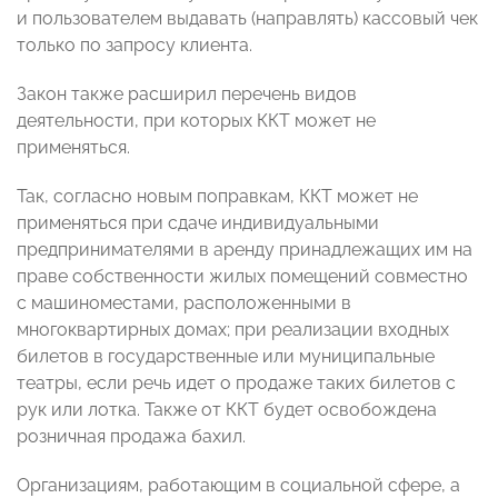
и пользователем выдавать (направлять) кассовый чек
только по запросу клиента.
Закон также расширил перечень видов
деятельности, при которых ККТ может не
применяться.
Так, согласно новым поправкам, ККТ может не
применяться при сдаче индивидуальными
предпринимателями в аренду принадлежащих им на
праве собственности жилых помещений совместно
с машиноместами, расположенными в
многоквартирных домах; при реализации входных
билетов в государственные или муниципальные
театры, если речь идет о продаже таких билетов с
рук или лотка. Также от ККТ будет освобождена
розничная продажа бахил.
Организациям, работающим в социальной сфере, а