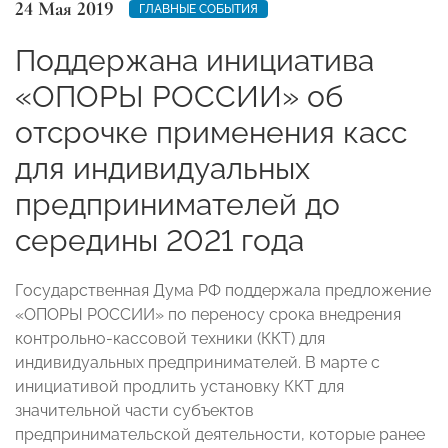
24 Мая 2019
ГЛАВНЫЕ СОБЫТИЯ
Поддержана инициатива
«ОПОРЫ РОССИИ» об
отсрочке применения касс
для индивидуальных
предпринимателей до
середины 2021 года
Государственная Дума РФ поддержала предложение
«ОПОРЫ РОССИИ» по переносу срока внедрения
контрольно-кассовой техники (ККТ) для
индивидуальных предпринимателей. В марте с
инициативой продлить установку ККТ для
значительной части субъектов
предпринимательской деятельности, которые ранее