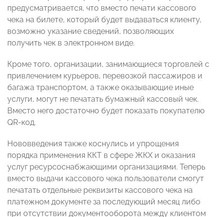
предусматривается, что вместо печати кассового
чека на билете, который будет выдаваться клиенту,
возможно указание сведений, позволяющих
получить чек в электронном виде.
Кроме того, организации, занимающиеся торговлей с
привлечением курьеров, перевозкой пассажиров и
багажа транспортом, а также оказывающие иные
услуги, могут не печатать бумажный кассовый чек.
Вместо него достаточно будет показать покупателю
QR-код.
Нововведения также коснулись и упрощения
порядка применения ККТ в сфере ЖКХ и оказания
услуг ресурсоснабжающими организациями. Теперь
вместо выдачи кассового чека пользователи смогут
печатать отдельные реквизиты кассового чека на
платежном документе за последующий месяц либо
при отсутствии документооборота между клиентом