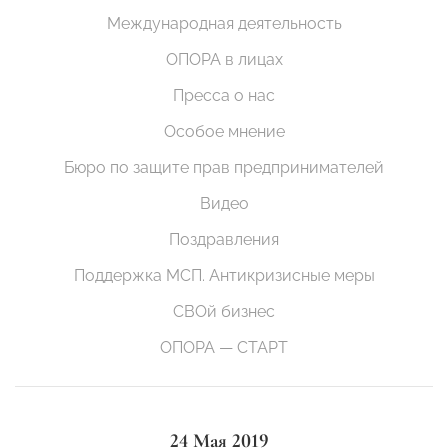
Международная деятельность
ОПОРА в лицах
Пресса о нас
Особое мнение
Бюро по защите прав предпринимателей
Видео
Поздравления
Поддержка МСП. Антикризисные меры
СВОй бизнес
ОПОРА — СТАРТ
24 Мая 2019