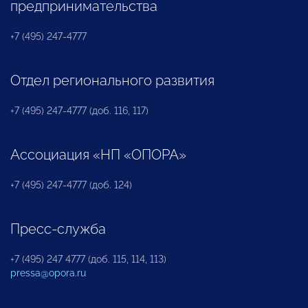
предпринимательства
+7 (495) 247-4777
Отдел регионального развития
+7 (495) 247-4777 (доб. 116, 117)
Ассоциация «НП «ОПОРА»
+7 (495) 247-4777 (доб. 124)
Пресс-служба
+7 (495) 247 4777 (доб. 115, 114, 113)
pressa@opora.ru