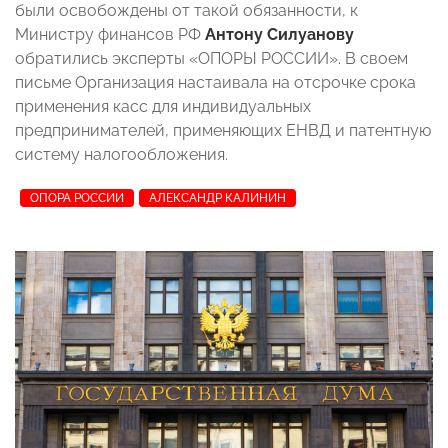
были освобождены от такой обязанности, к
Министру финансов РФ
Антону Силуанову
обратились эксперты «ОПОРЫ РОССИИ». В своем
письме Организация настаивала на отсрочке срока
применения касс для индивидуальных
предпринимателей, применяющих ЕНВД и патентную
систему налогообложения.
ОПОРА РОССИИ
АЛЕКСАНДР КАЛИНИН