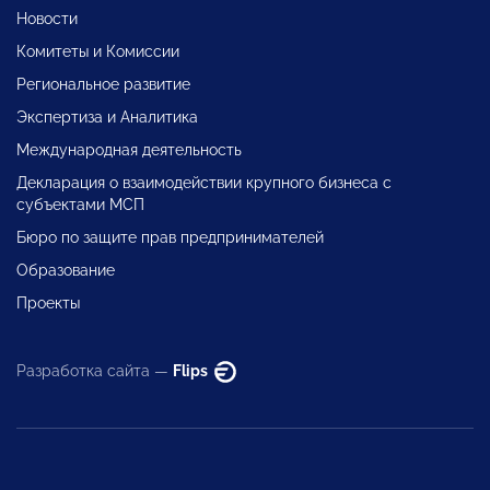
Новости
Комитеты и Комиссии
Региональное развитие
Экспертиза и Аналитика
Международная деятельность
Декларация о взаимодействии крупного бизнеса с
субъектами МСП
Бюро по защите прав предпринимателей
Образование
Проекты
Разработка сайта —
Flips