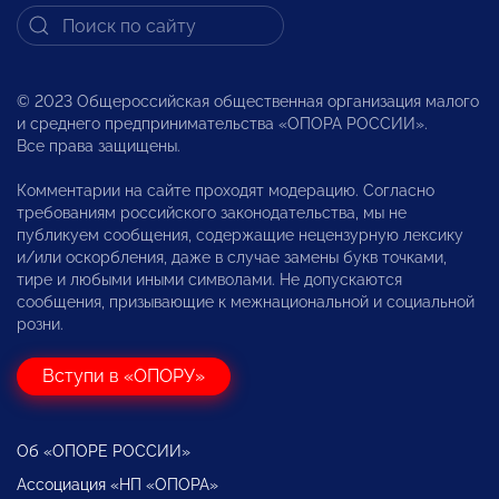
© 2023 Общероссийская общественная организация малого
и среднего предпринимательства «ОПОРА РОССИИ».
Все права защищены.
Комментарии на сайте проходят модерацию. Согласно
требованиям российского законодательства, мы не
публикуем сообщения, содержащие нецензурную лексику
и/или оскорбления, даже в случае замены букв точками,
тире и любыми иными символами. Не допускаются
сообщения, призывающие к межнациональной и социальной
розни.
Вступи в «ОПОРУ»
Об «ОПОРЕ РОССИИ»
Ассоциация «НП «ОПОРА»