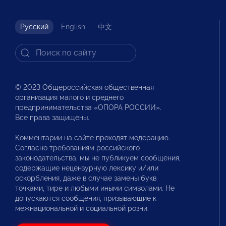
Русский
English
中文
© 2023 Общероссийская общественная
организация малого и среднего
предпринимательства «ОПОРА РОССИИ».
Все права защищены.
Комментарии на сайте проходят модерацию.
Согласно требованиям российского
законодательства, мы не публикуем сообщения,
содержащие нецензурную лексику и/или
оскорбления, даже в случае замены букв
точками, тире и любыми иными символами. Не
допускаются сообщения, призывающие к
межнациональной и социальной розни.