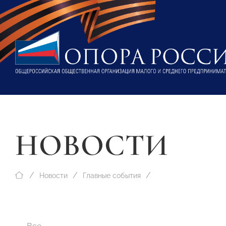
НОВОСТИ
Новости
Главные события