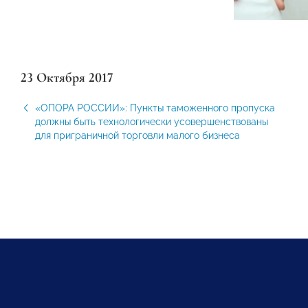
23 Октября 2017
«ОПОРА РОССИИ»: Пункты таможенного пропуска
должны быть технологически усовершенствованы
для приграничной торговли малого бизнеса