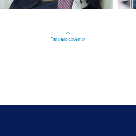
Главные события