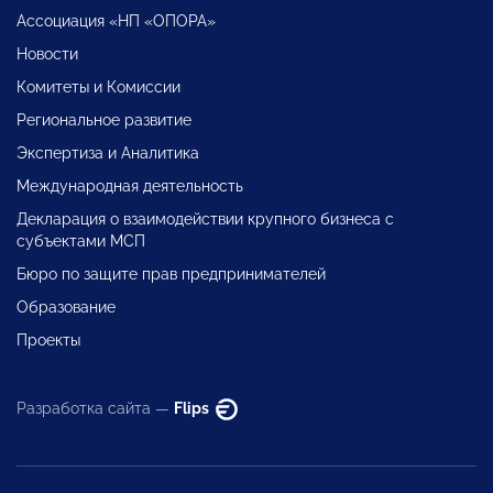
Ассоциация «НП «ОПОРА»
Новости
Комитеты и Комиссии
Региональное развитие
Экспертиза и Аналитика
Международная деятельность
Декларация о взаимодействии крупного бизнеса с
субъектами МСП
Бюро по защите прав предпринимателей
Образование
Проекты
Разработка сайта —
Flips