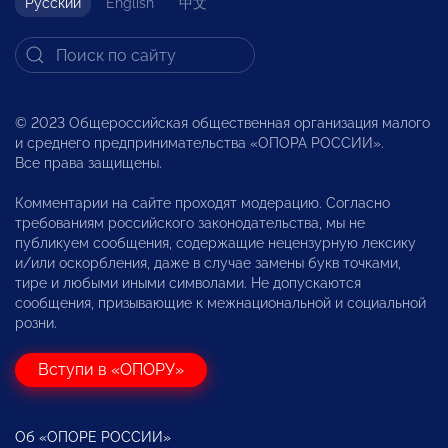
Русский
English
中文
© 2023 Общероссийская общественная организация малого
и среднего предпринимательства «ОПОРА РОССИИ».
Все права защищены.
Комментарии на сайте проходят модерацию. Согласно
требованиям российского законодательства, мы не
публикуем сообщения, содержащие нецензурную лексику
и/или оскорбления, даже в случае замены букв точками,
тире и любыми иными символами. Не допускаются
сообщения, призывающие к межнациональной и социальной
розни.
Вступи в «ОПОРУ»
Об «ОПОРЕ РОССИИ»