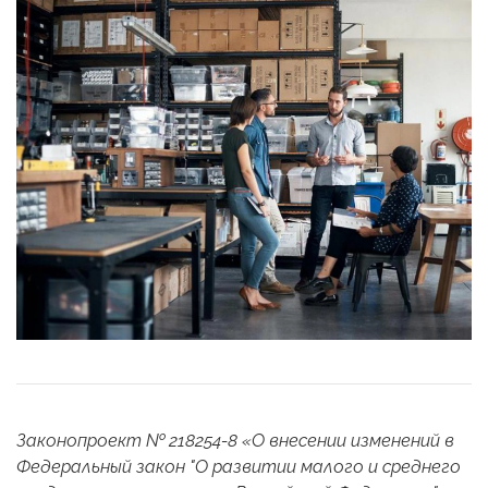
Законопроект № 218254-8 «О внесении изменений в
Федеральный закон "О развитии малого и среднего