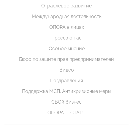
Отраслевое развитие
Международная деятельность
ОПОРА в лицах
Пресса о нас
Особое мнение
Бюро по защите прав предпринимателей
Видео
Поздравления
Поддержка МСП. Антикризисные меры
СВОй бизнес
ОПОРА — СТАРТ