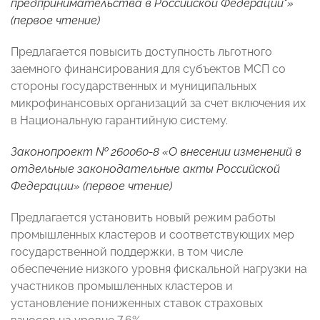
предпринимательства в Российской Федерации"»
(первое чтение)
Предлагается повысить доступность льготного
заемного финансирования для субъектов МСП со
стороны государственных и муниципальных
микрофинансовых организаций за счет включения их
в Национальную гарантийную систему.
Законопроект № 260060-8 «О внесении изменений в
отдельные законодательные акты Российской
Федерации» (первое чтение)
Предлагается установить новый режим работы
промышленных кластеров и соответствующих мер
государственной поддержки, в том числе
обеспечение низкого уровня фискальной нагрузки на
участников промышленных кластеров и
установление пониженных ставок страховых