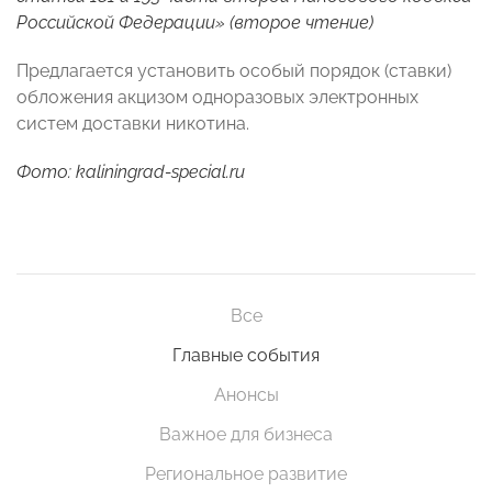
Российской Федерации» (второе чтение)
Предлагается установить особый порядок (ставки)
обложения акцизом одноразовых электронных
систем доставки никотина.
Фото:
kaliningrad-special.ru
Все
Главные события
Анонсы
Важное для бизнеса
Региональное развитие