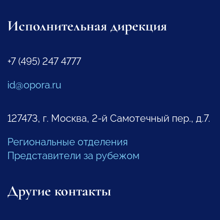
Исполнительная дирекция
+7 (495) 247 4777
id@opora.ru
127473, г. Москва, 2-й Самотечный пер., д.7.
Региональные отделения
Представители за рубежом
Другие контакты