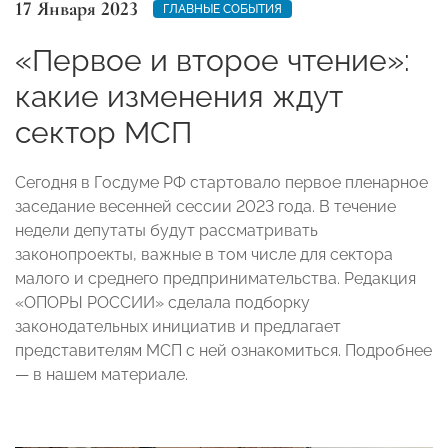
17 Января 2023
ГЛАВНЫЕ СОБЫТИЯ
«Первое и второе чтение»:
какие изменения ждут
сектор МСП
Сегодня в Госдуме РФ стартовало первое пленарное
заседание весенней сессии 2023 года. В течение
недели депутаты будут рассматривать
законопроекты, важные в том числе для сектора
малого и среднего предпринимательства. Редакция
«ОПОРЫ РОССИИ» сделала подборку
законодательных инициатив и предлагает
представителям МСП с ней ознакомиться. Подробнее
— в нашем материале.