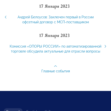
17 Января 2023
Андрей Белоусов: Заключен первый в России
офсетный договор с МСП-поставщиком
17 Января 2023
Комиссия «ОПОРЫ РОССИИ» по автоматизированной
торговле обсудила актуальные для отрасли вопросы
Главные события