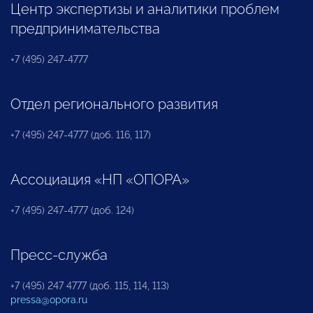
Центр экспертизы и аналитики проблем
предпринимательства
+7 (495) 247-4777
Отдел регионального развития
+7 (495) 247-4777 (доб. 116, 117)
Ассоциация «НП «ОПОРА»
+7 (495) 247-4777 (доб. 124)
Пресс-служба
+7 (495) 247 4777 (доб. 115, 114, 113)
pressa@opora.ru