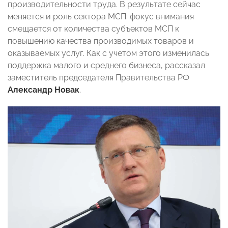
производительности труда. В результате сейчас
меняется и роль сектора МСП: фокус внимания
смещается от количества субъектов МСП к
повышению качества производимых товаров и
оказываемых услуг. Как с учетом этого изменилась
поддержка малого и среднего бизнеса, рассказал
заместитель председателя Правительства РФ
Александр Новак
.