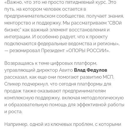
«Важно, что это не просто пятидневный курс. Это
путь, на котором человек остается в
предпринимательском сообществе, получает знания,
менторство и поддержку. Мы рассматриваем “СВОй
бизнес” как важный элемент восстановления и
интеграции. И особенно радует, что к проекту
подключаются федеральные ведомства и регионы»,
— резюмировал Президент «ОПОРЫ РОССИИ».
Возвращаясь к теме цифровых платформ,
управляющий директор Авито
Влад Федулов
рассказал, как еще они помогают развитию МСП.
Спикер подчеркнул, что сегодня платформы для
продаж также оказывают предпринимателям
комплексную поддержку, включая методологическую
и образовательную помощь для эффективной работы
и роста.
Например, одной из ключевых проблем, с которыми