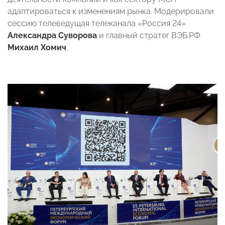
адаптироваться к изменениям рынка. Модерировали
сессию телеведущая телеканала «Россия 24»
Александра Суворова
и главный стратег ВЭБ.РФ
Михаил Хомич
.