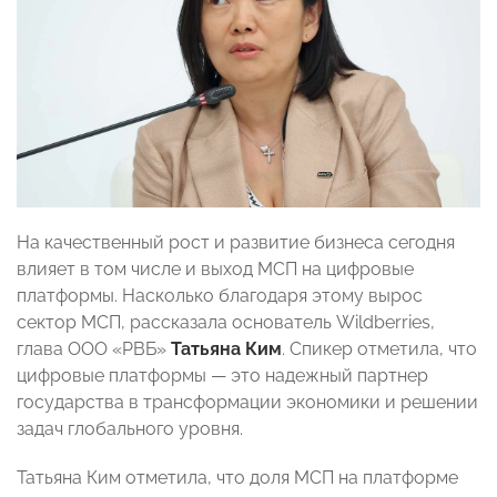
На качественный рост и развитие бизнеса сегодня
влияет в том числе и выход МСП на цифровые
платформы. Насколько благодаря этому вырос
сектор МСП, рассказала основатель Wildberries,
глава ООО «РВБ»
Татьяна Ким
. Спикер отметила, что
цифровые платформы — это надежный партнер
государства в трансформации экономики и решении
задач глобального уровня.
Татьяна Ким отметила, что доля МСП на платформе