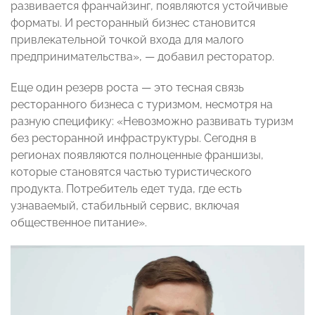
развивается франчайзинг, появляются устойчивые
форматы. И ресторанный бизнес становится
привлекательной точкой входа для малого
предпринимательства», — добавил ресторатор.
Еще один резерв роста — это тесная связь
ресторанного бизнеса с туризмом, несмотря на
разную специфику: «Невозможно развивать туризм
без ресторанной инфраструктуры. Сегодня в
регионах появляются полноценные франшизы,
которые становятся частью туристического
продукта. Потребитель едет туда, где есть
узнаваемый, стабильный сервис, включая
общественное питание».