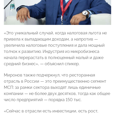
«Это уникальный случай, когда налоговая льгота не
привела к выпадающим доходам, а напротив —
увеличила налоговые поступления и дала мощный
толчок к развитию. Индустрия из микробизнеса
начала перерастать в полноценный малый и даже
средний бизнес», — объяснил спикер.
Миронов также подчеркнул, что ресторанная
отрасль в России — это преимущественно сегмент
МСП: за рамки сектора выходят лишь единичные
компании — не более двух десятков, тогда как общее
число предприятий — порядка 150 тыс.
«Сейчас в отрасли есть инвестиции, есть рост,