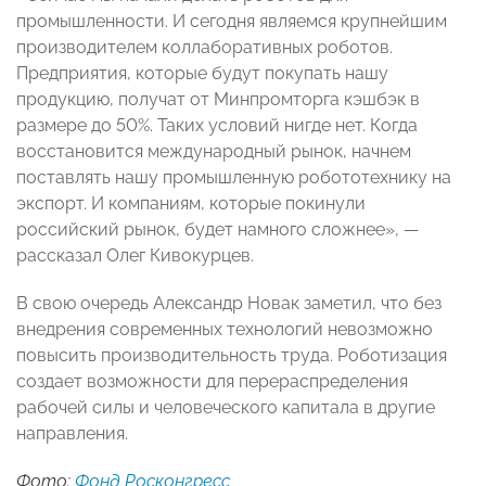
промышленности. И сегодня являемся крупнейшим
производителем коллаборативных роботов.
Предприятия, которые будут покупать нашу
продукцию, получат от Минпромторга кэшбэк в
размере до 50%. Таких условий нигде нет. Когда
восстановится международный рынок, начнем
поставлять нашу промышленную робототехнику на
экспорт. И компаниям, которые покинули
российский рынок, будет намного сложнее», —
рассказал Олег Кивокурцев.
В свою очередь Александр Новак заметил, что без
внедрения современных технологий невозможно
повысить производительность труда. Роботизация
создает возможности для перераспределения
рабочей силы и человеческого капитала в другие
направления.
Фото:
Фонд Росконгресс