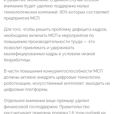
внимание будет уделено поддержке малых
технологических компаний, 90% которых составляют
предприятия МСП.
Для того, чтобы решить проблему дефицита кадров,
необходимо включать МСП в мероприятия по
повышению производительности труда — это
позволит привлекать и удерживать
квалифицированные кадры в условиях низкой
безработицы.
В части повышения конкурентоспособности МСП
должны активно внедрять цифровые технологии,
роботизацию, искусственный интеллект, выходить на
цифровые платформы.
Отдельное внимание вице-премьер уделил
финансовой господдержке. Правительство
рассчитывает привлечь порядка 1,6 трлн рублей на