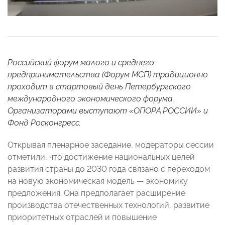
Российский форум малого и среднего
предпринимательства (Форум МСП) традиционно
проходит в стартовый день Петербургского
международного экономического форума.
Организаторами выступают «ОПОРА РОССИИ» и
Фонд Росконгресс.
Открывая пленарное заседание, модераторы сессии
отметили, что достижение национальных целей
развития страны до 2030 года связано с переходом
на новую экономическая модель — экономику
предложения. Она предполагает расширение
производства отечественных технологий, развитие
приоритетных отраслей и повышение