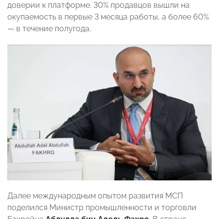
доверии к платформе. 30% продавцов вышли на
окупаемость в первые 3 месяца работы, а более 60%
— в течение полугода.
Далее международным опытом развития МСП
поделился Министр промышленности и торговли