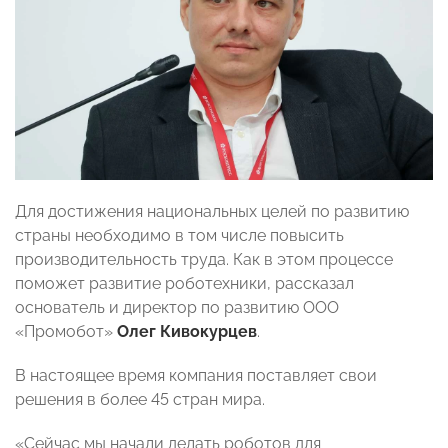
Для достижения национальных целей по развитию
страны необходимо в том числе повысить
производительность труда. Как в этом процессе
поможет развитие роботехники, рассказал
основатель и директор по развитию ООО
«Промобот»
Олег Кивокурцев
.
В настоящее время компания поставляет свои
решения в более 45 стран мира.
«Сейчас мы начали делать роботов для