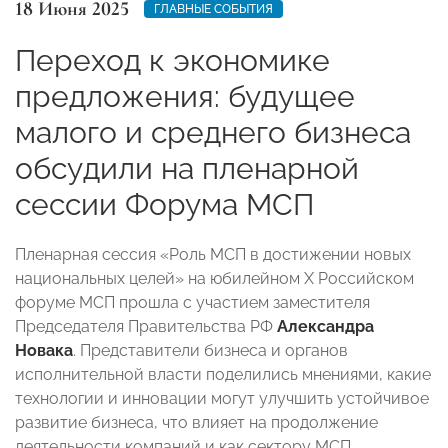
18 Июня 2025
ГЛАВНЫЕ СОБЫТИЯ
Переход к экономике
предложения: будущее
малого и среднего бизнеса
обсудили на пленарной
сессии Форума МСП
Пленарная сессия «Роль МСП в достижении новых
национальных целей» на юбилейном X Российском
форуме МСП прошла с участием заместителя
Председателя Правительства РФ
Александра
Новака
. Представители бизнеса и органов
исполнительной власти поделились мнениями, какие
технологии и инновации могут улучшить устойчивое
развитие бизнеса, что влияет на продолжение
деятельности компаний и как сектору МСП