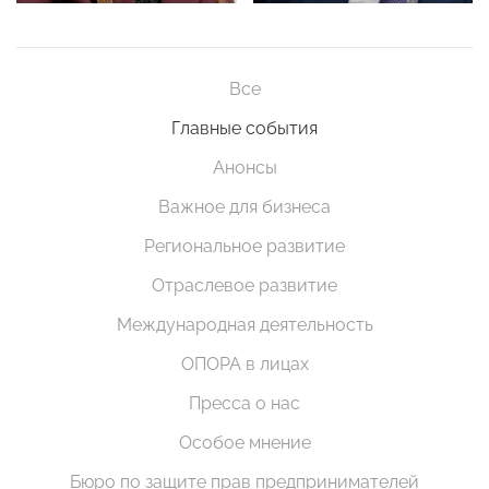
Все
Главные события
Анонсы
Важное для бизнеса
Региональное развитие
Отраслевое развитие
Международная деятельность
ОПОРА в лицах
Пресса о нас
Особое мнение
Бюро по защите прав предпринимателей