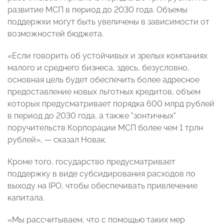
развитие МСП в период до 2030 года. Объемы
поддержки могут быть увеличены в зависимости от
возможностей бюджета.
«Если говорить об устойчивых и зрелых компаниях
малого и среднего бизнеса, здесь, безусловно,
основная цель будет обеспечить более адресное
предоставление новых льготных кредитов, объем
которых предусматривает порядка 600 млрд рублей
в период до 2030 года, а также "зонтичных"
поручительств Корпорации МСП более чем 1 трлн
рублей», — сказал Новак.
Кроме того, государство предусматривает
поддержку в виде субсидирования расходов по
выходу на IPO, чтобы обеспечивать привлечение
капитала.
«Мы рассчитываем, что с помощью таких мер