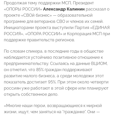
Продолжая тему поддержки МСП, Президент
«ОПОРЫ РОССИИ»
Александр Калинин
рассказал о
проекте «СВОй бизнес» — образовательной
программе для ветеранов СВО и членов их семей.
Инициаторами проекта выступили Партия «ЕДИНАЯ
РОССИЯ», «ОПОРА РОССИИ» и Корпорация МСП при
поддержке правительств регионов.
По словам спикера, в последние годы в обществе
наблюдается устойчиво позитивное отношение к
предпринимательству. Ссылаясь на данные ВЦИОМ,
он отметил, что 85% граждан поддерживают
развитие малого бизнеса, а среди молодежи этот
показатель достигает 95%. При этом около четверти
россиян уже работают в этой сфере или планируют
открыть собственное дело.
«Многие наши герои, возвращающиеся к мирной
жизни, ищут, чем заняться на “гражданке”. Они —