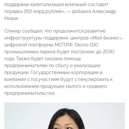
поддержки капитализация компаний составит
порядка 250 млрд рублей», — добавил Александр
Новак.
Спикер сообщил, что продолжится развитие
инфраструктуры поддержки: центров «Мой бизнес»,
цифровой платформы МСП.РФ. Около 100
промышленных парков будет построено до 2030
года. Также будет оказана помощь
предпринимателям по сбыту и реализации
продукции. Государственные корпорации и
компании с госучастием будут стимулировать к
использованию продукции малого и среднего
предпринимательства.