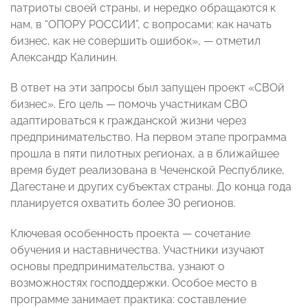
патриоты своей страны, и нередко обращаются к
нам, в “ОПОРУ РОССИИ”, с вопросами: как начать
бизнес, как не совершить ошибок», — отметил
Александр Калинин.
В ответ на эти запросы был запущен проект «СВОй
бизнес». Его цель — помочь участникам СВО
адаптироваться к гражданской жизни через
предпринимательство. На первом этапе программа
прошла в пяти пилотных регионах, а в ближайшее
время будет реализована в Чеченской Республике,
Дагестане и других субъектах страны. До конца года
планируется охватить более 30 регионов.
Ключевая особенность проекта — сочетание
обучения и наставничества. Участники изучают
основы предпринимательства, узнают о
возможностях господдержки. Особое место в
программе занимает практика: составление