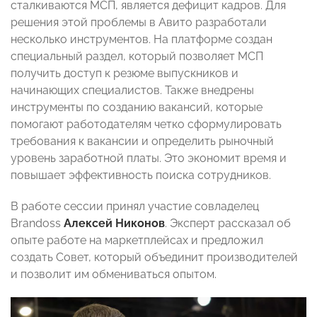
сталкиваются МСП, является дефицит кадров. Для
решения этой проблемы в Авито разработали
несколько инструментов. На платформе создан
специальный раздел, который позволяет МСП
получить доступ к резюме выпускников и
начинающих специалистов. Также внедрены
инструменты по созданию вакансий, которые
помогают работодателям четко сформулировать
требования к вакансии и определить рыночный
уровень заработной платы. Это экономит время и
повышает эффективность поиска сотрудников.
В работе сессии принял участие совладелец
Brandoss
Алексей Никонов
. Эксперт рассказал об
опыте работе на маркетплейсах и предложил
создать Совет, который объединит производителей
и позволит им обмениваться опытом.