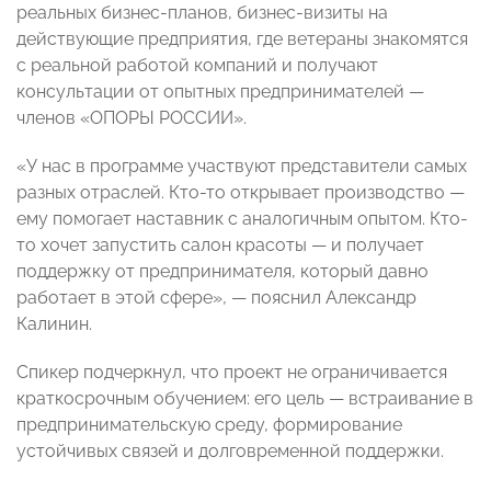
реальных бизнес-планов, бизнес-визиты на
действующие предприятия, где ветераны знакомятся
с реальной работой компаний и получают
консультации от опытных предпринимателей —
членов «ОПОРЫ РОССИИ».
«У нас в программе участвуют представители самых
разных отраслей. Кто-то открывает производство —
ему помогает наставник с аналогичным опытом. Кто-
то хочет запустить салон красоты — и получает
поддержку от предпринимателя, который давно
работает в этой сфере», — пояснил Александр
Калинин.
Спикер подчеркнул, что проект не ограничивается
краткосрочным обучением: его цель — встраивание в
предпринимательскую среду, формирование
устойчивых связей и долговременной поддержки.