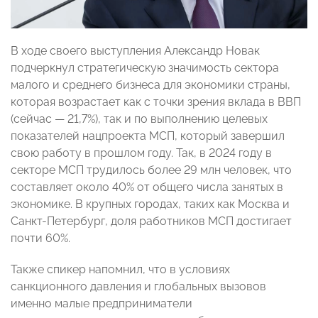
В ходе своего выступления Александр Новак
подчеркнул стратегическую значимость сектора
малого и среднего бизнеса для экономики страны,
которая возрастает как с точки зрения вклада в ВВП
(сейчас — 21,7%), так и по выполнению целевых
показателей нацпроекта МСП, который завершил
свою работу в прошлом году. Так, в 2024 году в
секторе МСП трудилось более 29 млн человек, что
составляет около 40% от общего числа занятых в
экономике. В крупных городах, таких как Москва и
Санкт-Петербург, доля работников МСП достигает
почти 60%.
Также спикер напомнил, что в условиях
санкционного давления и глобальных вызовов
именно малые предприниматели