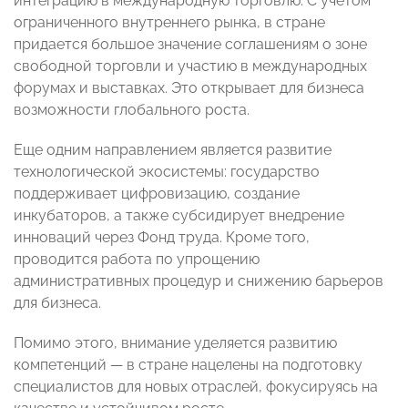
интеграцию в международную торговлю. С учетом
ограниченного внутреннего рынка, в стране
придается большое значение соглашениям о зоне
свободной торговли и участию в международных
форумах и выставках. Это открывает для бизнеса
возможности глобального роста.
Еще одним направлением является развитие
технологической экосистемы: государство
поддерживает цифровизацию, создание
инкубаторов, а также субсидирует внедрение
инноваций через Фонд труда. Кроме того,
проводится работа по упрощению
административных процедур и снижению барьеров
для бизнеса.
Помимо этого, внимание уделяется развитию
компетенций — в стране нацелены на подготовку
специалистов для новых отраслей, фокусируясь на