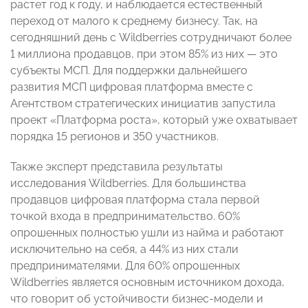
растет год к году, и наблюдается естественный
переход от малого к среднему бизнесу. Так, на
сегодняшний день с Wildberries сотрудничают более
1 миллиона продавцов, при этом 85% из них — это
субъекты МСП. Для поддержки дальнейшего
развития МСП цифровая платформа вместе с
Агентством стратегических инициатив запустила
проект «Платформа роста», который уже охватывает
порядка 15 регионов и 350 участников.
Также эксперт представила результаты
исследования Wildberries. Для большинства
продавцов цифровая платформа стала первой
точкой входа в предпринимательство. 60%
опрошенных полностью ушли из найма и работают
исключительно на себя, а 44% из них стали
предпринимателями. Для 60% опрошенных
Wildberries является основным источником дохода,
что говорит об устойчивости бизнес-модели и