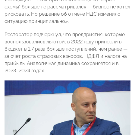
схемы” больше не рассматривался — бизнес не хотел
рисковать. Но решение об отмене НДС изменило
ситуацию принципиально».
Ресторатор подчеркнул, что предприятия, которые
воспользовались льготой, в 2022 году принесли в
бюджет в 1,7 раза больше поступлений, чем ранее —
за счет роста страховых взносов, НДФЛ и налога на
прибыль. Аналогичная динамика сохраняется и в
2023–2024 годах.