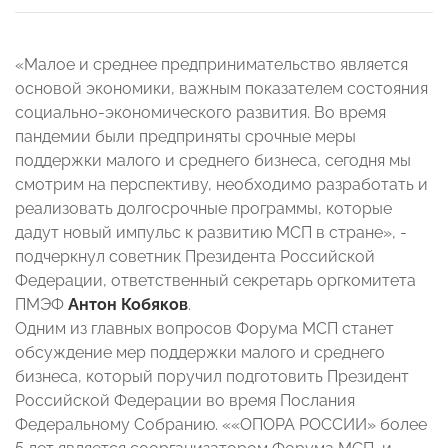
«Малое и среднее предпринимательство является
основой экономики, важным показателем состояния
социально-экономического развития. Во время
пандемии были предприняты срочные меры
поддержки малого и среднего бизнеса, сегодня мы
смотрим на перспективу, необходимо разработать и
реализовать долгосрочные программы, которые
дадут новый импульс к развитию МСП в стране», -
подчеркнул советник Президента Российской
Федерации, ответственный секретарь оргкомитета
ПМЭФ
Антон Кобяко
в
.
Одним из главных вопросов Форума МСП станет
обсуждение мер поддержки малого и среднего
бизнеса, который поручил подготовить Президент
Российской Федерации во время Послания
Федеральному Собранию. ««ОПОРА РОССИИ» более