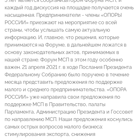
5 лет является соорганизатором Форума МСП, и
каждый год дискуссия на площадке получается очень
насыщенная. Предприниматели - члены «ОПОРЫ
РОССИИ» приезжают на мероприятие со всей
страны, чтобы услышать самую актуальную
информацию. И, главное, что решения, которые
принимаются на Форуме, в дальнейшем ложатся в
основу законодательных актов, принимаемых в
нашей стране. Форум МСП в этом году особенно
важен. 21 апреля 2021 г. в ходе Послания Президента
Федеральному Собранию было поручено в течение
месяца представить предложения по поддержке
малого и среднего предпринимательства. «ОПОРА
РОССИИ» уже направила свои предложения по
поддержке МСП в Правительство, палаты
Парламента, Администрацию Президента и Госсовет
по направлению МСП. Наши предложения коснулись
самых острых вопросов малого бизнеса:
стимулирования экспорта, снижения