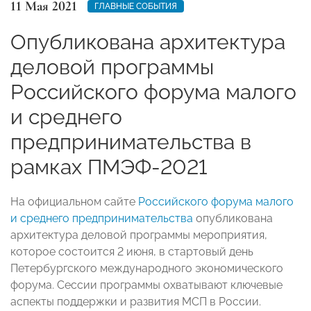
11 Мая 2021
ГЛАВНЫЕ СОБЫТИЯ
Опубликована архитектура
деловой программы
Российского форума малого
и среднего
предпринимательства в
рамках ПМЭФ-2021
На официальном сайте
Российского форума малого
и среднего предпринимательства
опубликована
архитектура деловой программы мероприятия,
которое состоится 2 июня, в стартовый день
Петербургского международного экономического
форума. Сессии программы охватывают ключевые
аспекты поддержки и развития МСП в России.