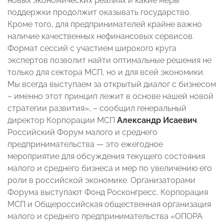
новых экономических реалиях и какие меры
поддержки продолжит оказывать государство.
Кроме того, для предпринимателей крайне важно
наличие качественных нефинансовых сервисов.
Формат сессий с участием широкого круга
экспертов позволит найти оптимальные решения не
только для сектора МСП, но и для всей экономики.
Мы всегда выступаем за открытый диалог с бизнесом
– именно этот принцип лежит в основе нашей новой
стратегии развития», – сообщил генеральный
директор Корпорации МСП
Александр Исаевич
.
Российский Форум малого и среднего
предпринимательства — это ежегодное
мероприятие для обсуждения текущего состояния
малого и среднего бизнеса и мер по увеличению его
роли в российской экономике. Организаторами
Форума выступают Фонд Росконгресс, Корпорация
МСП и Общероссийская общественная организация
малого и среднего предпринимательства «ОПОРА