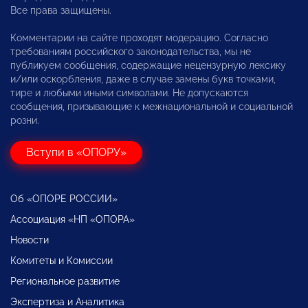
Все права защищены.
Комментарии на сайте проходят модерацию. Согласно
требованиям российского законодательства, мы не
публикуем сообщения, содержащие нецензурную лексику
и/или оскорбления, даже в случае замены букв точками,
тире и любыми иными символами. Не допускаются
сообщения, призывающие к межнациональной и социальной
розни.
Вступи в «ОПОРУ»
Об «ОПОРЕ РОССИИ»
Ассоциация «НП «ОПОРА»
Новости
Комитеты и Комиссии
Региональное развитие
Экспертиза и Аналитика