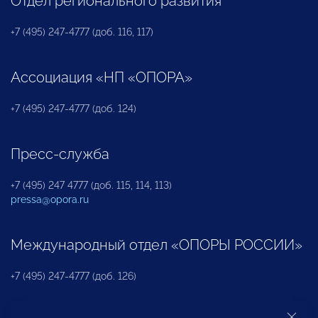
Отдел регионального развития
+7 (495) 247-4777 (доб. 116, 117)
Ассоциация «НП «ОПОРА»
+7 (495) 247-4777 (доб. 124)
Пресс-служба
+7 (495) 247 4777 (доб. 115, 114, 113)
pressa@opora.ru
Международный отдел «ОПОРЫ РОССИИ»
+7 (495) 247-4777 (доб. 126)