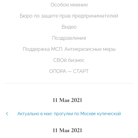
Особое мнение
Бюро по защите прав предпринимателей
Видео
Поздравления
Поддержка МСП. Антикризисные меры
СВОй бизнес
ОПОРА — СТАРТ
11 Мая 2021
Актуально в мае: прогулки по Москве купеческой
11 Мая 2021