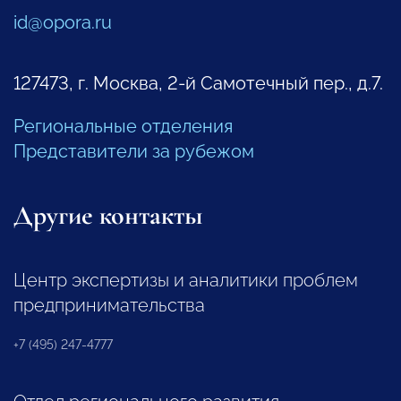
id@opora.ru
127473, г. Москва, 2-й Самотечный пер., д.7.
Региональные отделения
Представители за рубежом
Другие контакты
Центр экспертизы и аналитики проблем
предпринимательства
+7 (495) 247-4777