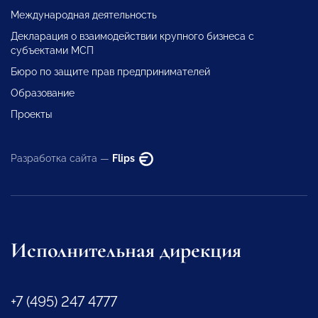
Международная деятельность
Декларация о взаимодействии крупного бизнеса с
субъектами МСП
Бюро по защите прав предпринимателей
Образование
Проекты
Разработка сайта —
Flips
Исполнительная дирекция
+7 (495) 247 4777