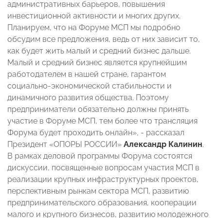
административных барьеров, повышения
инвестиционной активности и многих других.
Планируем, что на Форуме МСП мы подробно
обсудим все предложения, ведь от них зависит то,
как будет жить малый и средний бизнес дальше.
Малый и средний бизнес является крупнейшим
работодателем в нашей стране, гарантом
социально-экономической стабильности и
динамичного развития общества. Поэтому
предприниматели обязательно должны принять
участие в Форуме МСП, тем более что трансляция
Форума будет проходить онлайн», - рассказал
Президент «ОПОРЫ РОССИИ»
Александр Калинин
.
В рамках деловой программы Форума состоятся
дискуссии, посвященные вопросам участия МСП в
реализации крупных инфраструктурных проектов,
перспективным рынкам сектора МСП, развитию
предпринимательского образования, кооперации
малого и крупного бизнесов, развитию молодежного