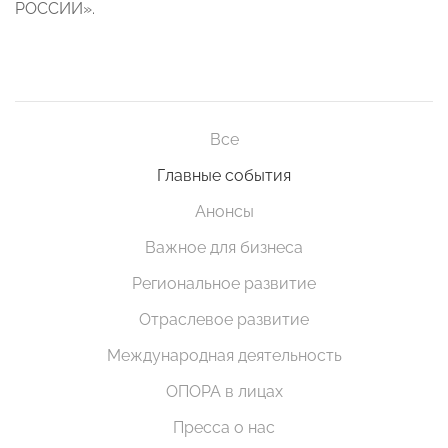
РОССИИ».
Все
Главные события
Анонсы
Важное для бизнеса
Региональное развитие
Отраслевое развитие
Международная деятельность
ОПОРА в лицах
Пресса о нас