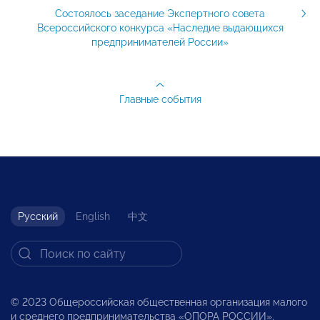
Состоялось заседание Экспертного совета
Всероссийского конкурса «Наследие выдающихся
предпринимателей России»
Главные события
Русский
English
中文
© 2023 Общероссийская общественная организация малого
и среднего предпринимательства «ОПОРА РОССИИ».