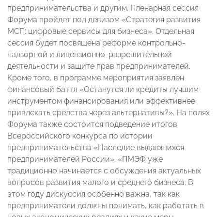
предпринимательства и другим. Пленарная сессия
Форума пройдет под девизом «Стратегия развития
МСП: цифровые сервисы для бизнеса». Отдельная
сессия будет посвящена реформе контрольно-
надзорной и лицензионно-разрешительной
деятельности и защите прав предпринимателей.
Кроме того, в программе мероприятия заявлен
финансовый баттл «Останутся ли кредиты лучшим
инструментом финансирования или эффективнее
привлекать средства через альтернативы?». На полях
Форума также состоится подведение итогов
Всероссийского конкурса по истории
предпринимательства «Наследие выдающихся
предпринимателей России». «ПМЭФ уже
традиционно начинается с обсуждения актуальных
вопросов развития малого и среднего бизнеса. В
этом году дискуссия особенно важна, так как
предприниматели должны понимать, как работать в