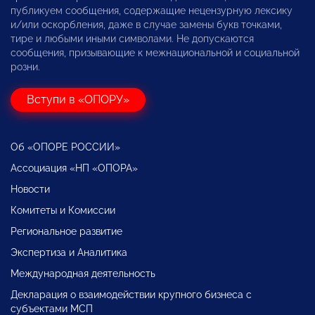
публикуем сообщения, содержащие нецензурную лексику
и/или оскорбления, даже в случае замены букв точками,
тире и любыми иными символами. Не допускаются
сообщения, призывающие к межнациональной и социальной
розни.
Вступи в «ОПОРУ»
Об «ОПОРЕ РОССИИ»
Ассоциация «НП «ОПОРА»
Новости
Комитеты и Комиссии
Региональное развитие
Экспертиза и Аналитика
Международная деятельность
Декларация о взаимодействии крупного бизнеса с
субъектами МСП