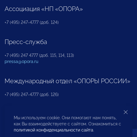
Ассоциация «НП «ОПОРА»
+7 (495) 247-4777 (доб. 124)
Пресс-служба
+7 (495) 247 4777 (доб. 115, 114, 113)
pressa@opora.ru
Международный отдел «ОПОРЫ РОССИИ»
+7 (495) 247-4777 (доб. 126)
Бюро по защите прав предпринимателей и
Мы используем cookie. Они помогают нам понять,
инвесторов
как Вы взаимодействуете с сайтом. Ознакомиться с
политикой конфиденциальности сайта
.
+7 (495) 247-4777 (доб. 122)