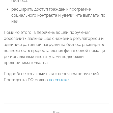
бизнеса;
расширить доступ граждан к программе
социального контракта и увеличить выплаты по
ней.
Помимо этого, в перечень вошли поручения
обеспечить дальнейшее снижение регуляторной и
административной нагрузки на бизнес, расширить
возможность предоставления финансовой помощи
региональными институтами поддержки
предпринимательства.
Подробнее ознакомиться с перечнем поручений
Президента РФ можно
по ссылке
.
Все