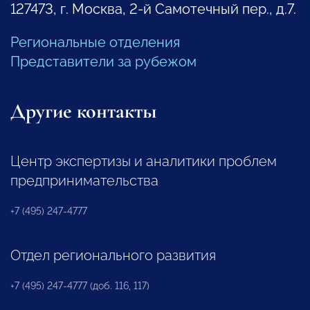
127473, г. Москва, 2-й Самотечный пер., д.7.
Региональные отделения
Представители за рубежом
Другие контакты
Центр экспертизы и аналитики проблем
предпринимательства
+7 (495) 247-4777
Отдел регионального развития
+7 (495) 247-4777 (доб. 116, 117)