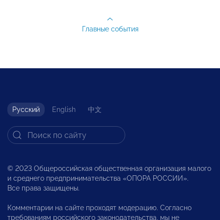
Главные события
Русский
English
中文
© 2023 Общероссийская общественная организация малого
и среднего предпринимательства «ОПОРА РОССИИ».
Все права защищены.
Комментарии на сайте проходят модерацию. Согласно
требованиям российского законодательства, мы не