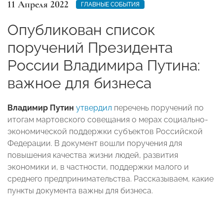
11 Апреля 2022
ГЛАВНЫЕ СОБЫТИЯ
Опубликован список
поручений Президента
России Владимира Путина:
важное для бизнеса
Владимир Путин
утвердил
перечень поручений по
итогам мартовского совещания о мерах социально-
экономической поддержки субъектов Российской
Федерации. В документ вошли поручения для
повышения качества жизни людей, развития
экономики и, в частности, поддержки малого и
среднего предпринимательства. Рассказываем, какие
пункты документа важны для бизнеса.