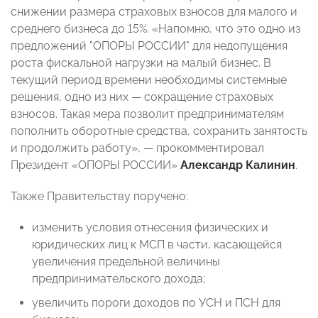
снижении размера страховых взносов для малого и
среднего бизнеса до 15%. «Напомню, что это одно из
предложений "ОПОРЫ РОССИИ" для недопущения
роста фискальной нагрузки на малый бизнес. В
текущий период времени необходимы системные
решения, одно из них — сокращение страховых
взносов. Такая мера позволит предпринимателям
пополнить оборотные средства, сохранить занятость
и продолжить работу», — прокомментировал
Президент «ОПОРЫ РОССИИ»
Александр Калинин
.
Также Правительству поручено:
изменить условия отнесения физических и
юридических лиц к МСП в части, касающейся
увеличения предельной величины
предпринимательского дохода;
увеличить пороги доходов по УСН и ПСН для