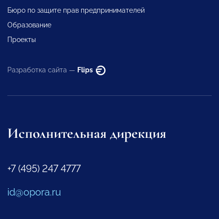
Бюро по защите прав предпринимателей
Образование
Проекты
Разработка сайта —
Flips
Исполнительная дирекция
+7 (495) 247 4777
id@opora.ru