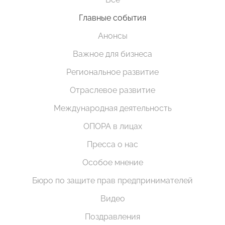
Главные события
Анонсы
Важное для бизнеса
Региональное развитие
Отраслевое развитие
Международная деятельность
ОПОРА в лицах
Пресса о нас
Особое мнение
Бюро по защите прав предпринимателей
Видео
Поздравления