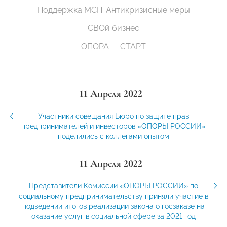
Поддержка МСП. Антикризисные меры
СВОй бизнес
ОПОРА — СТАРТ
11 Апреля 2022
Участники совещания Бюро по защите прав
предпринимателей и инвесторов «ОПОРЫ РОССИИ»
поделились с коллегами опытом
11 Апреля 2022
Представители Комиссии «ОПОРЫ РОССИИ» по
социальному предпринимательству приняли участие в
подведении итогов реализации закона о госзаказе на
оказание услуг в социальной сфере за 2021 год