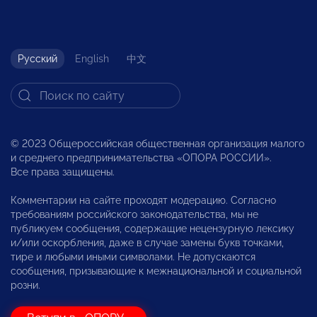
Русский
English
中文
© 2023 Общероссийская общественная организация малого
и среднего предпринимательства «ОПОРА РОССИИ».
Все права защищены.
Комментарии на сайте проходят модерацию. Согласно
требованиям российского законодательства, мы не
публикуем сообщения, содержащие нецензурную лексику
и/или оскорбления, даже в случае замены букв точками,
тире и любыми иными символами. Не допускаются
сообщения, призывающие к межнациональной и социальной
розни.