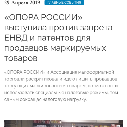
29 Апреля 2019
ГЛАВНЫЕ СОБЫТИЯ
«ОПОРА РОССИИ»
выступила против запрета
ЕНВД и патентов для
продавцов маркируемых
товаров
«ОПОРА РОССИИ» и Ассоциация малоформатной
торговли раскритиковали идею лишить продавцов,
торгующих маркированным товаром, возможности
использовать специальные налоговые режимы, тем
самым сокращая налоговую нагрузку.