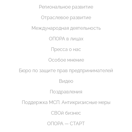
Региональное развитие
Отраслевое развитие
Международная деятельность
ОПОРА в лицах
Пресса о нас
Особое мнение
Бюро по защите прав предпринимателей
Видео
Поздравления
Поддержка МСП. Антикризисные меры
СВОй бизнес
ОПОРА — СТАРТ