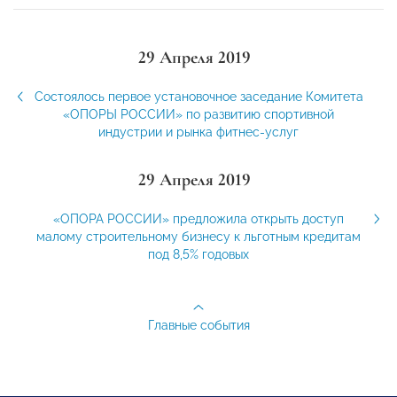
29 Апреля 2019
Состоялось первое установочное заседание Комитета
«ОПОРЫ РОССИИ» по развитию спортивной
индустрии и рынка фитнес-услуг
29 Апреля 2019
«ОПОРА РОССИИ» предложила открыть доступ
малому строительному бизнесу к льготным кредитам
под 8,5% годовых
Главные события