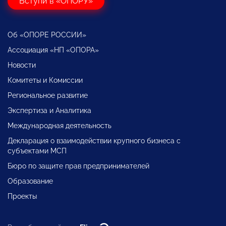
Вступи в «ОПОРУ»
Об «ОПОРЕ РОССИИ»
Ассоциация «НП «ОПОРА»
Новости
Комитеты и Комиссии
Региональное развитие
Экспертиза и Аналитика
Международная деятельность
Декларация о взаимодействии крупного бизнеса с
субъектами МСП
Бюро по защите прав предпринимателей
Образование
Проекты