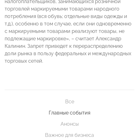
налогоплательщиков, занимающихся розничной
торговлей маркируемыми товарами народного
потребления (вся обувь; отдельные виды одежды и
т.д.), особенно в том случае, если они одновременно
с маркируемыми товарами реализуют товары, не
подлежащие маркировке», – считает Александр
Калинин. Запрет приведет к перераспределению
доли рынка в пользу федеральных и международных
торговых сетей.
Все
Главные события
Анонсы
Важное для бизнеса