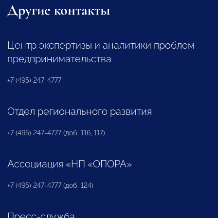
Другие контакты
Центр экспертизы и аналитики проблем
предпринимательства
+7 (495) 247-4777
Отдел регионального развития
+7 (495) 247-4777 (доб. 116, 117)
Ассоциация «НП «ОПОРА»
+7 (495) 247-4777 (доб. 124)
Пресс-служба