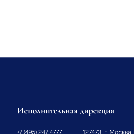
Исполнительная дирекция
+7 (495) 247 4777
127473, г. Москва,