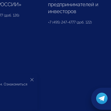
РОССИИ»
предпринимателей и
инвесторов
77 (доб. 126)
+7 (495) 247-4777 (доб. 122)
ом. Ознакомиться