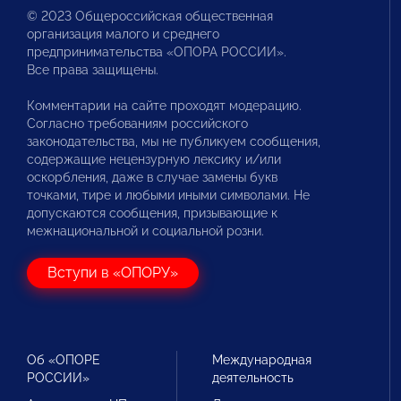
© 2023 Общероссийская общественная
организация малого и среднего
предпринимательства «ОПОРА РОССИИ».
Все права защищены.
Комментарии на сайте проходят модерацию.
Согласно требованиям российского
законодательства, мы не публикуем сообщения,
содержащие нецензурную лексику и/или
оскорбления, даже в случае замены букв
точками, тире и любыми иными символами. Не
допускаются сообщения, призывающие к
межнациональной и социальной розни.
Вступи в «ОПОРУ»
Об «ОПОРЕ
Международная
РОССИИ»
деятельность