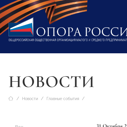
НОВОСТИ
Новости
Главные события
31 Октября 2