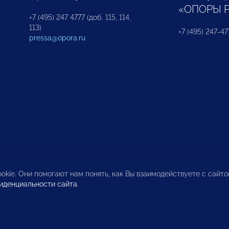
«ОПОРЫ 
+7 (495) 247 4777 (доб. 115, 114,
113)
+7 (495) 247-47
pressa@opora.ru
okie. Они помогают нам понять, как Вы взаимодействуете с сайт
иденциальности сайта
.