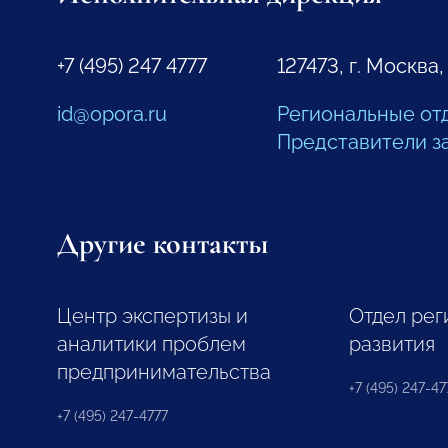
+7 (495) 247 4777
127473, г. Москва,
id@opora.ru
Региональные от
Представители з
Другие контакты
Центр экспертизы и
Отдел рег
аналитики проблем
развития
предпринимательства
+7 (495) 247-477
+7 (495) 247-4777