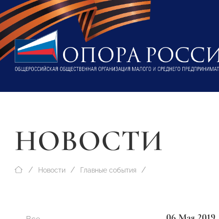
НОВОСТИ
Новости
Главные события
06 Мая 2019