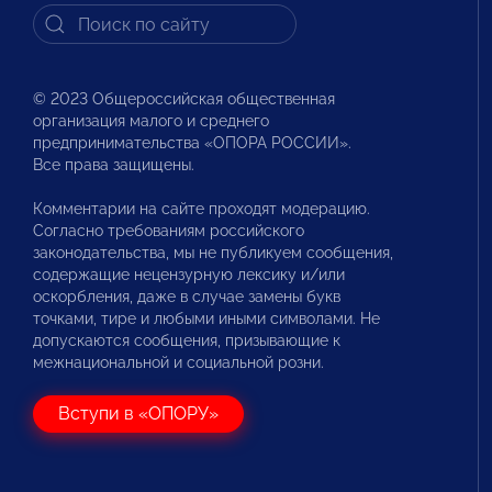
© 2023 Общероссийская общественная
организация малого и среднего
предпринимательства «ОПОРА РОССИИ».
Все права защищены.
Комментарии на сайте проходят модерацию.
Согласно требованиям российского
законодательства, мы не публикуем сообщения,
содержащие нецензурную лексику и/или
оскорбления, даже в случае замены букв
точками, тире и любыми иными символами. Не
допускаются сообщения, призывающие к
межнациональной и социальной розни.
Вступи в «ОПОРУ»