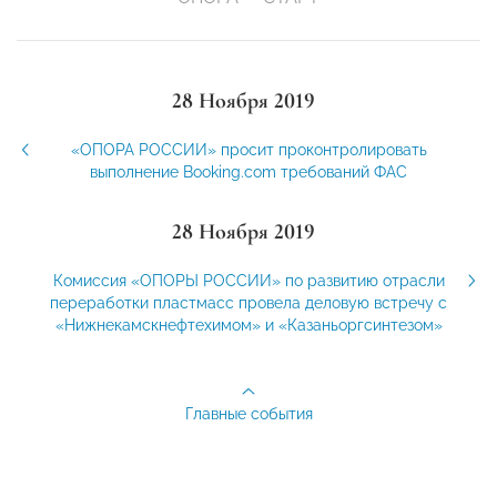
28 Ноября 2019
«ОПОРА РОССИИ» просит проконтролировать
выполнение Booking.com требований ФАС
28 Ноября 2019
Комиссия «ОПОРЫ РОССИИ» по развитию отрасли
переработки пластмасс провела деловую встречу с
«Нижнекамскнефтехимом» и «Казаньоргсинтезом»
Главные события