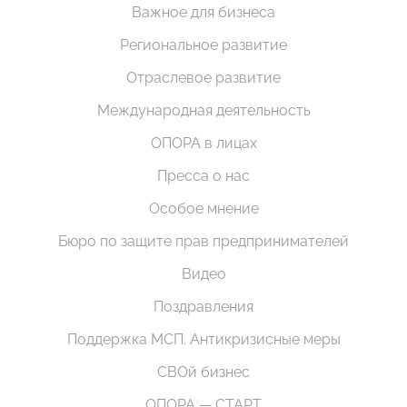
Важное для бизнеса
Региональное развитие
Отраслевое развитие
Международная деятельность
ОПОРА в лицах
Пресса о нас
Особое мнение
Бюро по защите прав предпринимателей
Видео
Поздравления
Поддержка МСП. Антикризисные меры
СВОй бизнес
ОПОРА — СТАРТ