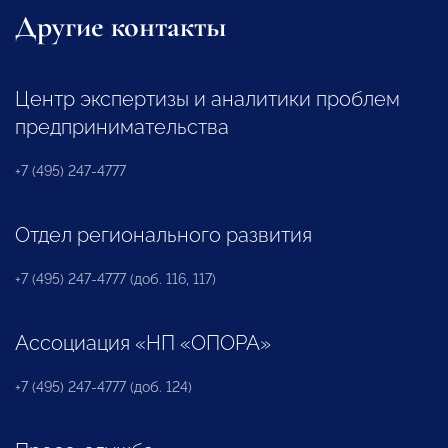
Другие контакты
Центр экспертизы и аналитики проблем
предпринимательства
+7 (495) 247-4777
Отдел регионального развития
+7 (495) 247-4777 (доб. 116, 117)
Ассоциация «НП «ОПОРА»
+7 (495) 247-4777 (доб. 124)