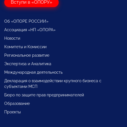
Вступи в «ОПОРУ»
Об «ОПОРЕ РОССИИ»
Ассоциация «НП «ОПОРА»
Новости
Комитеты и Комиссии
Региональное развитие
Экспертиза и Аналитика
Международная деятельность
Декларация о взаимодействии крупного бизнеса с
субъектами МСП
Бюро по защите прав предпринимателей
Образование
Проекты