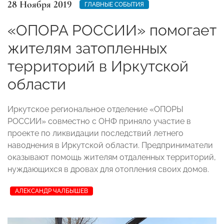
28 Ноября 2019
ГЛАВНЫЕ СОБЫТИЯ
«ОПОРА РОССИИ» помогает
жителям затопленных
территорий в Иркутской
области
Иркутское региональное отделение «ОПОРЫ
РОССИИ» совместно с ОНФ приняло участие в
проекте по ликвидации последствий летнего
наводнения в Иркутской области. Предприниматели
оказывают помощь жителям отдаленных территорий,
нуждающихся в дровах для отопления своих домов.
АЛЕКСАНДР ЧАЛБЫШЕВ