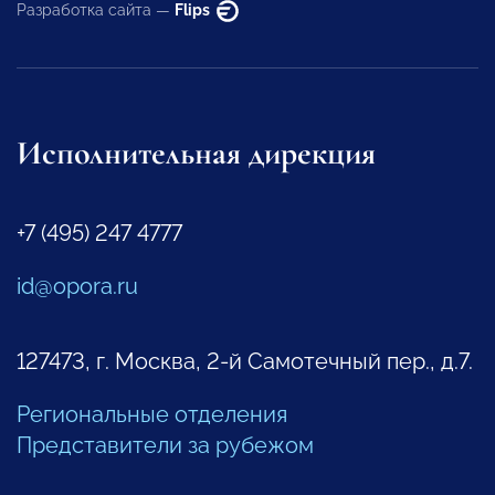
Разработка сайта —
Flips
Исполнительная дирекция
+7 (495) 247 4777
id@opora.ru
127473, г. Москва, 2-й Самотечный пер., д.7.
Региональные отделения
Представители за рубежом