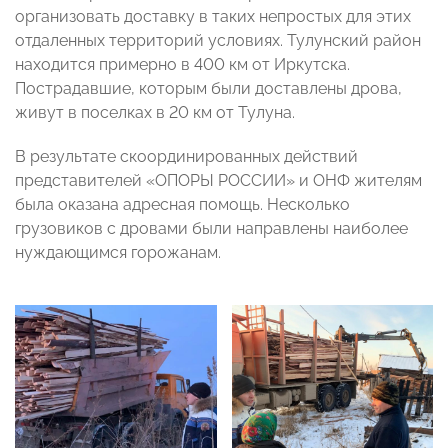
организовать доставку в таких непростых для этих
отдаленных территорий условиях. Тулунский район
находится примерно в 400 км от Иркутска.
Пострадавшие, которым были доставлены дрова,
живут в поселках в 20 км от Тулуна.
В результате скоординированных действий
представителей «ОПОРЫ РОССИИ» и ОНФ жителям
была оказана адресная помощь. Несколько
грузовиков с дровами были направлены наиболее
нуждающимся горожанам.