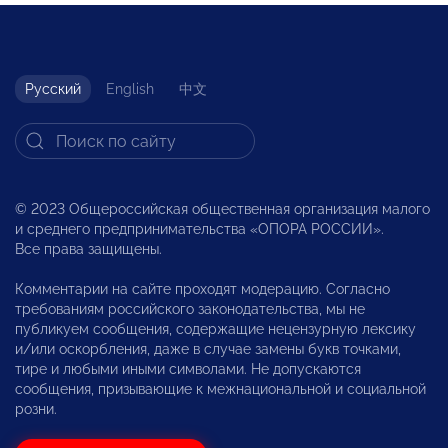
Русский
English
中文
© 2023 Общероссийская общественная организация малого
и среднего предпринимательства «ОПОРА РОССИИ».
Все права защищены.
Комментарии на сайте проходят модерацию. Согласно
требованиям российского законодательства, мы не
публикуем сообщения, содержащие нецензурную лексику
и/или оскорбления, даже в случае замены букв точками,
тире и любыми иными символами. Не допускаются
сообщения, призывающие к межнациональной и социальной
розни.