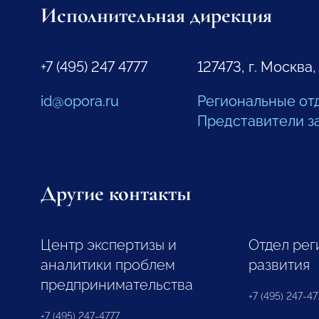
Исполнительная дирекция
+7 (495) 247 4777
127473, г. Москва,
id@opora.ru
Региональные от
Представители з
Другие контакты
Центр экспертизы и
Отдел рег
аналитики проблем
развития
предпринимательства
+7 (495) 247-477
+7 (495) 247-4777