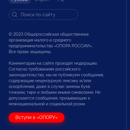
© 2023 Общероссийская общественная
организация малого и среднего
предпринимательства «ОПОРА РОССИИ».
Все права защищены.
Комментарии на сайте проходят модерацию.
Согласно требованиям российского
законодательства, мы не публикуем сообщения,
содержащие нецензурную лексику и/или
оскорбления, даже в случае замены букв
точками, тире и любыми иными символами. Не
допускаются сообщения, призывающие к
межнациональной и социальной розни.
Вступи в «ОПОРУ»