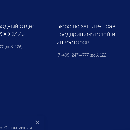
одный отдел
Бюро по защите прав
РОССИИ»
предпринимателей и
инвесторов
77 (доб. 126)
+7 (495) 247-4777 (доб. 122)
ом. Ознакомиться