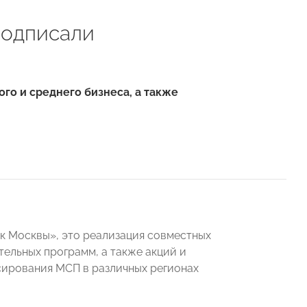
одписали
о и среднего бизнеса, а также
к Москвы», это реализация совместных
ельных программ, а также акций и
ирования МСП в различных регионах