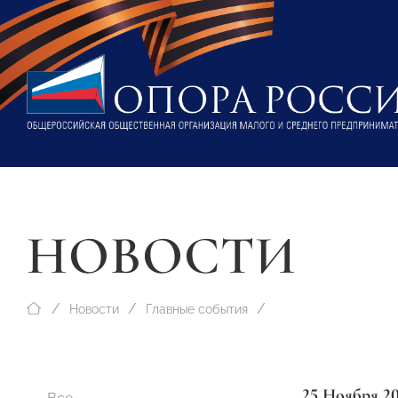
НОВОСТИ
Новости
Главные события
25 Ноября 2