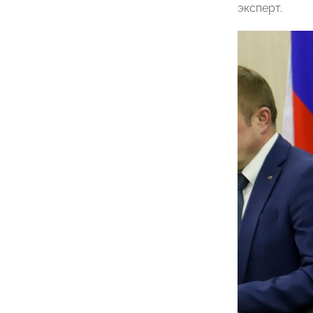
эксперт.