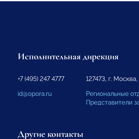
Исполнительная дирекция
+7 (495) 247 4777
127473, г. Москва,
id@opora.ru
Региональные от
Представители з
Другие контакты