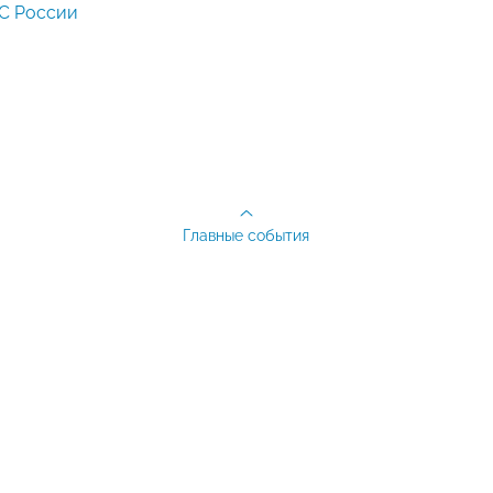
С России
Главные события