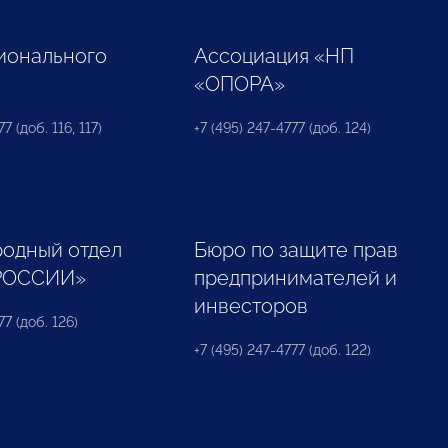
ионального
Ассоциация «НП
«ОПОРА»
7 (доб. 116, 117)
+7 (495) 247-4777 (доб. 124)
одный отдел
Бюро по защите прав
РОССИИ»
предпринимателей и
инвесторов
77 (доб. 126)
+7 (495) 247-4777 (доб. 122)