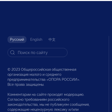
Русский
English
中文
© 2023 Общероссийская общественная
организация малого и среднего
предпринимательства «ОПОРА РОССИИ».
Все права защищены.
Комментарии на сайте проходят модерацию.
Согласно требованиям российского
законодательства, мы не публикуем сообщения,
содержащие нецензурную лексику и/или