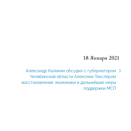
18 Января 2021
Александр Калинин обсудил с губернатором
Челябинской области Алексеем Текслером
восстановление экономики и дальнейшие меры
поддержки МСП