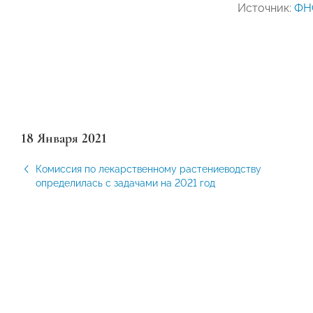
Источник:
ФН
18 Января 2021
Комиссия по лекарственному растениеводству
определилась с задачами на 2021 год