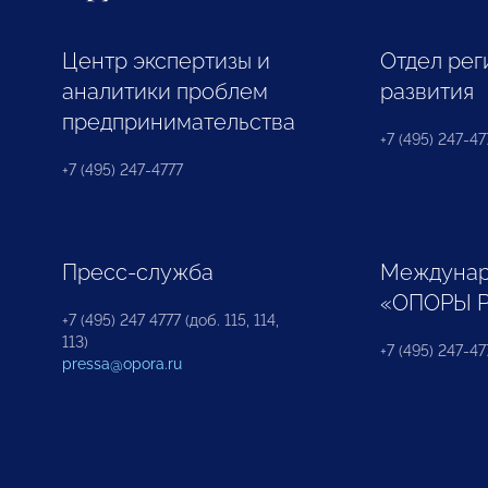
Центр экспертизы и
Отдел рег
аналитики проблем
развития
предпринимательства
+7 (495) 247-477
+7 (495) 247-4777
Пресс-служба
Междунар
«ОПОРЫ 
+7 (495) 247 4777 (доб. 115, 114,
113)
+7 (495) 247-47
pressa@opora.ru