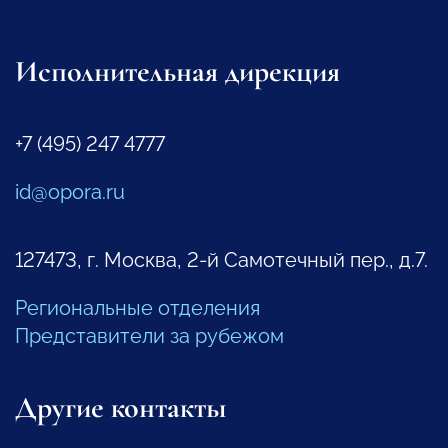
Исполнительная дирекция
+7 (495) 247 4777
id@opora.ru
127473, г. Москва, 2-й Самотечный пер., д.7.
Региональные отделения
Представители за рубежом
Другие контакты