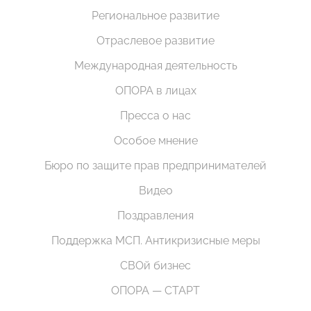
Региональное развитие
Отраслевое развитие
Международная деятельность
ОПОРА в лицах
Пресса о нас
Особое мнение
Бюро по защите прав предпринимателей
Видео
Поздравления
Поддержка МСП. Антикризисные меры
СВОй бизнес
ОПОРА — СТАРТ