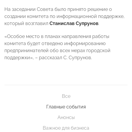
На заседании Совета было принято решение о
создании комитета по информационной поддержке,
который возглавил
Станислав Супрунов
.
«Особое место в планах направления работы
комитета будет отведено информированию
предпринимателей обо всех мерах городской
поддержки», – рассказал С. Супрунов.
Все
Главные события
Анонсы
Важное для бизнеса