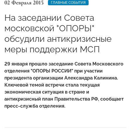
02 Февраля 2015
ГЛАВНЫЕ СОБЫТИЯ
На заседании Совета
московской "ОПОРЫ"
обсудили антикризисные
меры поддержки МСП
29 января прошло заседание Совета Московского
отделения "ОПОРЫ РОССИИ" при участии
президента организации Александра Калинина.
Ключевой темой встречи стала текущая
экономическая ситуация в стране и
антикризисный план Правительства РФ, сообщает
пресс-служба отделения.