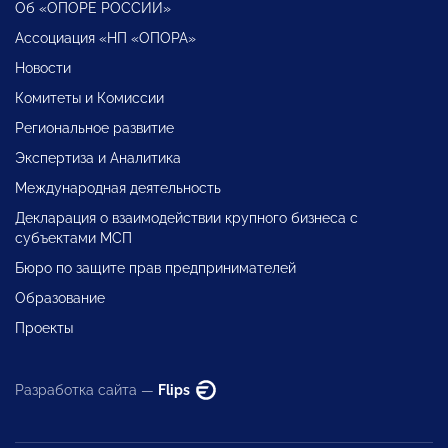
Об «ОПОРЕ РОССИИ»
Ассоциация «НП «ОПОРА»
Новости
Комитеты и Комиссии
Региональное развитие
Экспертиза и Аналитика
Международная деятельность
Декларация о взаимодействии крупного бизнеса с
субъектами МСП
Бюро по защите прав предпринимателей
Образование
Проекты
Разработка сайта —
Flips