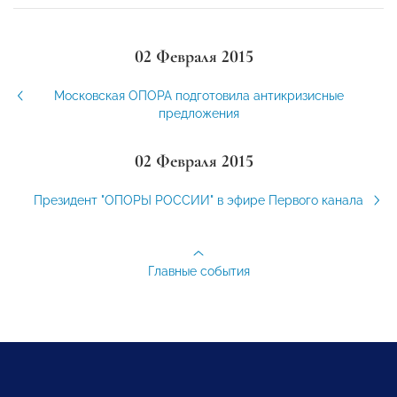
02 Февраля 2015
Московская ОПОРА подготовила антикризисные
предложения
02 Февраля 2015
Президент "ОПОРЫ РОССИИ" в эфире Первого канала
Главные события