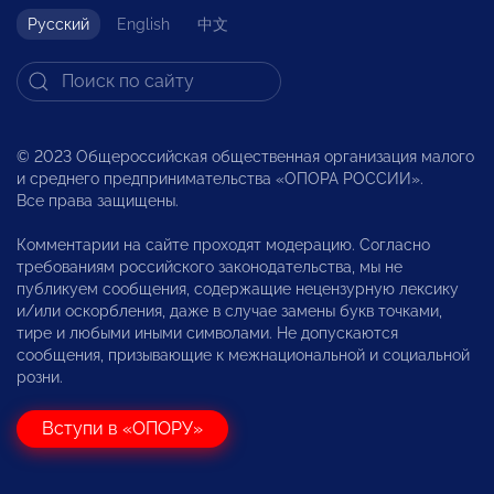
Русский
English
中文
© 2023 Общероссийская общественная организация малого
и среднего предпринимательства «ОПОРА РОССИИ».
Все права защищены.
Комментарии на сайте проходят модерацию. Согласно
требованиям российского законодательства, мы не
публикуем сообщения, содержащие нецензурную лексику
и/или оскорбления, даже в случае замены букв точками,
тире и любыми иными символами. Не допускаются
сообщения, призывающие к межнациональной и социальной
розни.
Вступи в «ОПОРУ»