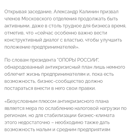
Открывая заседание, Александр Калинин призвал
членов Московского отделения продолжать быть
активными, даже в столь трудное для бизнеса время,
отметив, что «сейчас особенно важно вести
конструктивный диалог с властью, чтобы улучшить
положение предпринимателей».
По словам президента "ОПОРЫ РОССИИ",
обнародованный антикризисный план лишь немного
облегчит жизнь предпринимателям и, пока есть
возможность, бизнес-сообщество должно
постараться внести в него свои правки.
«Безусловным плюсом антикризисного плана
является мера по ослаблению налоговой нагрузки по
регионам, но для стабилизации бизнес-климата
этого недостаточно – необходимо также дать
возможность малым и средним предприятиям