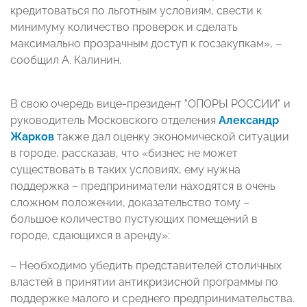
кредитоваться по льготным условиям, свести к
минимуму количество проверок и сделать
максимально прозрачным доступ к госзакупкам», –
сообщил А. Калинин.
В свою очередь вице-президент "ОПОРЫ РОССИИ" и
руководитель Московского отделения
Александр
Жарков
также
дал оценку экономической ситуации
в городе, рассказав, что «бизнес не может
существовать в таких условиях, ему нужна
поддержка – предприниматели находятся в очень
сложном положении, доказательство тому –
большое количество пустующих помещений в
городе, сдающихся в аренду»:
– Необходимо убедить представителей столичных
властей в принятии антикризисной программы по
поддержке малого и среднего предпринимательства.