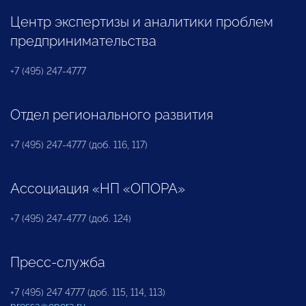
Центр экспертизы и аналитики проблем
предпринимательства
+7 (495) 247-4777
Отдел регионального развития
+7 (495) 247-4777 (доб. 116, 117)
Ассоциация «НП «ОПОРА»
+7 (495) 247-4777 (доб. 124)
Пресс-служба
+7 (495) 247 4777 (доб. 115, 114, 113)
pressa@opora.ru