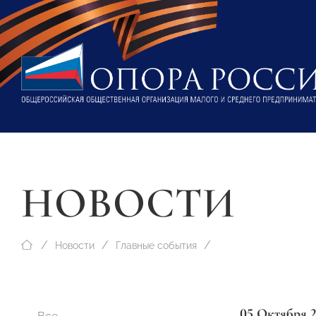
НОВОСТИ
Новости
Главные события
05 Октября 