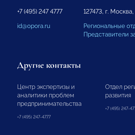
+7 (495) 247 4777
127473, г. Москва,
id@opora.ru
Региональные от
Представители з
Другие контакты
Центр экспертизы и
Отдел рег
аналитики проблем
развития
предпринимательства
+7 (495) 247-477
+7 (495) 247-4777