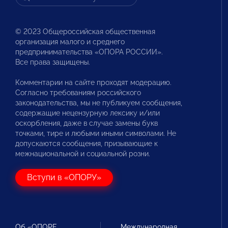
© 2023 Общероссийская общественная
организация малого и среднего
предпринимательства «ОПОРА РОССИИ».
Все права защищены.
Комментарии на сайте проходят модерацию.
Согласно требованиям российского
законодательства, мы не публикуем сообщения,
содержащие нецензурную лексику и/или
оскорбления, даже в случае замены букв
точками, тире и любыми иными символами. Не
допускаются сообщения, призывающие к
межнациональной и социальной розни.
Вступи в «ОПОРУ»
Об «ОПОРЕ
Международная