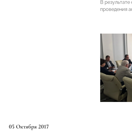
В результате
проведения а
05 Октября 2017