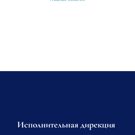
Исполнительная дирекция