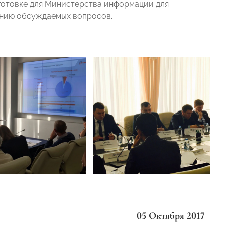
дготовке для Министерства информации для
ению обсуждаемых вопросов.
05 Октября 2017