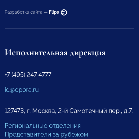
Разработка сайта —
Flips
Исполнительная дирекция
+7 (495) 247 4777
id@opora.ru
127473, г. Москва, 2-й Самотечный пер., д.7.
Региональные отделения
Представители за рубежом