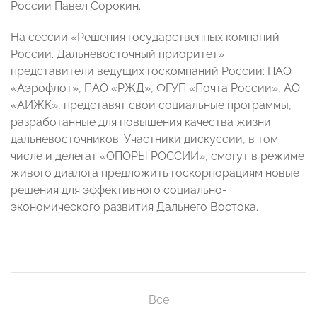
России Павел Сорокин.
На сессии «Решения государственных компаний
России. Дальневосточный приоритет»
представители ведущих госкомпаний России: ПАО
«Аэрофлот», ПАО «РЖД», ФГУП «Почта России», АО
«АИЖК», представят свои социальные программы,
разработанные для повышения качества жизни
дальневосточников. Участники дискуссии, в том
числе и делегат «ОПОРЫ РОССИИ», смогут в режиме
живого диалога предложить госкорпорациям новые
решения для эффективного социально-
экономического развития Дальнего Востока.
Все