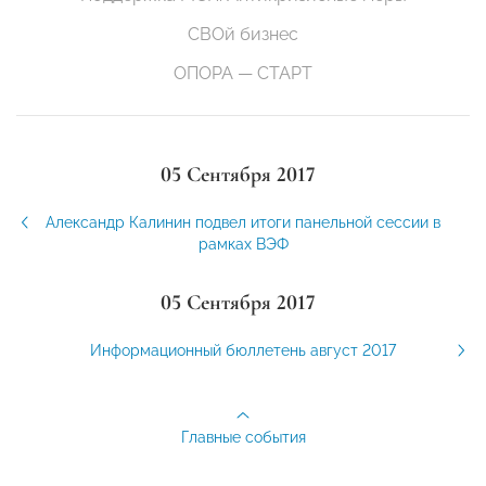
СВОй бизнес
ОПОРА — СТАРТ
05 Сентября 2017
Александр Калинин подвел итоги панельной сессии в
рамках ВЭФ
05 Сентября 2017
Информационный бюллетень август 2017
Главные события