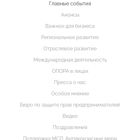
Главные события
Анонсы
Важное для бизнеса
Региональное развитие
Отраслевое развитие
Международная деятельность
ОПОРА в лицах
Пресса о нас
Особое мнение
Бюро по защите прав предпринимателей
Видео
Поздравления
Поддержка МСП. Антикризисные меры