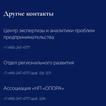
Другие контакты
Центр экспертизы и аналитики проблем
предпринимательства
+7 (495) 247-4777
Отдел регионального развития
+7 (495) 247-4777 (доб. 116, 117)
Ассоциация «НП «ОПОРА»
+7 (495) 247-4777 (доб. 124)