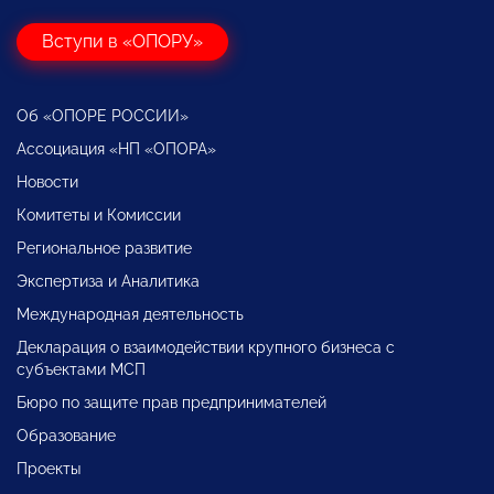
Вступи в «ОПОРУ»
Об «ОПОРЕ РОССИИ»
Ассоциация «НП «ОПОРА»
Новости
Комитеты и Комиссии
Региональное развитие
Экспертиза и Аналитика
Международная деятельность
Декларация о взаимодействии крупного бизнеса с
субъектами МСП
Бюро по защите прав предпринимателей
Образование
Проекты