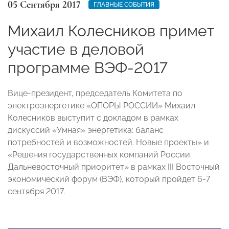
05 Сентября 2017
ГЛАВНЫЕ СОБЫТИЯ
Михаил Колесников примет
участие в деловой
программе ВЭФ-2017
Вице-президент, председатель Комитета по
электроэнергетике «ОПОРЫ РОССИИ» Михаил
Колесников выступит с докладом в рамках
дискуссий «Умная» энергетика: баланс
потребностей и возможностей. Новые проекты» и
«Решения государственных компаний России.
Дальневосточный приоритет» в рамках III Восточный
экономический форум (ВЭФ), который пройдет 6-7
сентября 2017.