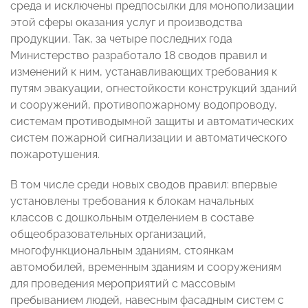
среда и исключены предпосылки для монополизации
этой сферы оказания услуг и производства
продукции. Так, за четыре последних года
Министерство разработало 18 сводов правил и
изменений к ним, устанавливающих требования к
путям эвакуации, огнестойкости конструкций зданий
и сооружений, противопожарному водопроводу,
системам противодымной защиты и автоматических
систем пожарной сигнализации и автоматического
пожаротушения.
В том числе среди новых сводов правил: впервые
установлены требования к блокам начальных
классов с дошкольным отделением в составе
общеобразовательных организаций,
многофункциональным зданиям, стоянкам
автомобилей, временным зданиям и сооружениям
для проведения мероприятий с массовым
пребыванием людей, навесным фасадным систем с