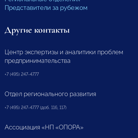
Представители за рубежом
Другие контакты
Центр экспертизы и аналитики проблем
предпринимательства
+7 (495) 247-4777
Отдел регионального развития
+7 (495) 247-4777 (доб. 116, 117)
Ассоциация «НП «ОПОРА»