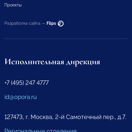
Проекты
Разработка сайта —
Flips
Исполнительная дирекция
+7 (495) 247 4777
id@opora.ru
127473, г. Москва, 2-й Самотечный пер., д.7.
Региональные отделения