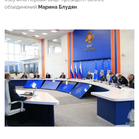
объединений
Марина Блудян
.