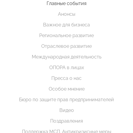
Главные события
Анонсы
Важное для бизнеса
Региональное развитие
Отраслевое развитие
Международная деятельность
ОПОРА в лицах
Пресса о нас
Особое мнение
Бюро по защите прав предпринимателей
Видео
Поздравления
Поддержка МСП. Антикризисные меры