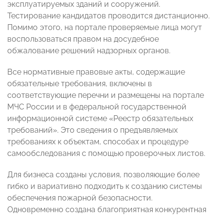
эксплуатируемых зданий и сооружений.
Тестирование кандидатов проводится дистанционно.
Помимо этого, на портале проверяемые лица могут
воспользоваться правом на досудебное
обжалование решений надзорных органов.
Все нормативные правовые акты, содержащие
обязательные требования, включены в
соответствующие перечни и размещены на портале
МЧС России и в федеральной государственной
информационной системе «Реестр обязательных
требований». Это сведения о предъявляемых
требованиях к объектам, способах и процедуре
самообследования с помощью проверочных листов.
Для бизнеса созданы условия, позволяющие более
гибко и вариативно подходить к созданию системы
обеспечения пожарной безопасности.
Одновременно создана благоприятная конкурентная