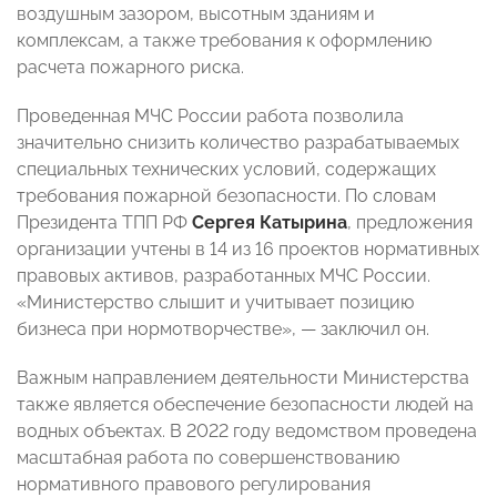
воздушным зазором, высотным зданиям и
комплексам, а также требования к оформлению
расчета пожарного риска.
Проведенная МЧС России работа позволила
значительно снизить количество разрабатываемых
специальных технических условий, содержащих
требования пожарной безопасности. По словам
Президента ТПП РФ
Сергея Катырина
, предложения
организации учтены в 14 из 16 проектов нормативных
правовых активов, разработанных МЧС России.
«Министерство слышит и учитывает позицию
бизнеса при нормотворчестве», — заключил он.
Важным направлением деятельности Министерства
также является обеспечение безопасности людей на
водных объектах. В 2022 году ведомством проведена
масштабная работа по совершенствованию
нормативного правового регулирования