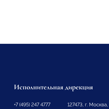
Исполнительная дирекция
+7 (495) 247 4777
127473, г. Москва,