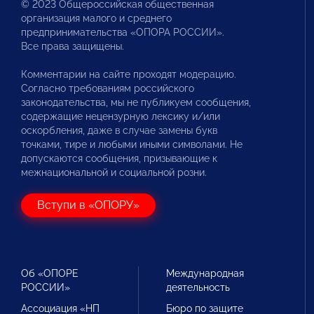
© 2023 Общероссийская общественная
организация малого и среднего
предпринимательства «ОПОРА РОССИИ».
Все права защищены.
Комментарии на сайте проходят модерацию.
Согласно требованиям российского
законодательства, мы не публикуем сообщения,
содержащие нецензурную лексику и/или
оскорбления, даже в случае замены букв
точками, тире и любыми иными символами. Не
допускаются сообщения, призывающие к
межнациональной и социальной розни.
Вступи в «ОПОРУ»
Об «ОПОРЕ
Международная
РОССИИ»
деятельность
Ассоциация «НП
Бюро по защите