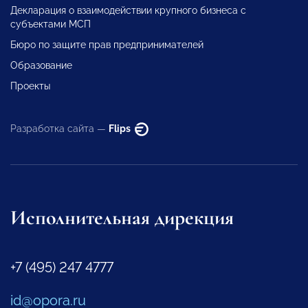
Декларация о взаимодействии крупного бизнеса с
субъектами МСП
Бюро по защите прав предпринимателей
Образование
Проекты
Разработка сайта —
Flips
Исполнительная дирекция
+7 (495) 247 4777
id@opora.ru