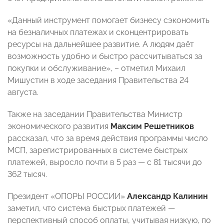
«Данный инструмент помогает бизнесу сэкономить
на безналичных платежах и сконцентрировать
ресурсы на дальнейшее развитие. А людям даёт
возможность удобно и быстро рассчитываться за
покупки и обслуживание», – отметил Михаил
Мишустин в ходе заседания Правительства 24
августа.
Также на заседании Правительства Министр
экономического развития
Максим Решетников
рассказал, что за время действия программы число
МСП, зарегистрированных в системе быстрых
платежей, выросло почти в 5 раз — с 81 тысячи до
362 тысяч.
Президент «ОПОРЫ РОССИИ»
Александр Калинин
заметил, что система быстрых платежей —
перспективный способ оплаты, учитывая низкую, по