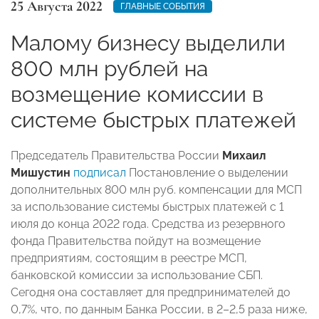
25 Августа 2022
ГЛАВНЫЕ СОБЫТИЯ
Малому бизнесу выделили
800 млн рублей на
возмещение комиссии в
системе быстрых платежей
Председатель Правительства России
Михаил
Мишустин
подписал
Постановление о выделении
дополнительных 800 млн руб. компенсации для МСП
за использование системы быстрых платежей с 1
июля до конца 2022 года. Средства из резервного
фонда Правительства пойдут на возмещение
предприятиям, состоящим в реестре МСП,
банковской комиссии за использование СБП.
Сегодня она составляет для предпринимателей до
0,7%, что, по данным Банка России, в 2–2,5 раза ниже,