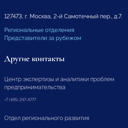
127473, г. Москва, 2-й Самотечный пер., д.7.
Региональные отделения
Представители за рубежом
Другие контакты
Центр экспертизы и аналитики проблем
предпринимательства
+7 (495) 247-4777
Отдел регионального развития