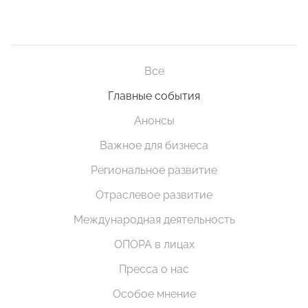
Все
Главные события
Анонсы
Важное для бизнеса
Региональное развитие
Отраслевое развитие
Международная деятельность
ОПОРА в лицах
Пресса о нас
Особое мнение