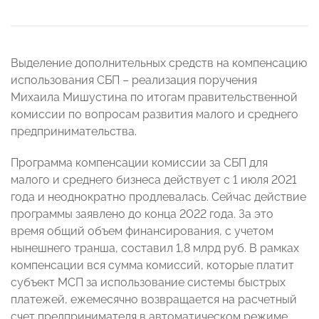
Выделение дополнительных средств на компенсацию
использования СБП – реализация поручения
Михаила Мишустина по итогам правительственной
комиссии по вопросам развития малого и среднего
предпринимательства.
Программа компенсации комиссии за СБП для
малого и среднего бизнеса действует с 1 июля 2021
года и неоднократно продлевалась. Сейчас действие
программы заявлено до конца 2022 года. За это
время общий объем финансирования, с учетом
нынешнего транша, составил 1,8 млрд руб. В рамках
компенсации вся сумма комиссий, которые платит
субъект МСП за использование системы быстрых
платежей, ежемесячно возвращается на расчетный
счет предпринимателя в автоматическом режиме.