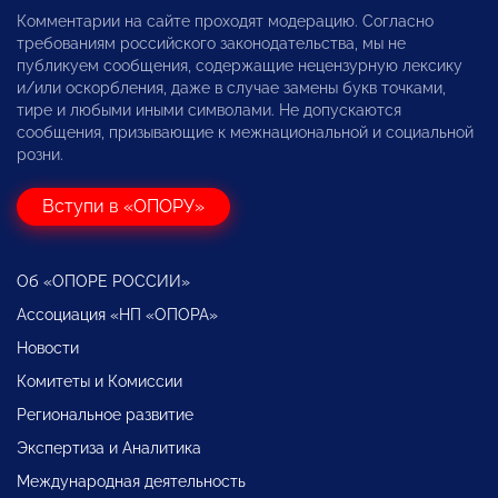
Комментарии на сайте проходят модерацию. Согласно
требованиям российского законодательства, мы не
публикуем сообщения, содержащие нецензурную лексику
и/или оскорбления, даже в случае замены букв точками,
тире и любыми иными символами. Не допускаются
сообщения, призывающие к межнациональной и социальной
розни.
Вступи в «ОПОРУ»
Об «ОПОРЕ РОССИИ»
Ассоциация «НП «ОПОРА»
Новости
Комитеты и Комиссии
Региональное развитие
Экспертиза и Аналитика
Международная деятельность