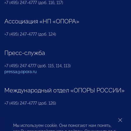
+7 (495) 247-4777 (доб. 116, 117)
Ассоциация «НП «ОПОРА»
+7 (495) 247-4777 (доб. 124)
Пресс-служба
+7 (495) 247 4777 (доб. 115, 114, 113)
pressa@opora.ru
Международный отдел «ОПОРЫ РОССИИ»
+7 (495) 247-4777 (доб. 126)
Бюро по защите прав предпринимателей и
Мы используем cookie. Они помогают нам понять,
инвесторов