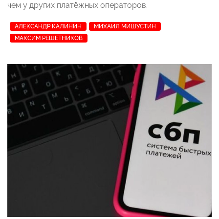
чем у других платёжных операторов.
АЛЕКСАНДР КАЛИНИН
МИХАИЛ МИШУСТИН
МАКСИМ РЕШЕТНИКОВ