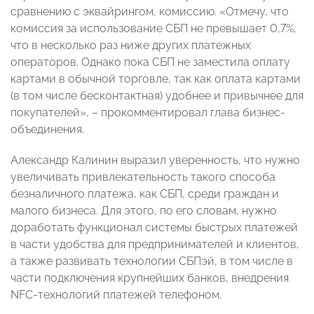
сравнению с эквайрингом, комиссию. «Отмечу, что
комиссия за использование СБП не превышает 0,7%,
что в несколько раз ниже других платежных
операторов. Однако пока СБП не заместила оплату
картами в обычной торговле, так как оплата картами
(в том числе бесконтактная) удобнее и привычнее для
покупателей», – прокомментировал глава бизнес-
объединения.
Александр Калинин выразил уверенность, что нужно
увеличивать привлекательность такого способа
безналичного платежа, как СБП, среди граждан и
малого бизнеса. Для этого, по его словам, нужно
доработать функционал системы быстрых платежей
в части удобства для предпринимателей и клиентов,
а также развивать технологии СБПэй, в том числе в
части подключения крупнейших банков, внедрения
NFC-технологий платежей телефоном.