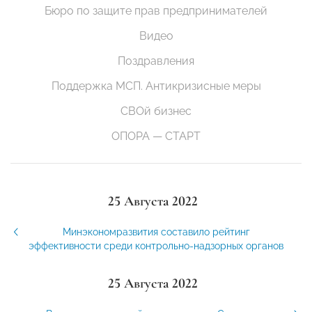
Бюро по защите прав предпринимателей
Видео
Поздравления
Поддержка МСП. Антикризисные меры
СВОй бизнес
ОПОРА — СТАРТ
25 Августа 2022
Минэкономразвития составило рейтинг
эффективности среди контрольно-надзорных органов
25 Августа 2022