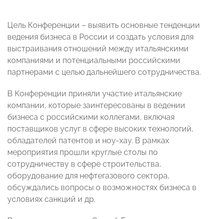
Цель Конференции – выявить основные тенденции
ведения бизнеса в России и создать условия для
выстраивания отношений между итальянскими
компаниями и потенциальными российскими
партнерами с целью дальнейшего сотрудничества.
В Конференции приняли участие итальянские
компании, которые заинтересованы в ведении
бизнеса с российскими коллегами, включая
поставщиков услуг в сфере высоких технологий,
обладателей патентов и ноу-хау. В рамках
мероприятия прошли круглые столы по
сотрудничеству в сфере строительства,
оборудование для нефтегазового сектора,
обсуждались вопросы о возможностях бизнеса в
условиях санкций и др.