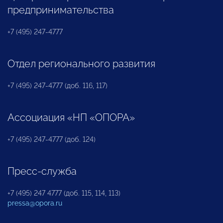
предпринимательства
+7 (495) 247-4777
Отдел регионального развития
+7 (495) 247-4777 (доб. 116, 117)
Ассоциация «НП «ОПОРА»
+7 (495) 247-4777 (доб. 124)
Пресс-служба
+7 (495) 247 4777 (доб. 115, 114, 113)
pressa@opora.ru