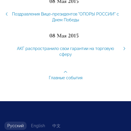
08 Мая 2015
Поздравления Вице-президентов "ОПОРЫ РОССИИ" с
Днем Победы
08 Мая 2015
АКГ распространило свои гарантии на торговую
сферу
Главные события
Русский
English
中文