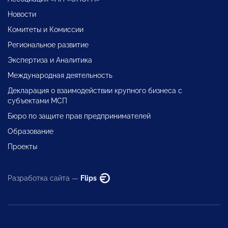
Новости
Комитеты и Комиссии
Региональное развитие
Экспертиза и Аналитика
Международная деятельность
Декларация о взаимодействии крупного бизнеса с
субъектами МСП
Бюро по защите прав предпринимателей
Образование
Проекты
Разработка сайта —
Flips