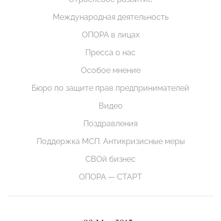
Международная деятельность
ОПОРА в лицах
Пресса о нас
Особое мнение
Бюро по защите прав предпринимателей
Видео
Поздравления
Поддержка МСП. Антикризисные меры
СВОй бизнес
ОПОРА — СТАРТ