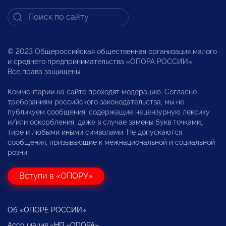
© 2023 Общероссийская общественная организация малого
и среднего предпринимательства «ОПОРА РОССИИ».
Все права защищены.
Комментарии на сайте проходят модерацию. Согласно
требованиям российского законодательства, мы не
публикуем сообщения, содержащие нецензурную лексику
и/или оскорбления, даже в случае замены букв точками,
тире и любыми иными символами. Не допускаются
сообщения, призывающие к межнациональной и социальной
розни.
Вступи в «ОПОРУ»
Об «ОПОРЕ РОССИИ»
Ассоциация «НП «ОПОРА»