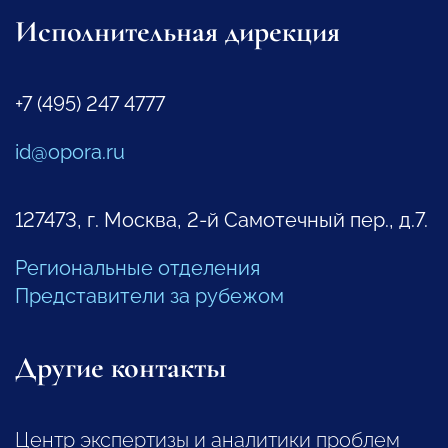
Исполнительная дирекция
+7 (495) 247 4777
id@opora.ru
127473, г. Москва, 2-й Самотечный пер., д.7.
Региональные отделения
Представители за рубежом
Другие контакты
Центр экспертизы и аналитики проблем