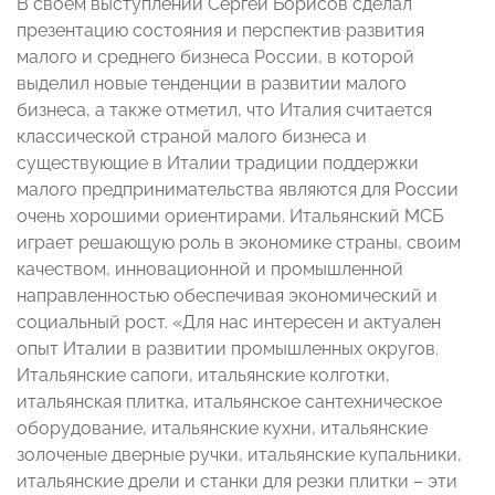
В своем выступлении Сергей Борисов сделал
презентацию состояния и перспектив развития
малого и среднего бизнеса России, в которой
выделил новые тенденции в развитии малого
бизнеса, а также отметил, что Италия считается
классической страной малого бизнеса и
существующие в Италии традиции поддержки
малого предпринимательства являются для России
очень хорошими ориентирами. Итальянский МСБ
играет решающую роль в экономике страны, своим
качеством, инновационной и промышленной
направленностью обеспечивая экономический и
социальный рост. «Для нас интересен и актуален
опыт Италии в развитии промышленных округов.
Итальянские сапоги, итальянские колготки,
итальянская плитка, итальянское сантехническое
оборудование, итальянские кухни, итальянские
золоченые дверные ручки, итальянские купальники,
итальянские дрели и станки для резки плитки – эти