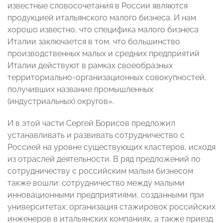
известные словосочетания в России являются
продукцией итальянского малого бизнеса. И нам
хорошо известно, что специфика малого бизнеса
Италии заключается в том, что большинство
производственных малых и средних предприятий
Италии действуют в рамках своеобразных
территориально-организационных совокупностей,
получивших название промышленных
(индустриальных) округов».
И
в этой части Сергей Борисов предложил
устанавливать и развивать сотрудничество с
Россией на уровне существующих кластеров, исходя
из отраслей деятельности. В ряд предложений по
сотрудничеству с российским малым бизнесом
также вошли: сотрудничество между малыми
инновационными предприятиями, созданными при
университетах; организация стажировок российских
инженеров в итальянских компаниях, а также приезд