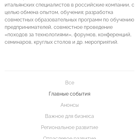
итальянских специалистов в российские компании, с
целью обмена опытом, обучения; разработка
совместных образовательных программ по обучению
предпринимателей, совместное проведение
«походов за технологиями», форумов, конференций,
семинаров, круглых столов и др. мероприятий.
Все
Главные события
Анонсы
Важное для бизнеса
Региональное развитие
Отраслевое развитие