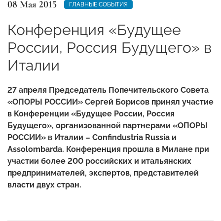
08 Мая 2015
ГЛАВНЫЕ СОБЫТИЯ
Конференция «Будущее
России, Россия Будущего» в
Италии
27 апреля Председатель Попечительского Совета
«ОПОРЫ РОССИИ» Сергей Борисов принял участие
в Конференции «Будущее России, Россия
Будущего», организованной партнерами «ОПОРЫ
РОССИИ» в Италии – Confindustria Russia и
Assolombarda. Конференция прошла в Милане при
участии более 200 российских и итальянских
предпринимателей, экспертов, представителей
власти двух стран.